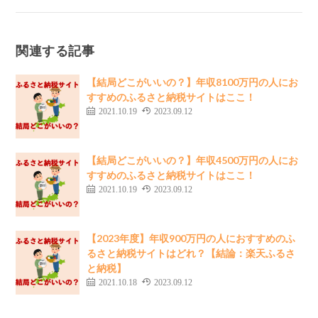
関連する記事
【結局どこがいいの？】年収8100万円の人にお
すすめのふるさと納税サイトはここ！
2021.10.19
2023.09.12
【結局どこがいいの？】年収4500万円の人にお
すすめのふるさと納税サイトはここ！
2021.10.19
2023.09.12
【2023年度】年収900万円の人におすすめのふ
るさと納税サイトはどれ？【結論：楽天ふるさ
と納税】
2021.10.18
2023.09.12