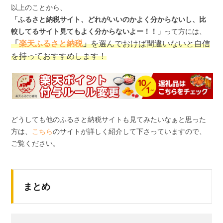
以上のことから、
「ふるさと納税サイト、どれがいいのかよく分からないし、比
較してるサイト見てもよく分からないよー！！」
って方には、
「
楽天ふるさと納税
」
を選んでおけば間違いないと自信
を持っておすすめします！
どうしても他のふるさと納税サイトも見てみたいなぁと思った
方は、
こちら
のサイトが詳しく紹介して下さっていますので、
ご覧ください。
まとめ