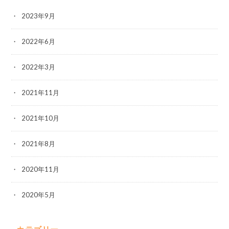
2023年9月
2022年6月
2022年3月
2021年11月
2021年10月
2021年8月
2020年11月
2020年5月