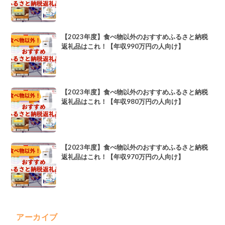
【2023年度】食べ物以外のおすすめふるさと納税
返礼品はこれ！【年収990万円の人向け】
【2023年度】食べ物以外のおすすめふるさと納税
返礼品はこれ！【年収980万円の人向け】
【2023年度】食べ物以外のおすすめふるさと納税
返礼品はこれ！【年収970万円の人向け】
アーカイブ