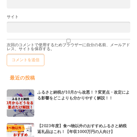
サイト
次回のコメントで使用するためブラウザーに自分の名前、メールアド
レス、サイトを保存する。
最近の投稿
ふるさと納税が10月から改悪！？変更点・改定によ
る影響をどこよりも分かりやすく解説！！
【2023年度】食べ物以外のおすすめふるさと納税
返礼品はこれ！【年収1000万円の人向け】