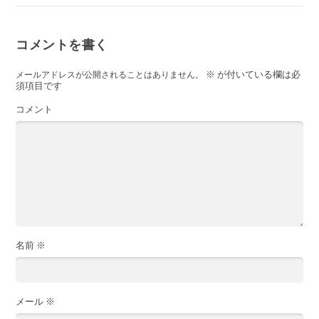
コメントを書く
※
が付いている欄は必
メールアドレスが公開されることはありません。
須項目です
コメント
名前
※
メール
※