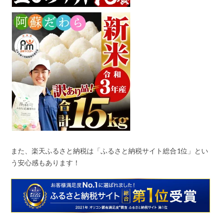
また、楽天ふるさと納税は「ふるさと納税サイト総合
1
位」とい
う安心感もあります！