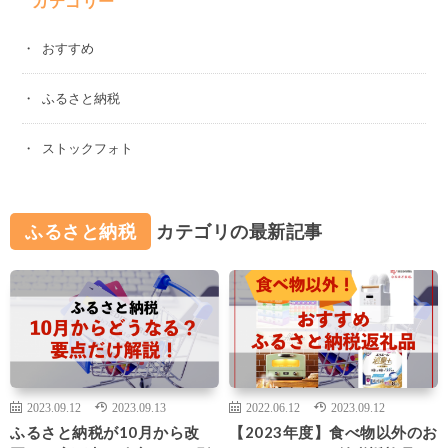
カテゴリー
おすすめ
ふるさと納税
ストックフォト
ふるさと納税
カテゴリの最新記事
2023.09.12
2023.09.13
2022.06.12
2023.09.12
ふるさと納税が10月から改
【2023年度】食べ物以外のお