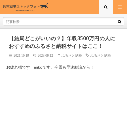
【結局どこがいいの？】年収3500万円の人に
おすすめのふるさと納税サイトはここ！
2021.10.19
2023.09.12
ふるさと納税
ふるさと納税
お疲れ様です！mikoです。今回も早速結論から！