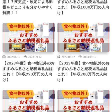
悪！？変更点・改定による影
すすめふるさと納税返礼品は
響をどこよりも分かりやすく
これ！【年収1000万円の人向
解説！！
け】
2022.06.12
2023.09.12
2022.06.12
2023.09.12
【2023年度】食べ物以外のお
【2023年度】食べ物以外のお
すすめふるさと納税返礼品は
すすめふるさと納税返礼品は
これ！【年収990万円の人向
これ！【年収980万円の人向
け】
け】