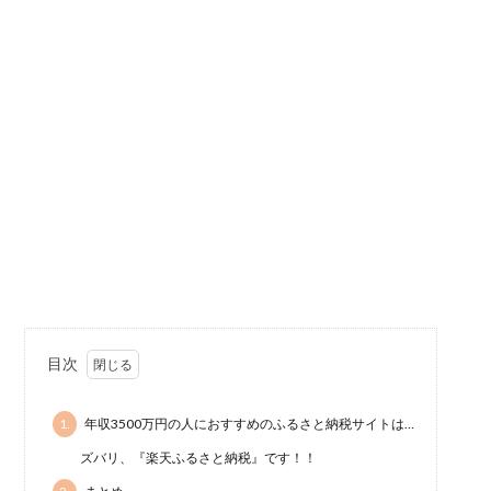
目次
1.
年収3500万円の人におすすめのふるさと納税サイトは…
ズバリ、『楽天ふるさと納税』です！！