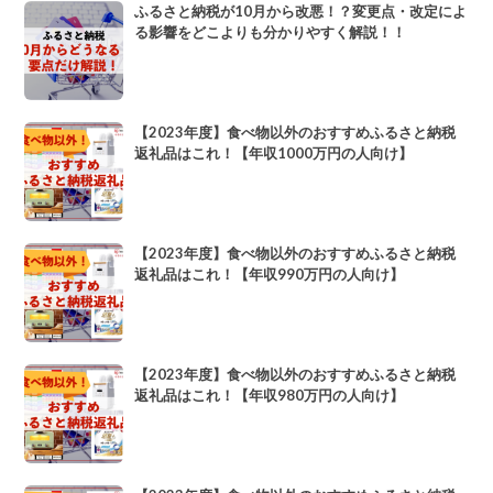
ふるさと納税が10月から改悪！？変更点・改定によ
る影響をどこよりも分かりやすく解説！！
【2023年度】食べ物以外のおすすめふるさと納税
返礼品はこれ！【年収1000万円の人向け】
【2023年度】食べ物以外のおすすめふるさと納税
返礼品はこれ！【年収990万円の人向け】
【2023年度】食べ物以外のおすすめふるさと納税
返礼品はこれ！【年収980万円の人向け】