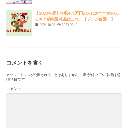
【2023年度】年収490万円の人におすすめのふ
るさと納税返礼品はこれ！【プロが厳選！】
2021.10.20
2023.09.12
コメントを書く
※
が付いている欄は必
メールアドレスが公開されることはありません。
須項目です
コメント