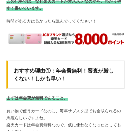
この記事では、なぜ楽天カードがオススメなのかを、わかりや
すく書いています。
時間がある方は良かったら読んでってください！
おすすめ理由①：年会費無料！審査が厳し
くない！しかも早い！
まずは年会費が無料であること。
買い物で使うカードなのに、毎年サブスク型でお金取られるの
馬鹿らしいですよね。
楽天カードは年会費無料なので、仮に使わなくなったとしても