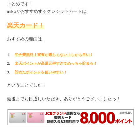
まとめです！
mikoがおすすめするクレジットカードは、
楽天カード！
おすすめの理由は、
年会費無料！審査が厳しくない！しかも早い！
楽天ポイントが高還元率すぎてめっちゃ貯まる！
貯めたポイントを使いやすい！
ということでした！
最後までお目通しいただき、ありがとうございましたっ！