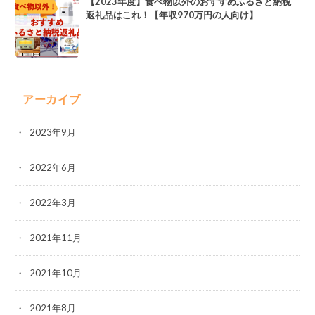
【2023年度】食べ物以外のおすすめふるさと納税
返礼品はこれ！【年収970万円の人向け】
アーカイブ
2023年9月
2022年6月
2022年3月
2021年11月
2021年10月
2021年8月