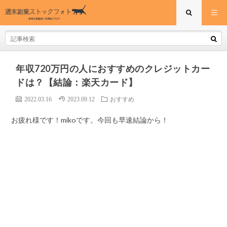
年収720万円の人におすすめのクレジットカー
ドは？【結論：楽天カード】
2022.03.16
2023.09.12
おすすめ
お疲れ様です！mikoです。今回も早速結論から！