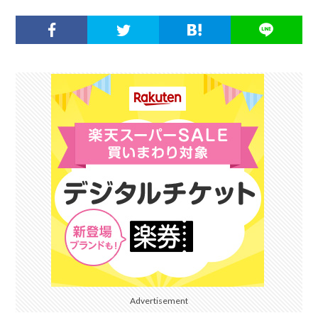
Advertisement