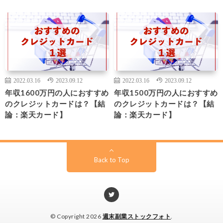
2022.03.16
2023.09.12
2022.03.16
2023.09.12
年収1600万円の人におすすめ
年収1500万円の人におすすめ
のクレジットカードは？【結
のクレジットカードは？【結
論：楽天カード】
論：楽天カード】
Back to Top
© Copyright 2026
週末副業ストックフォト
.