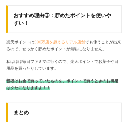
おすすめ理由③：貯めたポイントを使いや
すい！
楽天ポイントは
500万店を超えるリアル店舗
でも使うことが出来
るので、せっかく貯めたポイントが無駄になりません。
私はほぼ毎日ファミマに行くので、楽天ポイントでお菓子や日
用品を買ったりしています。
普段はお金で買っていたものを、ポイントで買うときのお得感
はクセになりますよ！！
まとめ