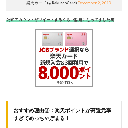
— 楽天カード (@RakutenCard)
December 2, 2010
公式アカウントがツイートするくらい話題になってました笑
おすすめ理由②：楽天ポイントが高還元率
すぎてめっちゃ貯まる！