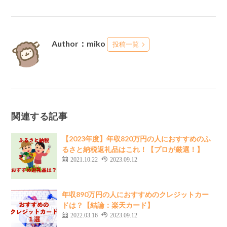
Author：miko
投稿一覧
関連する記事
【2023年度】年収820万円の人におすすめのふ
るさと納税返礼品はこれ！【プロが厳選！】
2021.10.22
2023.09.12
年収890万円の人におすすめのクレジットカー
ドは？【結論：楽天カード】
2022.03.16
2023.09.12