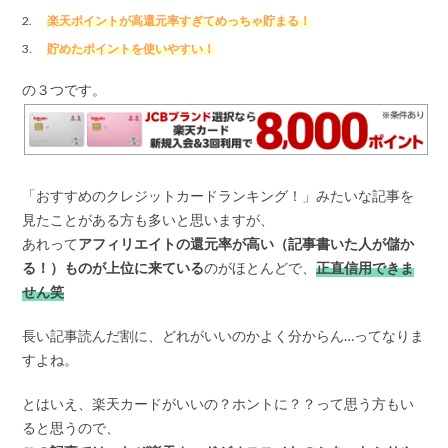
楽天ポイントが高還元率すぎてめっちゃ貯まる！
貯めたポイントを使いやすい！
の３つです。
「おすすめのクレジットカードランキング！」みたいな記事を
見たことがある方も多いと思いますが、
あれって
アフィリエイトの還元率が高い（記事書いた人が儲か
る！）ものが上位に来ている
のがほとんどで、
正直信用できま
せん笑
長い記事読んだ割に、どれがいいのかよく分からん…ってなりま
すよね。
とはいえ、楽天カードがいいの？ホントに？？って思う方もい
ると思うので、