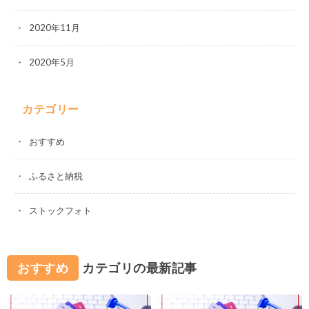
2020年11月
2020年5月
カテゴリー
おすすめ
ふるさと納税
ストックフォト
おすすめ
カテゴリの最新記事