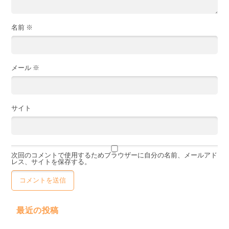
名前
※
メール
※
サイト
次回のコメントで使用するためブラウザーに自分の名前、メールアド
レス、サイトを保存する。
最近の投稿