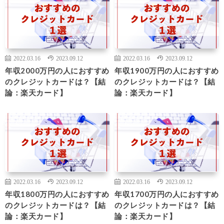
2022.03.16
2023.09.12
2022.03.16
2023.09.12
年収2000万円の人におすすめ
年収1900万円の人におすすめ
のクレジットカードは？【結
のクレジットカードは？【結
論：楽天カード】
論：楽天カード】
2022.03.16
2023.09.12
2022.03.16
2023.09.12
年収1800万円の人におすすめ
年収1700万円の人におすすめ
のクレジットカードは？【結
のクレジットカードは？【結
論：楽天カード】
論：楽天カード】