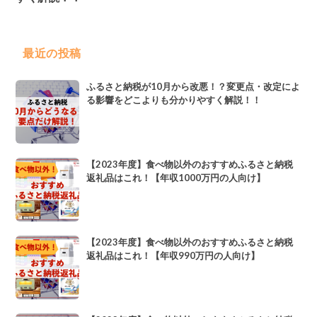
最近の投稿
ふるさと納税が10月から改悪！？変更点・改定によ
る影響をどこよりも分かりやすく解説！！
【2023年度】食べ物以外のおすすめふるさと納税
返礼品はこれ！【年収1000万円の人向け】
【2023年度】食べ物以外のおすすめふるさと納税
返礼品はこれ！【年収990万円の人向け】