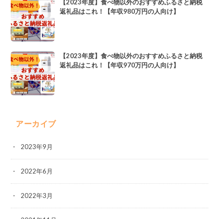
【2023年度】食べ物以外のおすすめふるさと納税
返礼品はこれ！【年収980万円の人向け】
【2023年度】食べ物以外のおすすめふるさと納税
返礼品はこれ！【年収970万円の人向け】
アーカイブ
2023年9月
2022年6月
2022年3月