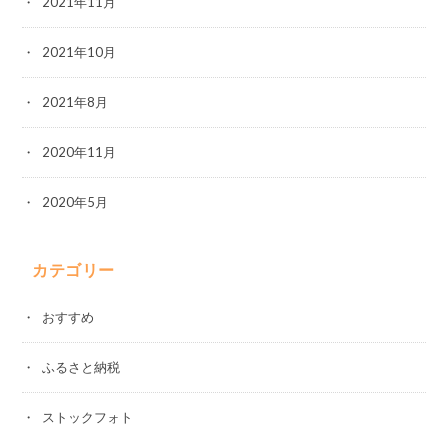
2021年11月
2021年10月
2021年8月
2020年11月
2020年5月
カテゴリー
おすすめ
ふるさと納税
ストックフォト