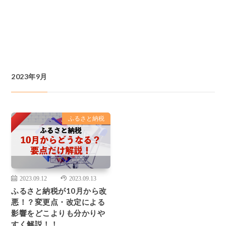
2023年9月
Pickup
ふるさと納税
2023.09.12
2023.09.13
ふるさと納税が10月から改
悪！？変更点・改定による
影響をどこよりも分かりや
すく解説！！