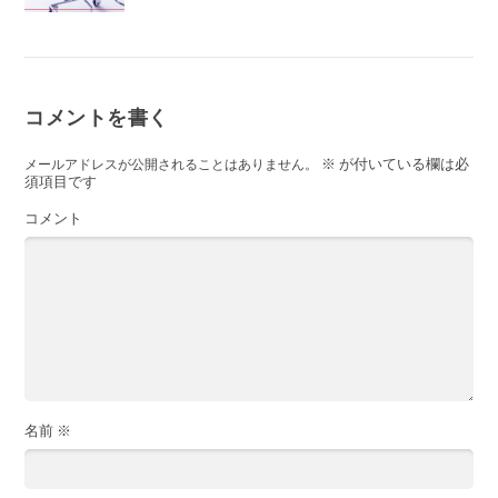
コメントを書く
※
が付いている欄は必
メールアドレスが公開されることはありません。
須項目です
コメント
名前
※