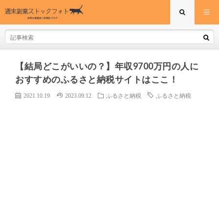
【結局どこがいいの？】年収9700万円の人に
おすすめのふるさと納税サイトはここ！
2021.10.19
2023.09.12
ふるさと納税
ふるさと納税