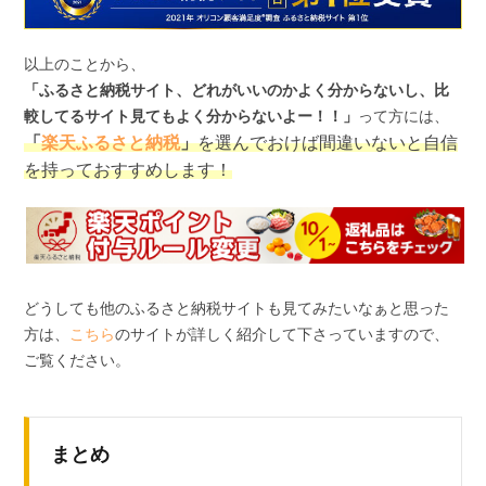
以上のことから、
「ふるさと納税サイト、どれがいいのかよく分からないし、比
較してるサイト見てもよく分からないよー！！」
って方には、
「
楽天ふるさと納税
」
を選んでおけば間違いないと自信
を持っておすすめします！
どうしても他のふるさと納税サイトも見てみたいなぁと思った
方は、
こちら
のサイトが詳しく紹介して下さっていますので、
ご覧ください。
まとめ