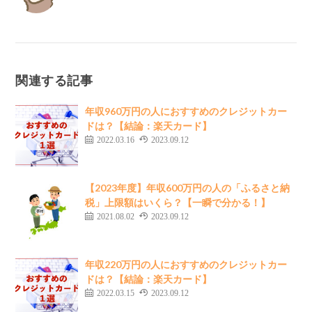
関連する記事
年収960万円の人におすすめのクレジットカー
ドは？【結論：楽天カード】
2022.03.16
2023.09.12
【2023年度】年収600万円の人の「ふるさと納
税」上限額はいくら？【一瞬で分かる！】
2021.08.02
2023.09.12
年収220万円の人におすすめのクレジットカー
ドは？【結論：楽天カード】
2022.03.15
2023.09.12