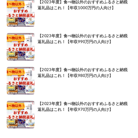
【2023年度】食べ物以外のおすすめふるさと納税
返礼品はこれ！【年収1000万円の人向け】
【2023年度】食べ物以外のおすすめふるさと納税
返礼品はこれ！【年収990万円の人向け】
【2023年度】食べ物以外のおすすめふるさと納税
返礼品はこれ！【年収980万円の人向け】
【2023年度】食べ物以外のおすすめふるさと納税
返礼品はこれ！【年収970万円の人向け】