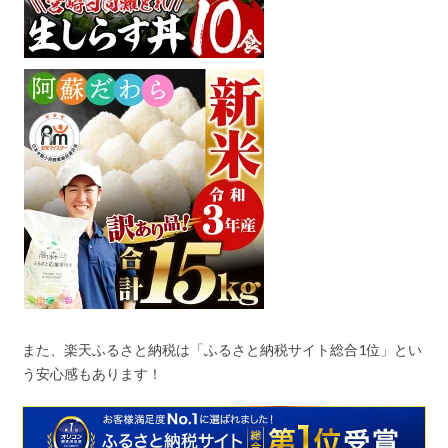
また、楽天ふるさと納税は「ふるさと納税サイト総合
1
位」とい
う安心感もあります！