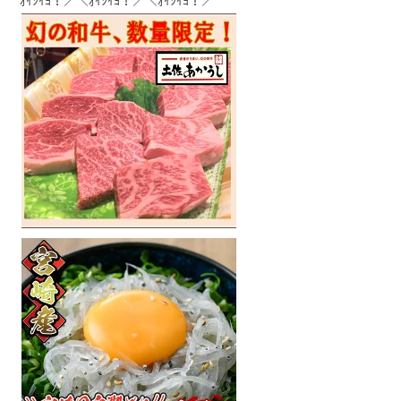
ｵｲｼｲﾖ！／＼ｵｲｼｲﾖ！／＼ｵｲｼｲﾖ！／