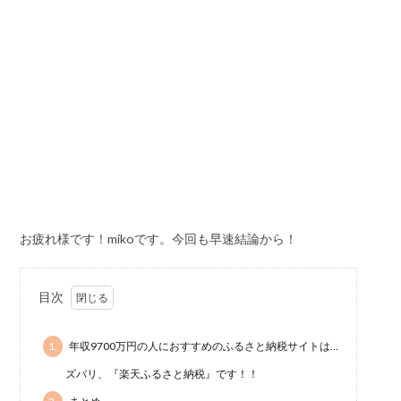
お疲れ様です！mikoです。今回も早速結論から！
目次
1.
年収9700万円の人におすすめのふるさと納税サイトは…
ズバリ、『楽天ふるさと納税』です！！