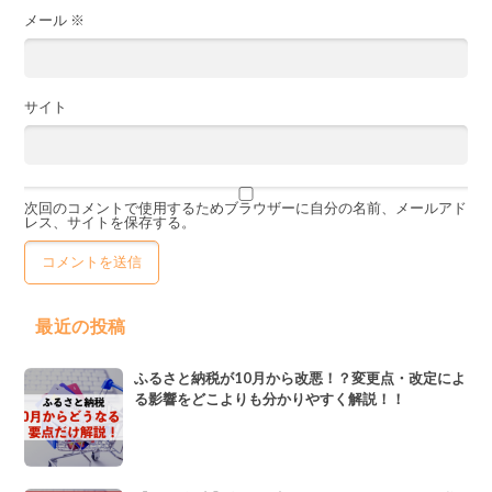
メール
※
サイト
次回のコメントで使用するためブラウザーに自分の名前、メールアド
レス、サイトを保存する。
最近の投稿
ふるさと納税が10月から改悪！？変更点・改定によ
る影響をどこよりも分かりやすく解説！！