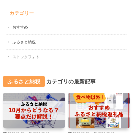
カテゴリー
おすすめ
ふるさと納税
ストックフォト
ふるさと納税
カテゴリの最新記事