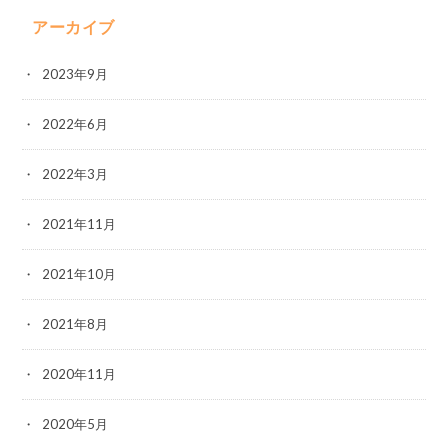
アーカイブ
2023年9月
2022年6月
2022年3月
2021年11月
2021年10月
2021年8月
2020年11月
2020年5月