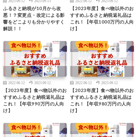
2023.09.12
2023.09.13
2022.06.12
2023.09.12
ふるさと納税が10月から改
【2023年度】食べ物以外のお
悪！？変更点・改定による影
すすめふるさと納税返礼品は
響をどこよりも分かりやすく
これ！【年収1000万円の人向
解説！！
け】
2022.06.12
2023.09.12
2022.06.12
2023.09.12
【2023年度】食べ物以外のお
【2023年度】食べ物以外のお
すすめふるさと納税返礼品は
すすめふるさと納税返礼品は
これ！【年収990万円の人向
これ！【年収980万円の人向
け】
け】