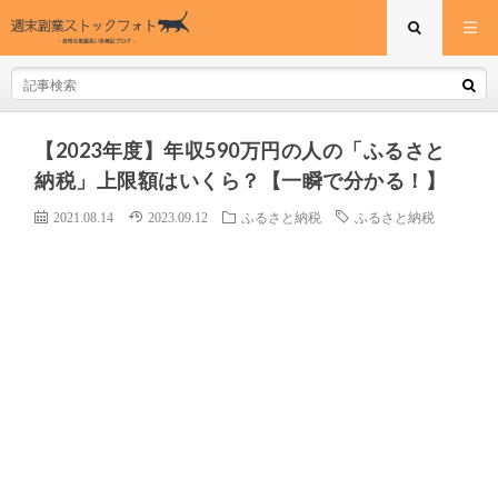
【2023年度】年収590万円の人の「ふるさと
納税」上限額はいくら？【一瞬で分かる！】
2021.08.14
2023.09.12
ふるさと納税
ふるさと納税