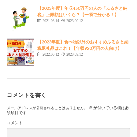
【2023年度】年収450万円の人の「ふるさと納
税」上限額はいくら？【一瞬で分かる！】
2021.08.14
2023.09.12
【2023年度】食べ物以外のおすすめふるさと納
税返礼品はこれ！【年収920万円の人向け】
2022.06.12
2023.09.12
コメントを書く
※
が付いている欄は必
メールアドレスが公開されることはありません。
須項目です
コメント