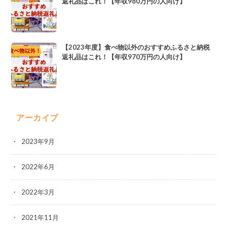
返礼品はこれ！【年収980万円の人向け】
【2023年度】食べ物以外のおすすめふるさと納税
返礼品はこれ！【年収970万円の人向け】
アーカイブ
2023年9月
2022年6月
2022年3月
2021年11月