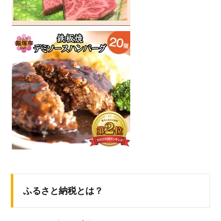
ふるさと納税とは？