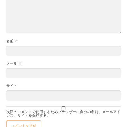
名前
※
メール
※
サイト
次回のコメントで使用するためブラウザーに自分の名前、メールアド
レス、サイトを保存する。