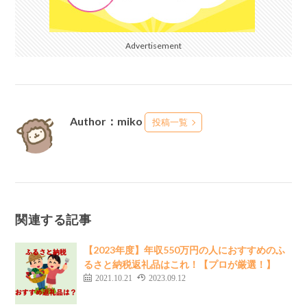
Advertisement
Author：miko
投稿一覧
関連する記事
【2023年度】年収550万円の人におすすめのふ
るさと納税返礼品はこれ！【プロが厳選！】
2021.10.21
2023.09.12