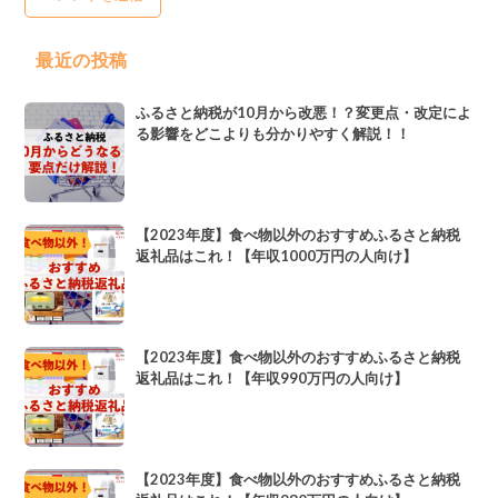
最近の投稿
ふるさと納税が10月から改悪！？変更点・改定によ
る影響をどこよりも分かりやすく解説！！
【2023年度】食べ物以外のおすすめふるさと納税
返礼品はこれ！【年収1000万円の人向け】
【2023年度】食べ物以外のおすすめふるさと納税
返礼品はこれ！【年収990万円の人向け】
【2023年度】食べ物以外のおすすめふるさと納税