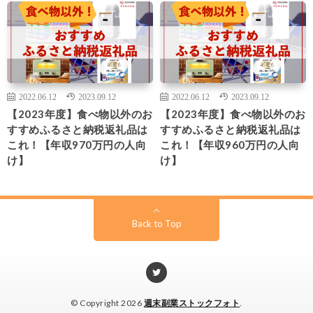
2022.06.12
2023.09.12
2022.06.12
2023.09.12
【2023年度】食べ物以外のお
【2023年度】食べ物以外のお
すすめふるさと納税返礼品は
すすめふるさと納税返礼品は
これ！【年収970万円の人向
これ！【年収960万円の人向
け】
け】
Back to Top
© Copyright 2026
週末副業ストックフォト
.