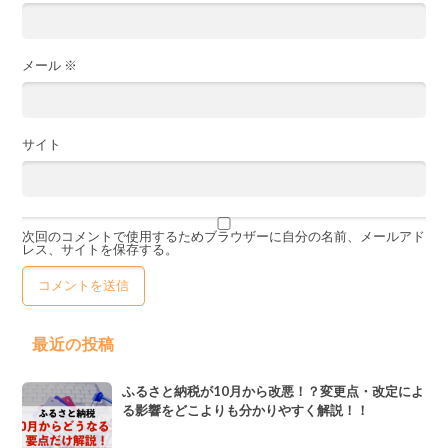
メール
※
サイト
次回のコメントで使用するためブラウザーに自分の名前、メールアド
レス、サイトを保存する。
最近の投稿
ふるさと納税が10月から改悪！？変更点・改定によ
る影響をどこよりも分かりやすく解説！！