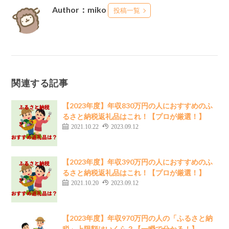
Author：miko
投稿一覧
関連する記事
【2023年度】年収830万円の人におすすめのふ
るさと納税返礼品はこれ！【プロが厳選！】
2021.10.22
2023.09.12
【2023年度】年収390万円の人におすすめのふ
るさと納税返礼品はこれ！【プロが厳選！】
2021.10.20
2023.09.12
【2023年度】年収970万円の人の「ふるさと納
税」上限額はいくら？【一瞬で分かる！】