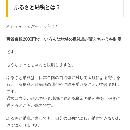
ふるさと納税とは？
めちゃめちゃざっくり言うと、
実質負担2000円で、いろんな地域の返礼品が貰えちゃう神制度
です。
もうちょっとちゃんと説明しますと、
ふるさと納税は、日本全国の自治体に対して金銭による寄付を
行い、所得税と住民税の還付や控除を受けることができる制度
です。
通常は自身が住んでいる地域に納める税金の納付先を、好きに
選べるところが魅力です。
ふるさと納税と言っても、自分の出身地にしか納付できないわ
けではありません！