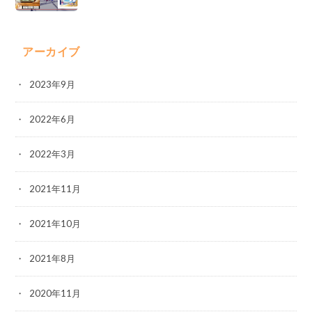
アーカイブ
2023年9月
2022年6月
2022年3月
2021年11月
2021年10月
2021年8月
2020年11月