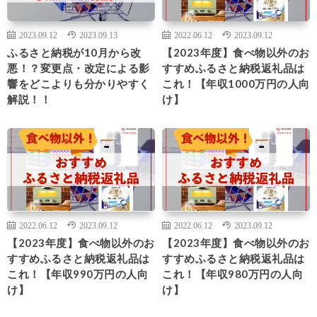
2023.09.12
2023.09.13
2022.06.12
2023.09.12
ふるさと納税が10月から改
【2023年度】食べ物以外のお
悪！？変更点・改定による影
すすめふるさと納税返礼品は
響をどこよりも分かりやすく
これ！【年収1000万円の人向
解説！！
け】
2022.06.12
2023.09.12
2022.06.12
2023.09.12
【2023年度】食べ物以外のお
【2023年度】食べ物以外のお
すすめふるさと納税返礼品は
すすめふるさと納税返礼品は
これ！【年収990万円の人向
これ！【年収980万円の人向
け】
け】