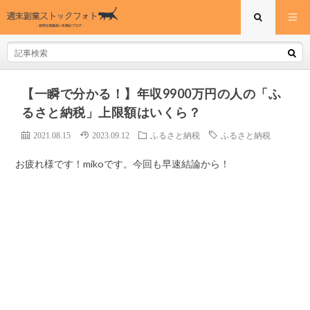
【一瞬で分かる！】年収9900万円の人の「ふ
るさと納税」上限額はいくら？
2021.08.15
2023.09.12
ふるさと納税
ふるさと納税
お疲れ様です！mikoです。今回も早速結論から！