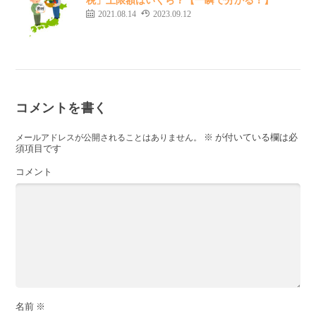
2021.08.14
2023.09.12
コメントを書く
※
が付いている欄は必
メールアドレスが公開されることはありません。
須項目です
コメント
名前
※