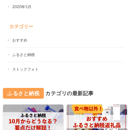
2020年5月
カテゴリー
おすすめ
ふるさと納税
ストックフォト
ふるさと納税
カテゴリの最新記事