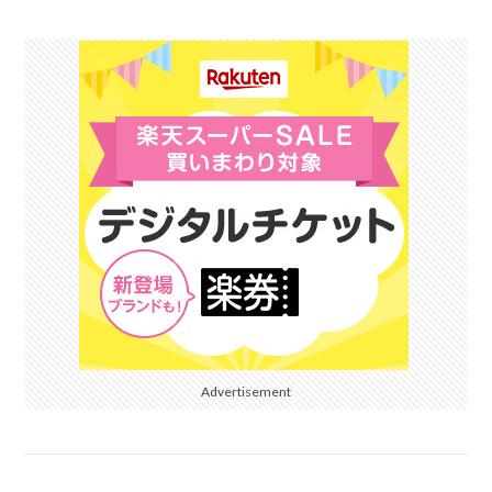
Advertisement