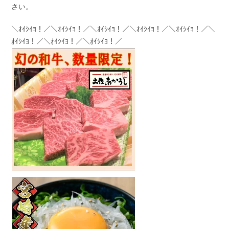
さい。
＼ｵｲｼｲﾖ！／＼ｵｲｼｲﾖ！／＼ｵｲｼｲﾖ！／＼ｵｲｼｲﾖ！／＼ｵｲｼｲﾖ！／＼
ｵｲｼｲﾖ！／＼ｵｲｼｲﾖ！／＼ｵｲｼｲﾖ！／