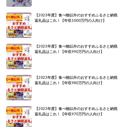
【2023年度】食べ物以外のおすすめふるさと納税
返礼品はこれ！【年収1000万円の人向け】
【2023年度】食べ物以外のおすすめふるさと納税
返礼品はこれ！【年収990万円の人向け】
【2023年度】食べ物以外のおすすめふるさと納税
返礼品はこれ！【年収980万円の人向け】
【2023年度】食べ物以外のおすすめふるさと納税
返礼品はこれ！【年収970万円の人向け】