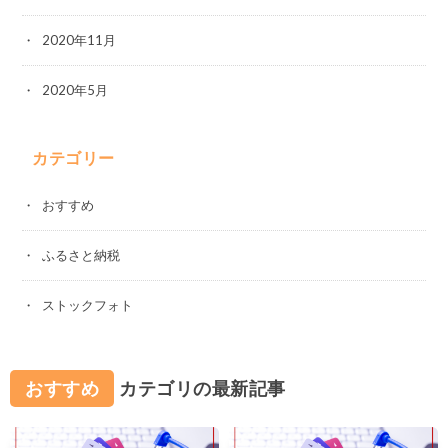
2020年11月
2020年5月
カテゴリー
おすすめ
ふるさと納税
ストックフォト
おすすめ
カテゴリの最新記事