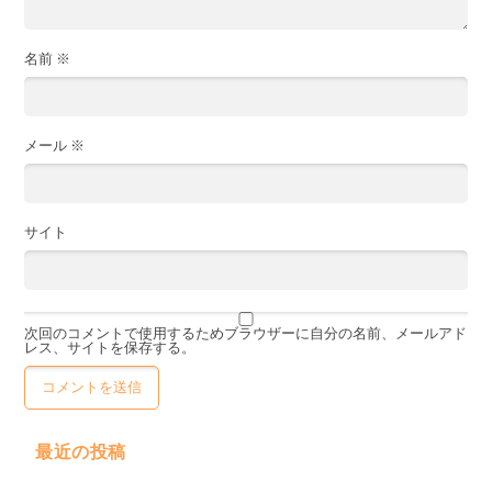
名前
※
メール
※
サイト
次回のコメントで使用するためブラウザーに自分の名前、メールアド
レス、サイトを保存する。
最近の投稿