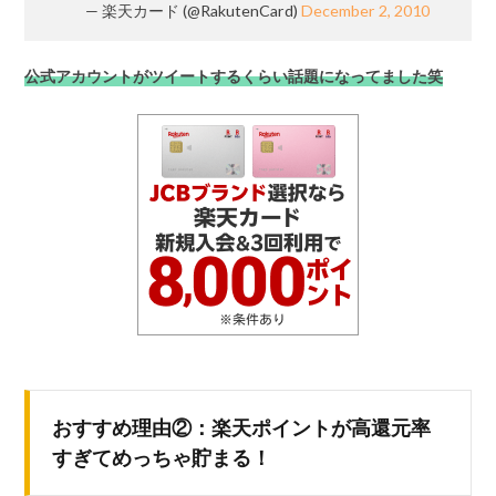
— 楽天カード (@RakutenCard)
December 2, 2010
公式アカウントがツイートするくらい話題になってました笑
おすすめ理由②：楽天ポイントが高還元率
すぎてめっちゃ貯まる！