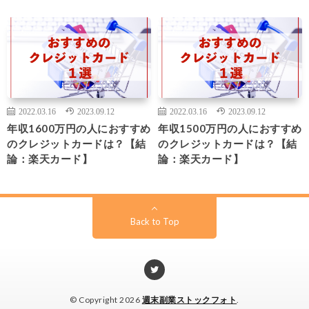
2022.03.16
2023.09.12
2022.03.16
2023.09.12
年収1600万円の人におすすめ
年収1500万円の人におすすめ
のクレジットカードは？【結
のクレジットカードは？【結
論：楽天カード】
論：楽天カード】
Back to Top
© Copyright 2026
週末副業ストックフォト
.