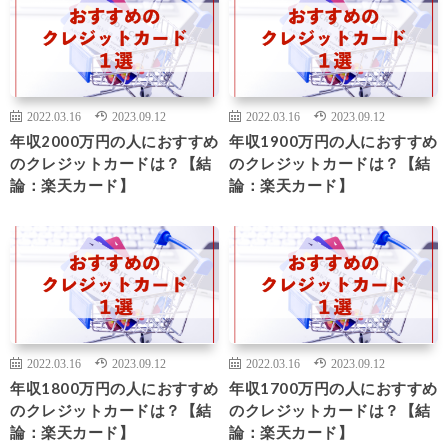
2022.03.16
2023.09.12
2022.03.16
2023.09.12
年収2000万円の人におすすめ
年収1900万円の人におすすめ
のクレジットカードは？【結
のクレジットカードは？【結
論：楽天カード】
論：楽天カード】
2022.03.16
2023.09.12
2022.03.16
2023.09.12
年収1800万円の人におすすめ
年収1700万円の人におすすめ
のクレジットカードは？【結
のクレジットカードは？【結
論：楽天カード】
論：楽天カード】