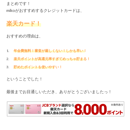
まとめです！
mikoがおすすめするクレジットカードは、
楽天カード！
おすすめの理由は、
年会費無料！審査が厳しくない！しかも早い！
楽天ポイントが高還元率すぎてめっちゃ貯まる！
貯めたポイントを使いやすい！
ということでした！
最後までお目通しいただき、ありがとうございましたっ！