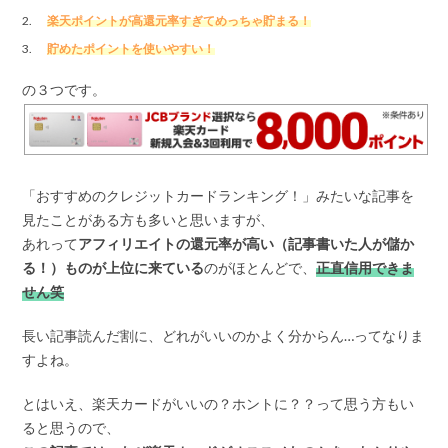
楽天ポイントが高還元率すぎてめっちゃ貯まる！
貯めたポイントを使いやすい！
の３つです。
「おすすめのクレジットカードランキング！」みたいな記事を
見たことがある方も多いと思いますが、
あれって
アフィリエイトの還元率が高い（記事書いた人が儲か
る！）ものが上位に来ている
のがほとんどで、
正直信用できま
せん笑
長い記事読んだ割に、どれがいいのかよく分からん…ってなりま
すよね。
とはいえ、楽天カードがいいの？ホントに？？って思う方もい
ると思うので、