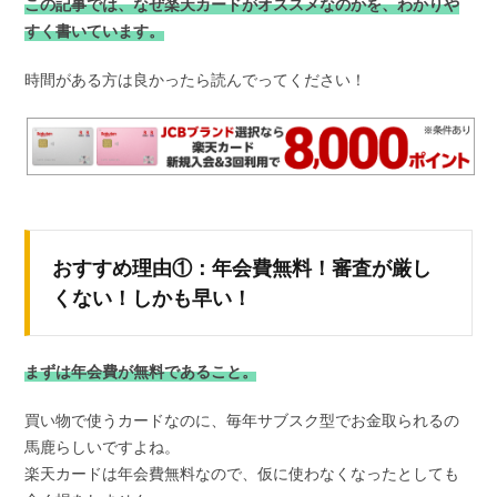
この記事では、なぜ楽天カードがオススメなのかを、わかりや
すく書いています。
時間がある方は良かったら読んでってください！
おすすめ理由①：年会費無料！審査が厳し
くない！しかも早い！
まずは年会費が無料であること。
買い物で使うカードなのに、毎年サブスク型でお金取られるの
馬鹿らしいですよね。
楽天カードは年会費無料なので、仮に使わなくなったとしても