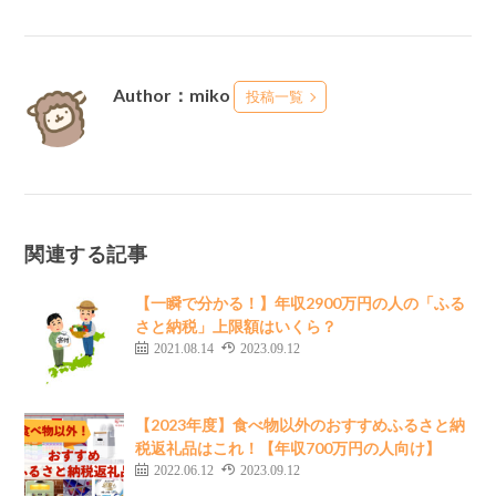
Author：miko
投稿一覧
関連する記事
【一瞬で分かる！】年収2900万円の人の「ふる
さと納税」上限額はいくら？
2021.08.14
2023.09.12
【2023年度】食べ物以外のおすすめふるさと納
税返礼品はこれ！【年収700万円の人向け】
2022.06.12
2023.09.12