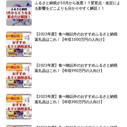
ふるさと納税が10月から改悪！？変更点・改定によ
る影響をどこよりも分かりやすく解説！！
【2023年度】食べ物以外のおすすめふるさと納税
返礼品はこれ！【年収1000万円の人向け】
【2023年度】食べ物以外のおすすめふるさと納税
返礼品はこれ！【年収990万円の人向け】
【2023年度】食べ物以外のおすすめふるさと納税
返礼品はこれ！【年収980万円の人向け】