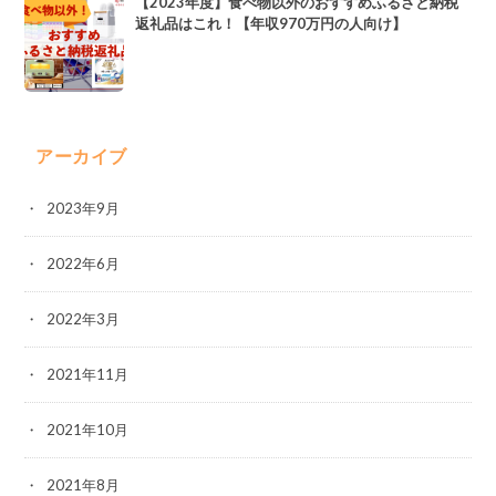
【2023年度】食べ物以外のおすすめふるさと納税
返礼品はこれ！【年収970万円の人向け】
アーカイブ
2023年9月
2022年6月
2022年3月
2021年11月
2021年10月
2021年8月