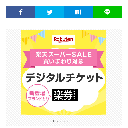
Advertisement