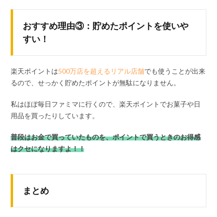
おすすめ理由③：貯めたポイントを使いや
すい！
楽天ポイントは
500万店を超えるリアル店舗
でも使うことが出来
るので、せっかく貯めたポイントが無駄になりません。
私はほぼ毎日ファミマに行くので、楽天ポイントでお菓子や日
用品を買ったりしています。
普段はお金で買っていたものを、ポイントで買うときのお得感
はクセになりますよ！！
まとめ