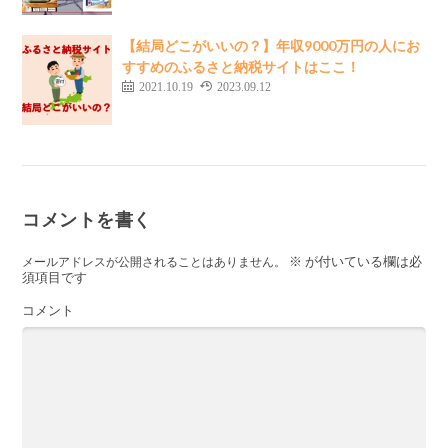
【結局どこがいいの？】年収9000万円の人にお
すすめのふるさと納税サイトはここ！
2021.10.19
2023.09.12
コメントを書く
※
が付いている欄は必
メールアドレスが公開されることはありません。
須項目です
コメント