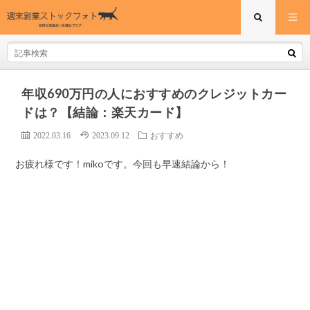
年収690万円の人におすすめのクレジットカー
ドは？【結論：楽天カード】
2022.03.16
2023.09.12
おすすめ
お疲れ様です！mikoです。今回も早速結論から！