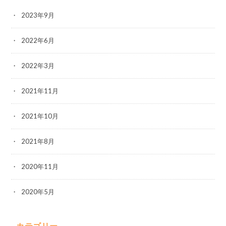
2023年9月
2022年6月
2022年3月
2021年11月
2021年10月
2021年8月
2020年11月
2020年5月
カテゴリー