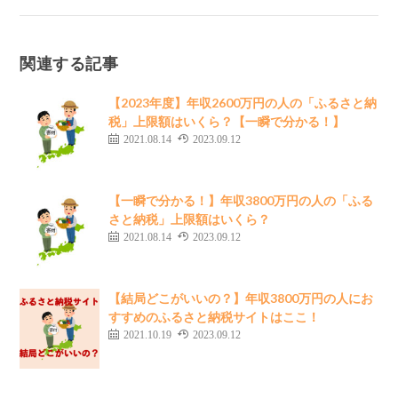
関連する記事
【2023年度】年収2600万円の人の「ふるさと納
税」上限額はいくら？【一瞬で分かる！】
2021.08.14
2023.09.12
【一瞬で分かる！】年収3800万円の人の「ふる
さと納税」上限額はいくら？
2021.08.14
2023.09.12
【結局どこがいいの？】年収3800万円の人にお
すすめのふるさと納税サイトはここ！
2021.10.19
2023.09.12