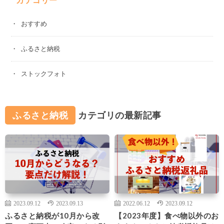
おすすめ
ふるさと納税
ストックフォト
ふるさと納税
カテゴリの最新記事
2023.09.12
2023.09.13
2022.06.12
2023.09.12
ふるさと納税が10月から改
【2023年度】食べ物以外のお