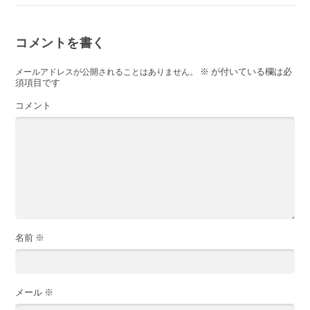
コメントを書く
※
が付いている欄は必
メールアドレスが公開されることはありません。
須項目です
コメント
名前
※
メール
※