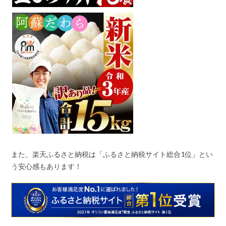
また、楽天ふるさと納税は「ふるさと納税サイト総合
1
位」とい
う安心感もあります！