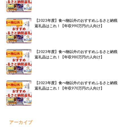
【2023年度】食べ物以外のおすすめふるさと納税
返礼品はこれ！【年収990万円の人向け】
【2023年度】食べ物以外のおすすめふるさと納税
返礼品はこれ！【年収980万円の人向け】
【2023年度】食べ物以外のおすすめふるさと納税
返礼品はこれ！【年収970万円の人向け】
アーカイブ