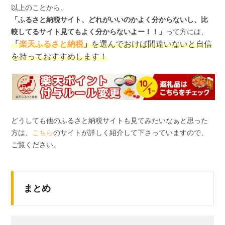
以上のことから、
「ふるさと納税サイト、どれがいいのかよく分からないし、比
較してるサイト見てもよく分からないよー！！」
って方には、
「
楽天ふるさと納税
」
を選んでおけば間違いないと自信
を持っておすすめします！
どうしても他のふるさと納税サイトも見てみたいなぁと思った
方は、
こちら
のサイトが詳しく紹介して下さっていますので、
ご覧ください。
まとめ