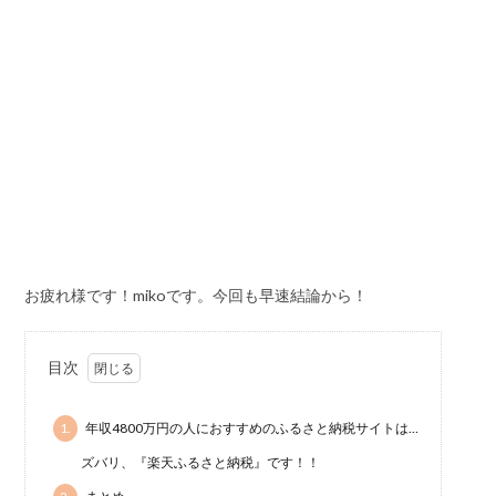
お疲れ様です！mikoです。今回も早速結論から！
目次
1.
年収4800万円の人におすすめのふるさと納税サイトは…
ズバリ、『楽天ふるさと納税』です！！