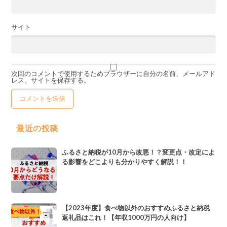
サイト
次回のコメントで使用するためブラウザーに自分の名前、メールアド
レス、サイトを保存する。
最近の投稿
ふるさと納税が10月から改悪！？変更点・改定によ
る影響をどこよりも分かりやすく解説！！
【2023年度】食べ物以外のおすすめふるさと納税
返礼品はこれ！【年収1000万円の人向け】