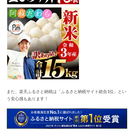
また、楽天ふるさと納税は「ふるさと納税サイト総合
1
位」とい
う安心感もあります！