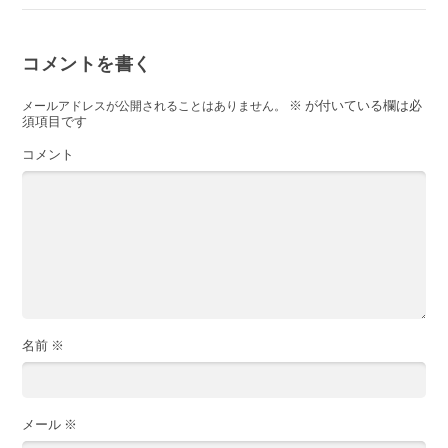
コメントを書く
※
が付いている欄は必
メールアドレスが公開されることはありません。
須項目です
コメント
名前
※
メール
※