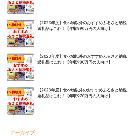
【2023年度】食べ物以外のおすすめふるさと納税
返礼品はこれ！【年収990万円の人向け】
【2023年度】食べ物以外のおすすめふるさと納税
返礼品はこれ！【年収980万円の人向け】
【2023年度】食べ物以外のおすすめふるさと納税
返礼品はこれ！【年収970万円の人向け】
アーカイブ