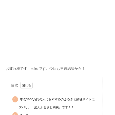
お疲れ様です！mikoです。今回も早速結論から！
目次
1.
年収3800万円の人におすすめのふるさと納税サイトは…
ズバリ、『楽天ふるさと納税』です！！