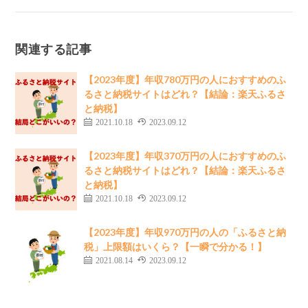
関連する記事
【2023年度】年収780万円の人におすすめのふ
るさと納税サイトはどれ？【結論：楽天ふるさ
と納税】
2021.10.18
2023.09.12
【2023年度】年収370万円の人におすすめのふ
るさと納税サイトはどれ？【結論：楽天ふるさ
と納税】
2021.10.18
2023.09.12
【2023年度】年収970万円の人の「ふるさと納
税」上限額はいくら？【一瞬で分かる！】
2021.08.14
2023.09.12