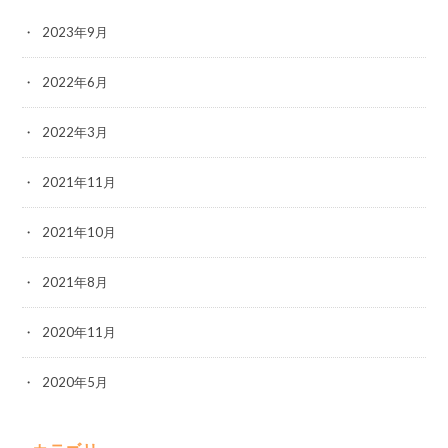
2023年9月
2022年6月
2022年3月
2021年11月
2021年10月
2021年8月
2020年11月
2020年5月