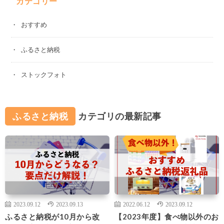
カテゴリー
おすすめ
ふるさと納税
ストックフォト
ふるさと納税
カテゴリの最新記事
2023.09.12
2023.09.13
2022.06.12
2023.09.12
ふるさと納税が10月から改
【2023年度】食べ物以外のお