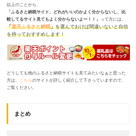
以上のことから、
「ふるさと納税サイト、どれがいいのかよく分からないし、比
較してるサイト見てもよく分からないよー！！」
って方には、
「
楽天ふるさと納税
」
を選んでおけば間違いないと自信
を持っておすすめします！
どうしても他のふるさと納税サイトも見てみたいなぁと思った
方は、
こちら
のサイトが詳しく紹介して下さっていますので、
ご覧ください。
まとめ