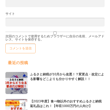
サイト
次回のコメントで使用するためブラウザーに自分の名前、メールアド
レス、サイトを保存する。
最近の投稿
ふるさと納税が10月から改悪！？変更点・改定によ
る影響をどこよりも分かりやすく解説！！
【2023年度】食べ物以外のおすすめふるさと納税
返礼品はこれ！【年収1000万円の人向け】