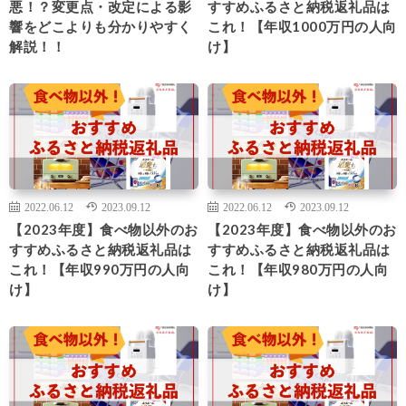
悪！？変更点・改定による影
すすめふるさと納税返礼品は
響をどこよりも分かりやすく
これ！【年収1000万円の人向
解説！！
け】
2022.06.12
2023.09.12
2022.06.12
2023.09.12
【2023年度】食べ物以外のお
【2023年度】食べ物以外のお
すすめふるさと納税返礼品は
すすめふるさと納税返礼品は
これ！【年収990万円の人向
これ！【年収980万円の人向
け】
け】