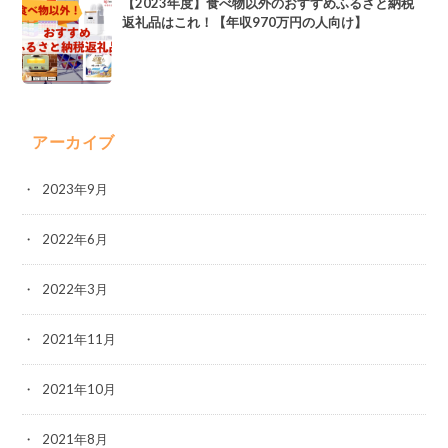
【2023年度】食べ物以外のおすすめふるさと納税
返礼品はこれ！【年収970万円の人向け】
アーカイブ
2023年9月
2022年6月
2022年3月
2021年11月
2021年10月
2021年8月