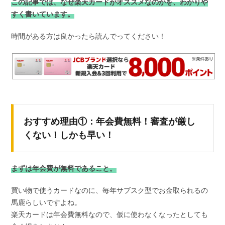
この記事では、なぜ楽天カードがオススメなのかを、わかりや
すく書いています。
時間がある方は良かったら読んでってください！
おすすめ理由①：年会費無料！審査が厳し
くない！しかも早い！
まずは年会費が無料であること。
買い物で使うカードなのに、毎年サブスク型でお金取られるの
馬鹿らしいですよね。
楽天カードは年会費無料なので、仮に使わなくなったとしても