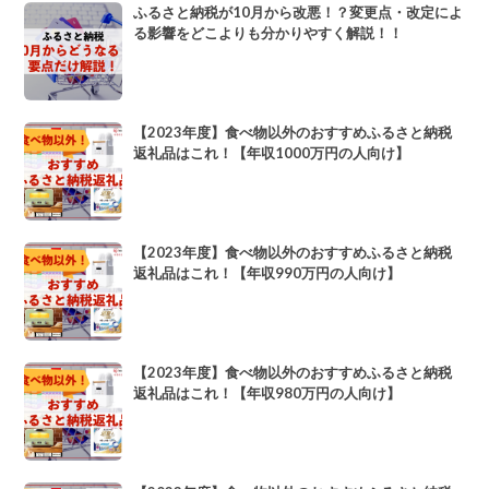
ふるさと納税が10月から改悪！？変更点・改定によ
る影響をどこよりも分かりやすく解説！！
【2023年度】食べ物以外のおすすめふるさと納税
返礼品はこれ！【年収1000万円の人向け】
【2023年度】食べ物以外のおすすめふるさと納税
返礼品はこれ！【年収990万円の人向け】
【2023年度】食べ物以外のおすすめふるさと納税
返礼品はこれ！【年収980万円の人向け】