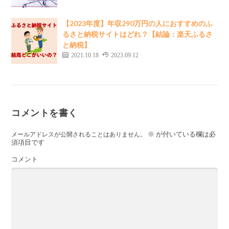
【2023年度】年収290万円の人におすすめのふ
るさと納税サイトはどれ？【結論：楽天ふるさ
と納税】
2021.10.18
2023.09.12
コメントを書く
※
が付いている欄は必
メールアドレスが公開されることはありません。
須項目です
コメント