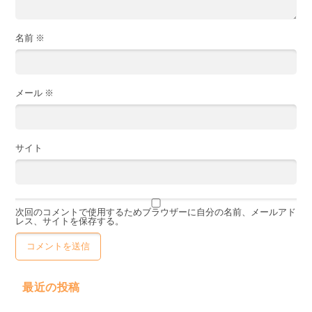
名前
※
メール
※
サイト
次回のコメントで使用するためブラウザーに自分の名前、メールアド
レス、サイトを保存する。
最近の投稿