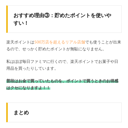
おすすめ理由③：貯めたポイントを使いや
すい！
楽天ポイントは
500万店を超えるリアル店舗
でも使うことが出来
るので、せっかく貯めたポイントが無駄になりません。
私はほぼ毎日ファミマに行くので、楽天ポイントでお菓子や日
用品を買ったりしています。
普段はお金で買っていたものを、ポイントで買うときのお得感
はクセになりますよ！！
まとめ