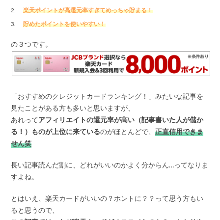
楽天ポイントが高還元率すぎてめっちゃ貯まる！
貯めたポイントを使いやすい！
の３つです。
「おすすめのクレジットカードランキング！」みたいな記事を
見たことがある方も多いと思いますが、
あれって
アフィリエイトの還元率が高い（記事書いた人が儲か
る！）ものが上位に来ている
のがほとんどで、
正直信用できま
せん笑
長い記事読んだ割に、どれがいいのかよく分からん…ってなりま
すよね。
とはいえ、楽天カードがいいの？ホントに？？って思う方もい
ると思うので、