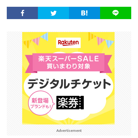
Advertisement