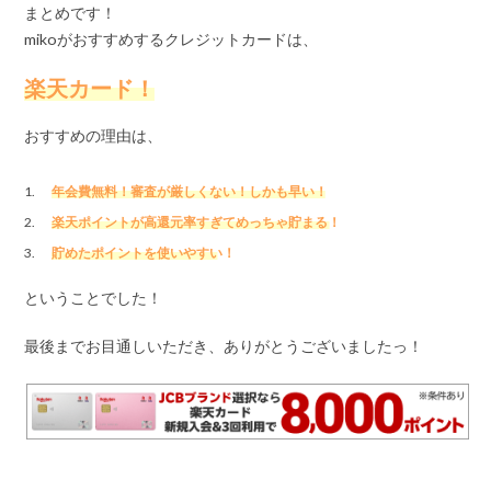
まとめです！
mikoがおすすめするクレジットカードは、
楽天カード！
おすすめの理由は、
年会費無料！審査が厳しくない！しかも早い！
楽天ポイントが高還元率すぎてめっちゃ貯まる！
貯めたポイントを使いやすい！
ということでした！
最後までお目通しいただき、ありがとうございましたっ！