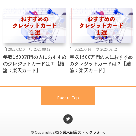
2022.03.16
2023.09.12
2022.03.16
2023.09.12
年収1600万円の人におすすめ
年収1500万円の人におすすめ
のクレジットカードは？【結
のクレジットカードは？【結
論：楽天カード】
論：楽天カード】
Back to Top
© Copyright 2026
週末副業ストックフォト
.