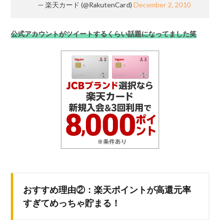
— 楽天カード (@RakutenCard)
December 2, 2010
公式アカウントがツイートするくらい話題になってました笑
おすすめ理由②：楽天ポイントが高還元率
すぎてめっちゃ貯まる！