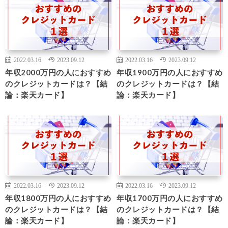
2022.03.16
2023.09.12
2022.03.16
2023.09.12
年収2000万円の人におすすめ
年収1900万円の人におすすめ
のクレジットカードは？【結
のクレジットカードは？【結
論：楽天カード】
論：楽天カード】
2022.03.16
2023.09.12
2022.03.16
2023.09.12
年収1800万円の人におすすめ
年収1700万円の人におすすめ
のクレジットカードは？【結
のクレジットカードは？【結
論：楽天カード】
論：楽天カード】