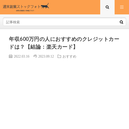
年収600万円の人におすすめのクレジットカー
ドは？【結論：楽天カード】
2022.03.16
2023.09.12
おすすめ