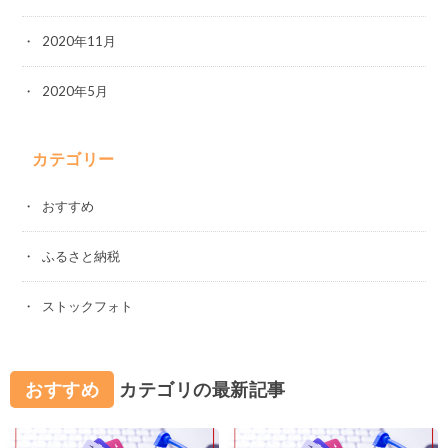
2020年11月
2020年5月
カテゴリー
おすすめ
ふるさと納税
ストックフォト
おすすめ
カテゴリの最新記事