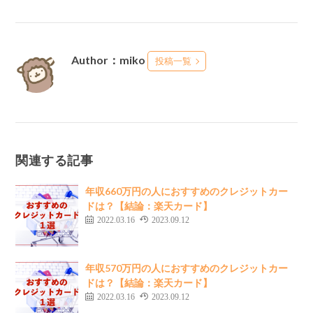
Author：miko
投稿一覧
関連する記事
年収660万円の人におすすめのクレジットカー
ドは？【結論：楽天カード】
2022.03.16
2023.09.12
年収570万円の人におすすめのクレジットカー
ドは？【結論：楽天カード】
2022.03.16
2023.09.12