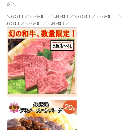
さい。
＼ｵｲｼｲﾖ！／＼ｵｲｼｲﾖ！／＼ｵｲｼｲﾖ！／＼ｵｲｼｲﾖ！／＼ｵｲｼｲﾖ！／＼
ｵｲｼｲﾖ！／＼ｵｲｼｲﾖ！／＼ｵｲｼｲﾖ！／