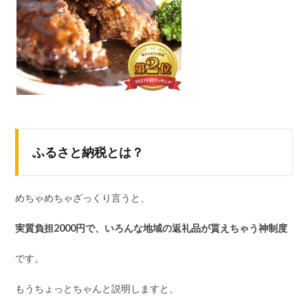
ふるさと納税とは？
めちゃめちゃざっくり言うと、
実質負担2000円で、いろんな地域の返礼品が貰えちゃう神制度
です。
もうちょっとちゃんと説明しますと、