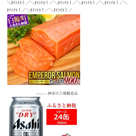
＼ｵｲｼｲﾖ！／＼ｵｲｼｲﾖ！／＼ｵｲｼｲﾖ！／＼ｵｲｼｲﾖ！／＼ｵｲｼｲﾖ！／＼
ｵｲｼｲﾖ！／＼ｵｲｼｲﾖ！／＼ｵｲｼｲﾖ！／