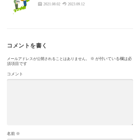
2021.08.02
2023.09.12
コメントを書く
※
が付いている欄は必
メールアドレスが公開されることはありません。
須項目です
コメント
名前
※