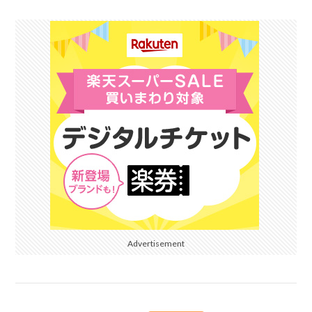
Advertisement