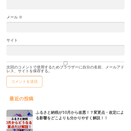
メール
※
サイト
次回のコメントで使用するためブラウザーに自分の名前、メールアド
レス、サイトを保存する。
最近の投稿
ふるさと納税が10月から改悪！？変更点・改定によ
る影響をどこよりも分かりやすく解説！！