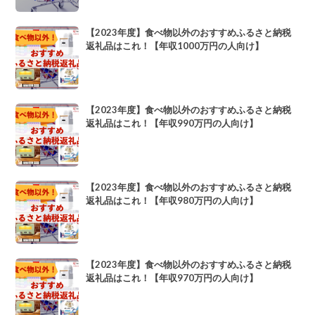
【2023年度】食べ物以外のおすすめふるさと納税
返礼品はこれ！【年収1000万円の人向け】
【2023年度】食べ物以外のおすすめふるさと納税
返礼品はこれ！【年収990万円の人向け】
【2023年度】食べ物以外のおすすめふるさと納税
返礼品はこれ！【年収980万円の人向け】
【2023年度】食べ物以外のおすすめふるさと納税
返礼品はこれ！【年収970万円の人向け】