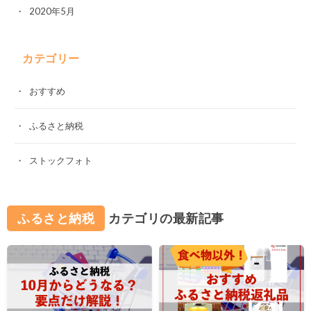
2020年5月
カテゴリー
おすすめ
ふるさと納税
ストックフォト
ふるさと納税
カテゴリの最新記事