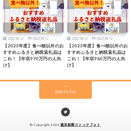
2022.06.12
2023.09.12
2022.06.12
2023.09.12
【2023年度】食べ物以外のお
【2023年度】食べ物以外のお
すすめふるさと納税返礼品は
すすめふるさと納税返礼品は
これ！【年収970万円の人向
これ！【年収960万円の人向
け】
け】
Back to Top
© Copyright 2026
週末副業ストックフォト
.