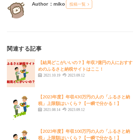
Author：miko
投稿一覧
関連する記事
【結局どこがいいの？】年収7億円の人におすす
めのふるさと納税サイトはここ！
2021.10.19
2023.09.12
【2023年度】年収430万円の人の「ふるさと納
税」上限額はいくら？【一瞬で分かる！】
2021.08.14
2023.09.12
【2023年度】年収100万円の人の「ふるさと納
税」上限額はいくら？【一瞬で分かる！】