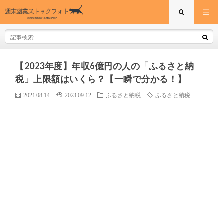
【2023年度】年収6億円の人の「ふるさと納
税」上限額はいくら？【一瞬で分かる！】
2021.08.14
2023.09.12
ふるさと納税
ふるさと納税