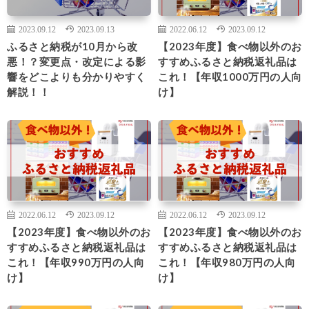
2023.09.12
2023.09.13
2022.06.12
2023.09.12
ふるさと納税が10月から改
【2023年度】食べ物以外のお
悪！？変更点・改定による影
すすめふるさと納税返礼品は
響をどこよりも分かりやすく
これ！【年収1000万円の人向
解説！！
け】
2022.06.12
2023.09.12
2022.06.12
2023.09.12
【2023年度】食べ物以外のお
【2023年度】食べ物以外のお
すすめふるさと納税返礼品は
すすめふるさと納税返礼品は
これ！【年収990万円の人向
これ！【年収980万円の人向
け】
け】