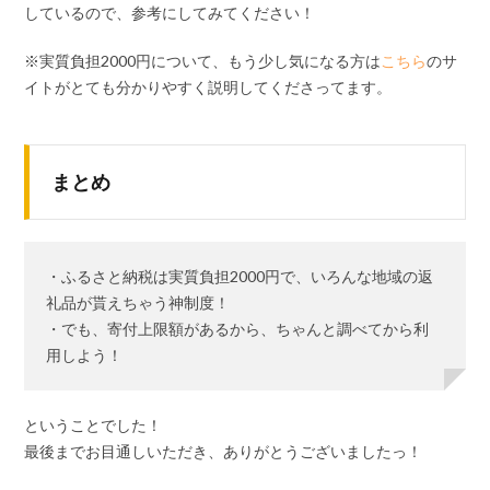
しているので、参考にしてみてください！
※実質負担2000円について、もう少し気になる方は
こちら
のサ
イトがとても分かりやすく説明してくださってます。
まとめ
・ふるさと納税は実質負担2000円で、いろんな地域の返
礼品が貰えちゃう神制度！
・でも、寄付上限額があるから、ちゃんと調べてから利
用しよう！
ということでした！
最後までお目通しいただき、ありがとうございましたっ！