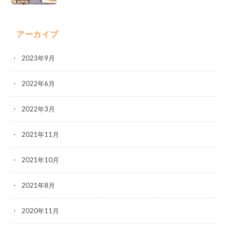
アーカイブ
2023年9月
2022年6月
2022年3月
2021年11月
2021年10月
2021年8月
2020年11月