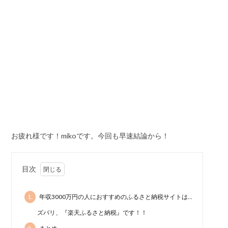
お疲れ様です！mikoです。今回も早速結論から！
目次
1.
年収3000万円の人におすすめのふるさと納税サイトは…
ズバリ、『楽天ふるさと納税』です！！