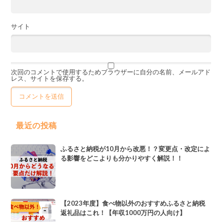
サイト
次回のコメントで使用するためブラウザーに自分の名前、メールアド
レス、サイトを保存する。
最近の投稿
ふるさと納税が10月から改悪！？変更点・改定によ
る影響をどこよりも分かりやすく解説！！
【2023年度】食べ物以外のおすすめふるさと納税
返礼品はこれ！【年収1000万円の人向け】