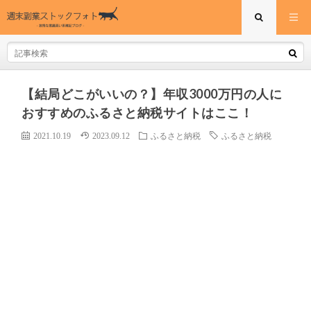
【結局どこがいいの？】年収3000万円の人に
おすすめのふるさと納税サイトはここ！
2021.10.19
2023.09.12
ふるさと納税
ふるさと納税