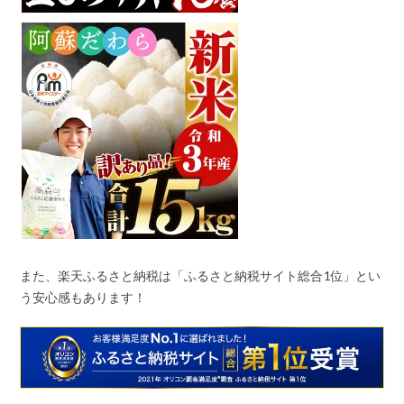
また、楽天ふるさと納税は「ふるさと納税サイト総合
1
位」とい
う安心感もあります！