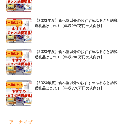
【2023年度】食べ物以外のおすすめふるさと納税
返礼品はこれ！【年収990万円の人向け】
【2023年度】食べ物以外のおすすめふるさと納税
返礼品はこれ！【年収980万円の人向け】
【2023年度】食べ物以外のおすすめふるさと納税
返礼品はこれ！【年収970万円の人向け】
アーカイブ