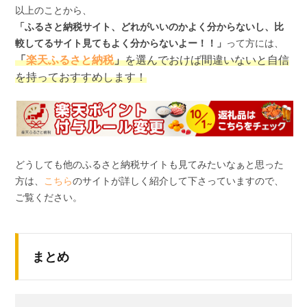
以上のことから、
「ふるさと納税サイト、どれがいいのかよく分からないし、比
較してるサイト見てもよく分からないよー！！」
って方には、
「
楽天ふるさと納税
」
を選んでおけば間違いないと自信
を持っておすすめします！
どうしても他のふるさと納税サイトも見てみたいなぁと思った
方は、
こちら
のサイトが詳しく紹介して下さっていますので、
ご覧ください。
まとめ