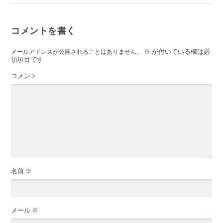
コメントを書く
※
が付いている欄は必
メールアドレスが公開されることはありません。
須項目です
コメント
名前
※
メール
※