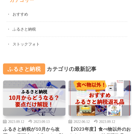
おすすめ
ふるさと納税
ストックフォト
ふるさと納税
カテゴリの最新記事
2023.09.12
2023.09.13
2022.06.12
2023.09.12
ふるさと納税が10月から改
【2023年度】食べ物以外のお