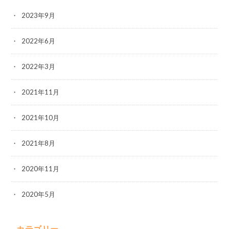
2023年9月
2022年6月
2022年3月
2021年11月
2021年10月
2021年8月
2020年11月
2020年5月
カテゴリー