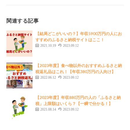
関連する記事
【結局どこがいいの？】年収5900万円の人にお
すすめのふるさと納税サイトはここ！
2021.10.19
2023.09.12
【2023年度】食べ物以外のおすすめふるさと納
税返礼品はこれ！【年収380万円の人向け】
2022.06.12
2023.09.12
【2023年度】年収880万円の人の「ふるさと納
税」上限額はいくら？【一瞬で分かる！】
2021.08.14
2023.09.12