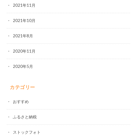
2021年11月
2021年10月
2021年8月
2020年11月
2020年5月
カテゴリー
おすすめ
ふるさと納税
ストックフォト