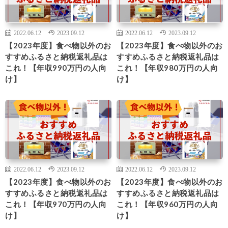
2022.06.12
2023.09.12
2022.06.12
2023.09.12
【2023年度】食べ物以外のお
【2023年度】食べ物以外のお
すすめふるさと納税返礼品は
すすめふるさと納税返礼品は
これ！【年収990万円の人向
これ！【年収980万円の人向
け】
け】
2022.06.12
2023.09.12
2022.06.12
2023.09.12
【2023年度】食べ物以外のお
【2023年度】食べ物以外のお
すすめふるさと納税返礼品は
すすめふるさと納税返礼品は
これ！【年収970万円の人向
これ！【年収960万円の人向
け】
け】