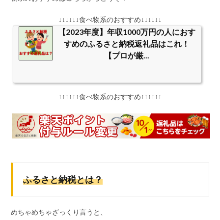
↓↓↓↓↓↓食べ物系のおすすめ↓↓↓↓↓↓
【2023年度】年収1000万円の人におす
すめのふるさと納税返礼品はこれ！
【プロが厳...
↑↑↑↑↑↑食べ物系のおすすめ↑↑↑↑↑↑
ふるさと納税とは？
めちゃめちゃざっくり言うと、