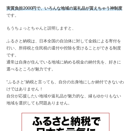
実質負担2000円で、いろんな地域の返礼品が貰えちゃう神制度
です。
もうちょっとちゃんと説明しますと、
ふるさと納税は、日本全国の自治体に対して金銭による寄付を
行い、所得税と住民税の還付や控除を受けることができる制度
です。
通常は自身が住んでいる地域に納める税金の納付先を、好きに
選べるところが魅力です。
”ふるさと”納税と言っても、自分の出身地にしか納付できないわ
けではありません！
自分が応援したい地域や返礼品が魅力的な、縁もゆかりもない
地域を選択しても問題ありません。