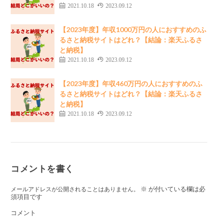
2021.10.18
2023.09.12
【2023年度】年収1000万円の人におすすめのふ
るさと納税サイトはどれ？【結論：楽天ふるさ
と納税】
2021.10.18
2023.09.12
【2023年度】年収460万円の人におすすめのふ
るさと納税サイトはどれ？【結論：楽天ふるさ
と納税】
2021.10.18
2023.09.12
コメントを書く
※
が付いている欄は必
メールアドレスが公開されることはありません。
須項目です
コメント