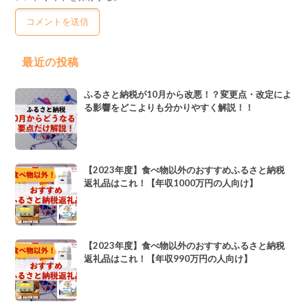
最近の投稿
ふるさと納税が10月から改悪！？変更点・改定によ
る影響をどこよりも分かりやすく解説！！
【2023年度】食べ物以外のおすすめふるさと納税
返礼品はこれ！【年収1000万円の人向け】
【2023年度】食べ物以外のおすすめふるさと納税
返礼品はこれ！【年収990万円の人向け】