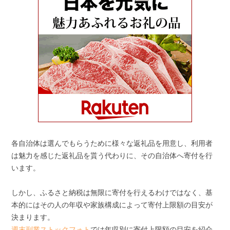
各自治体は選んでもらうために様々な返礼品を用意し、利用者
は魅力を感じた返礼品を貰う代わりに、その自治体へ寄付を行
います。
しかし、ふるさと納税は無限に寄付を行えるわけではなく、基
本的にはその人の年収や家族構成によって寄付上限額の目安が
決まります。
週末副業ストックフォト
では年収別に寄付上限額の目安を紹介