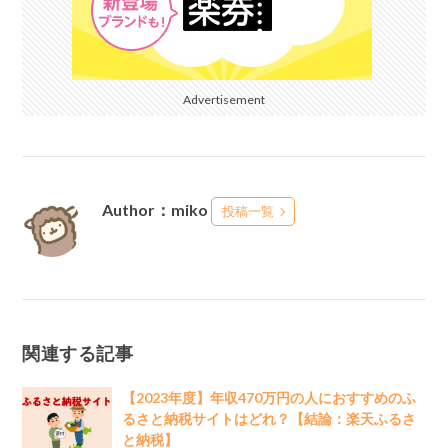
Advertisement
Author：miko
投稿一覧
関連する記事
【2023年度】年収470万円の人におすすめのふ
るさと納税サイトはどれ？【結論：楽天ふるさ
と納税】