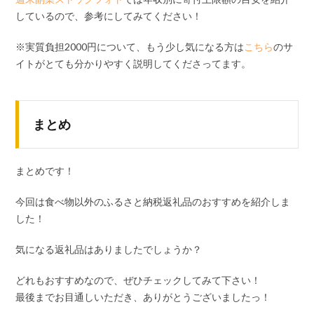
しているので、参考にしてみてください！
※実質負担2000円について、もう少し気になる方は
こちら
のサ
イトがとても分かりやすく説明してくださってます。
まとめ
まとめです！
今回は食べ物以外のふるさと納税返礼品のおすすめを紹介しま
した！
気になる返礼品はありましたでしょうか？
どれもおすすめなので、ぜひチェックしてみて下さい！
最後までお目通しいただき、ありがとうございましたっ！