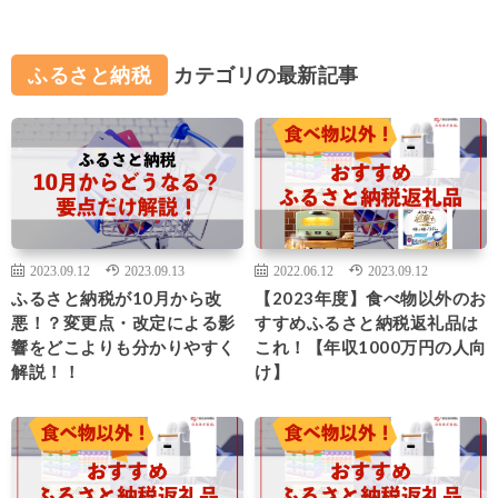
ふるさと納税
カテゴリの最新記事
2023.09.12
2023.09.13
2022.06.12
2023.09.12
ふるさと納税が10月から改
【2023年度】食べ物以外のお
悪！？変更点・改定による影
すすめふるさと納税返礼品は
響をどこよりも分かりやすく
これ！【年収1000万円の人向
解説！！
け】