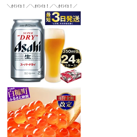
＼ｵｲｼｲﾖ！／＼ｵｲｼｲﾖ！／＼ｵｲｼｲﾖ！／