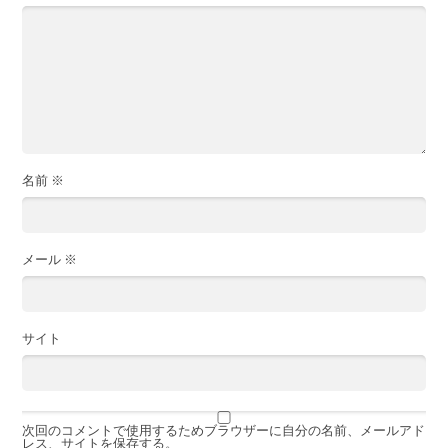
名前
※
メール
※
サイト
次回のコメントで使用するためブラウザーに自分の名前、メールアド
レス、サイトを保存する。