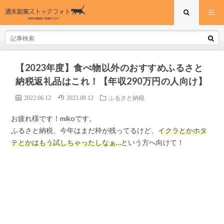
【2023年度】食べ物以外のおすすめふるさと
納税返礼品はこれ！【年収290万円の人向け】
2022.06.12
2023.09.12
ふるさと納税
お疲れ様です！mikoです。
ふるさと納税、今年はまだ枠が残ってるけど、
イクラとかホタ
テとかはもう試しちゃったしなぁ…
という方へ向けて！