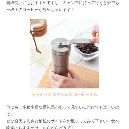
普段使いにもおすすめですし、キャンプに持って行くと外でも
一段上のコーヒーが飲めちゃいます！
セラミック ステンレス コーヒーミル
他にも、多種多様な返礼品があって見ているだけでも楽しいの
で、
ぜひ楽天ふるさと納税のサイトをお散歩してみて下さい！食べ
物系のおすすめはこちらからどうぞ！