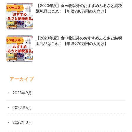
【2023年度】食べ物以外のおすすめふるさと納税
返礼品はこれ！【年収980万円の人向け】
【2023年度】食べ物以外のおすすめふるさと納税
返礼品はこれ！【年収970万円の人向け】
アーカイブ
2023年9月
2022年6月
2022年3月