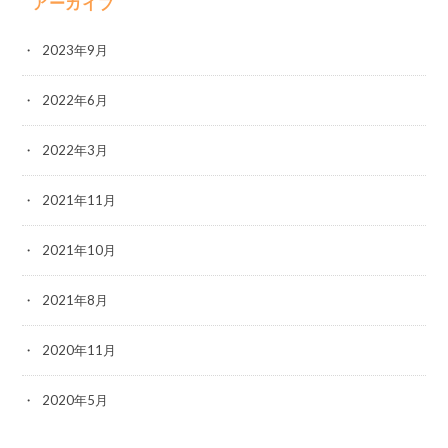
アーカイブ
2023年9月
2022年6月
2022年3月
2021年11月
2021年10月
2021年8月
2020年11月
2020年5月