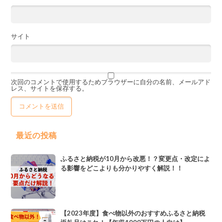
サイト
次回のコメントで使用するためブラウザーに自分の名前、メールアド
レス、サイトを保存する。
最近の投稿
ふるさと納税が10月から改悪！？変更点・改定によ
る影響をどこよりも分かりやすく解説！！
【2023年度】食べ物以外のおすすめふるさと納税