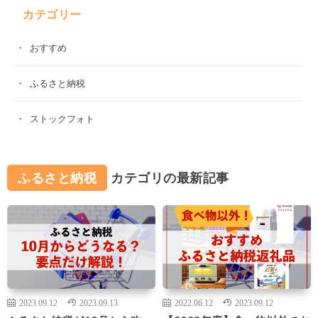
カテゴリー
おすすめ
ふるさと納税
ストックフォト
ふるさと納税
カテゴリの最新記事
2023.09.12
2023.09.13
2022.06.12
2023.09.12