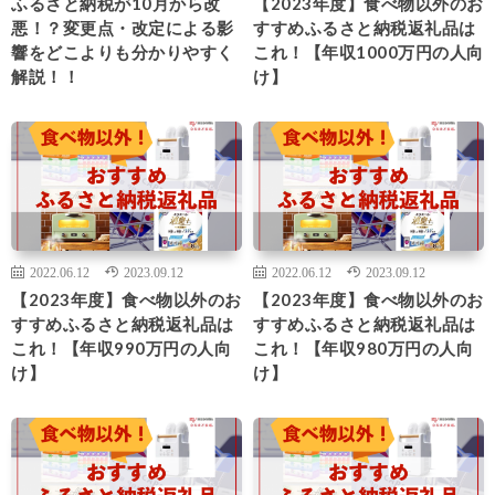
ふるさと納税が10月から改
【2023年度】食べ物以外のお
悪！？変更点・改定による影
すすめふるさと納税返礼品は
響をどこよりも分かりやすく
これ！【年収1000万円の人向
解説！！
け】
2022.06.12
2023.09.12
2022.06.12
2023.09.12
【2023年度】食べ物以外のお
【2023年度】食べ物以外のお
すすめふるさと納税返礼品は
すすめふるさと納税返礼品は
これ！【年収990万円の人向
これ！【年収980万円の人向
け】
け】