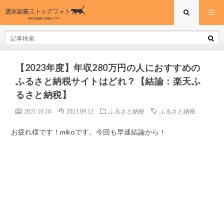
【2023年度】年収280万円の人におすすめの
ふるさと納税サイトはどれ？【結論：楽天ふ
るさと納税】
2021.10.18
2023.09.12
ふるさと納税
ふるさと納税
お疲れ様です！mikoです。今回も早速結論から！