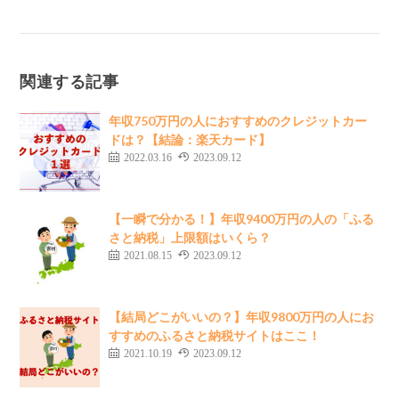
関連する記事
年収750万円の人におすすめのクレジットカー
ドは？【結論：楽天カード】
2022.03.16
2023.09.12
【一瞬で分かる！】年収9400万円の人の「ふる
さと納税」上限額はいくら？
2021.08.15
2023.09.12
【結局どこがいいの？】年収9800万円の人にお
すすめのふるさと納税サイトはここ！
2021.10.19
2023.09.12