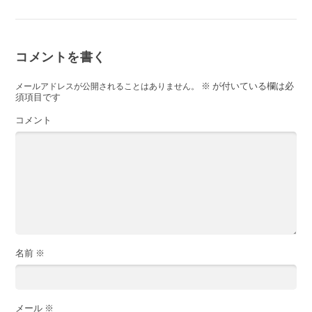
コメントを書く
※
が付いている欄は必
メールアドレスが公開されることはありません。
須項目です
コメント
名前
※
メール
※