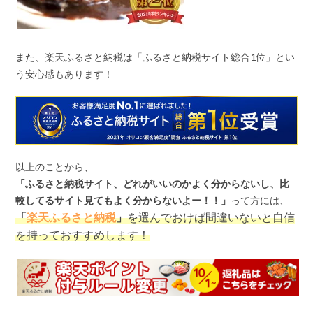
また、楽天ふるさと納税は「ふるさと納税サイト総合
1
位」とい
う安心感もあります！
以上のことから、
「ふるさと納税サイト、どれがいいのかよく分からないし、比
較してるサイト見てもよく分からないよー！！」
って方には、
「
楽天ふるさと納税
」
を選んでおけば間違いないと自信
を持っておすすめします！