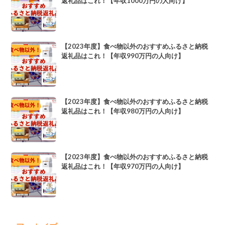
返礼品はこれ！【年収1000万円の人向け】
【2023年度】食べ物以外のおすすめふるさと納税
返礼品はこれ！【年収990万円の人向け】
【2023年度】食べ物以外のおすすめふるさと納税
返礼品はこれ！【年収980万円の人向け】
【2023年度】食べ物以外のおすすめふるさと納税
返礼品はこれ！【年収970万円の人向け】