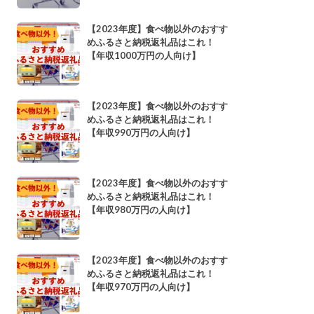
【2023年度】食べ物以外のおすす
めふるさと納税返礼品はこれ！
【年収1000万円の人向け】
【2023年度】食べ物以外のおすす
めふるさと納税返礼品はこれ！
【年収990万円の人向け】
【2023年度】食べ物以外のおすす
めふるさと納税返礼品はこれ！
【年収980万円の人向け】
【2023年度】食べ物以外のおすす
めふるさと納税返礼品はこれ！
【年収970万円の人向け】