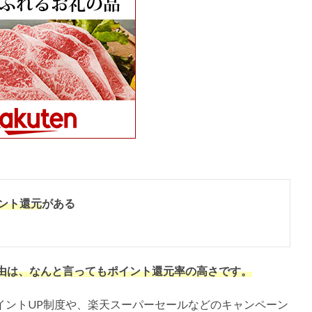
ント還元
がある
由は、なんと言ってもポイント還元率の高さです。
イントUP制度や、楽天スーパーセールなどのキャンペーン