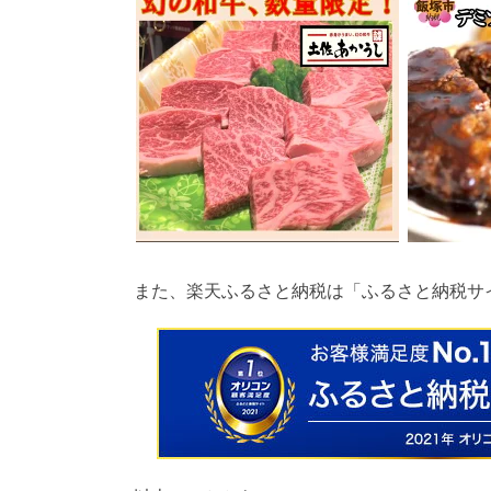
また、楽天ふるさと納税は「ふるさと納税サ