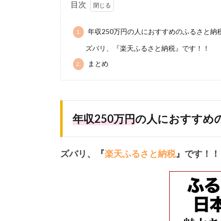
目次
年収250万円の人におすすめのふるさと納
1.
ズバリ、『楽天ふるさと納税』です！！
まとめ
2.
年収250万円
の人におすすめ
ズバリ、『
楽天ふるさと納税
』です！！