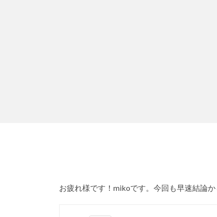
お疲れ様です！mikoです。今回も早速結論か