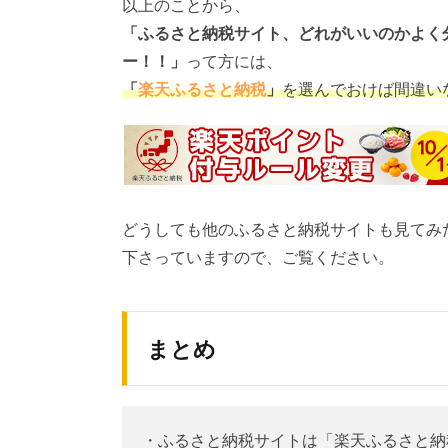
以上のことから、
「ふるさと納税サイト、どれがいいのかよく
ー！！」
って方には、
「
楽天ふるさと納税
」
を選んでおけば間違い
どうしても他のふるさと納税サイトも見てみ
下さっていますので、ご覧ください。
まとめ
・ふるさと納税サイトは「楽天ふるさと納