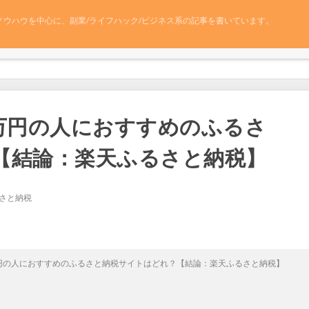
ノウハウを中心に、副業/ライフハック/ビジネス系の記事を書いています。
50万円の人におすすめのふるさ
【結論：楽天ふるさと納税】
さと納税
0万円の人におすすめのふるさと納税サイトはどれ？【結論：楽天ふるさと納税】