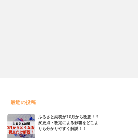
最近の投稿
ふるさと納税が10月から改悪！？
変更点・改定による影響をどこよ
りも分かりやすく解説！！