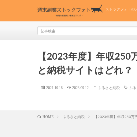
ストックフォトの
【2023年度】年収2
と納税サイトはどれ？
2021.10.18
2023.09.12
ふるさと納税
ふる
ふるさと納税
【2023年度】年収25
HOME