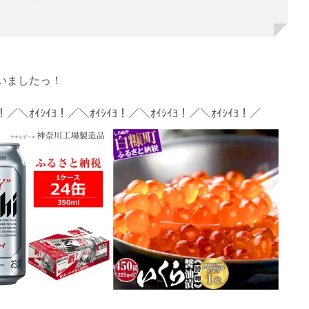
いましたっ！
ﾖ！／＼ｵｲｼｲﾖ！／＼ｵｲｼｲﾖ！／＼ｵｲｼｲﾖ！／＼ｵｲｼｲﾖ！／