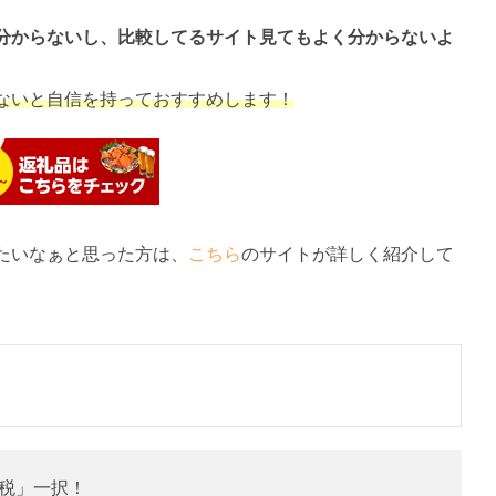
分からないし、比較してるサイト見てもよく分からないよ
ないと自信を持っておすすめします！
たいなぁと思った方は、
こちら
のサイトが詳しく紹介して
税」一択！