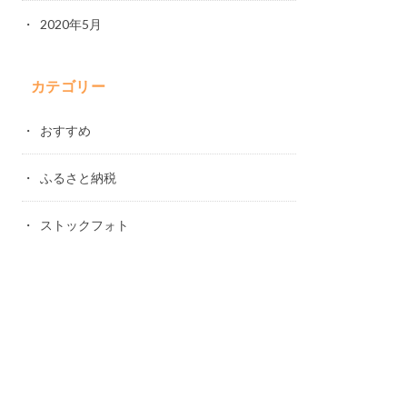
2020年5月
カテゴリー
おすすめ
ふるさと納税
ストックフォト