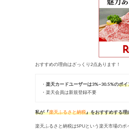
おすすめの理由はざっくり2点あります！
・
楽天カードユーザーは3%~30.5%の
ポイ
・楽天会員は新規登録不要
私が『
楽天ふるさと納税
』をおすすめする理
楽天ふるさと納税はSPUという楽天市場のポ