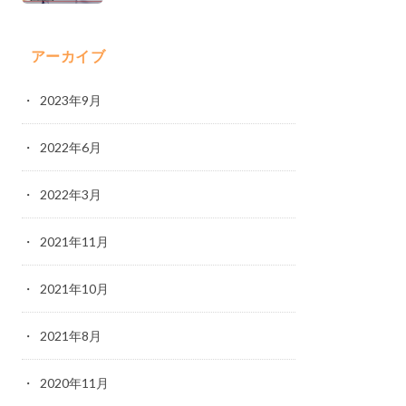
アーカイブ
2023年9月
2022年6月
2022年3月
2021年11月
2021年10月
2021年8月
2020年11月