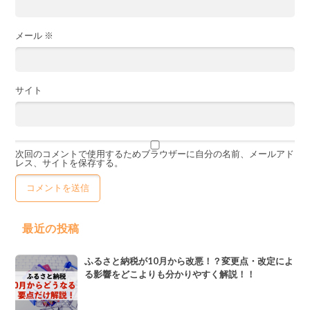
メール
※
サイト
次回のコメントで使用するためブラウザーに自分の名前、メールアド
レス、サイトを保存する。
最近の投稿
ふるさと納税が10月から改悪！？変更点・改定によ
る影響をどこよりも分かりやすく解説！！