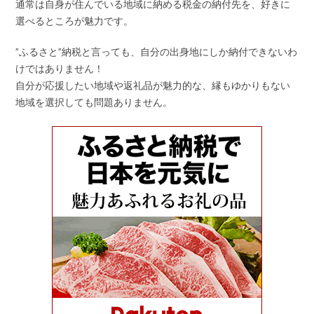
通常は自身が住んでいる地域に納める税金の納付先を、好きに
選べるところが魅力です。
”ふるさと”納税と言っても、自分の出身地にしか納付できないわ
けではありません！
自分が応援したい地域や返礼品が魅力的な、縁もゆかりもない
地域を選択しても問題ありません。