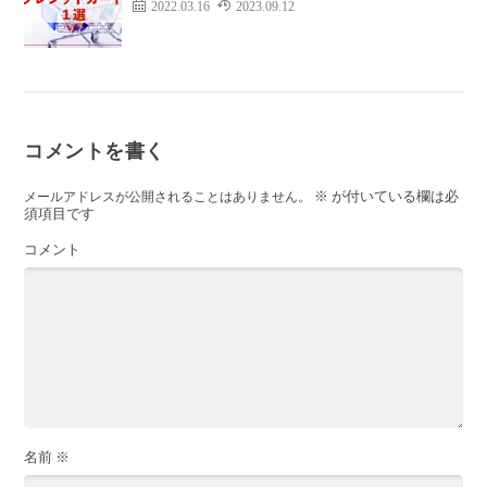
2022.03.16
2023.09.12
コメントを書く
※
が付いている欄は必
メールアドレスが公開されることはありません。
須項目です
コメント
名前
※