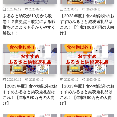
2023.09.12
2023.09.13
2022.06.12
2023.09.12
ふるさと納税が10月から改
【2023年度】食べ物以外のお
悪！？変更点・改定による影
すすめふるさと納税返礼品は
響をどこよりも分かりやすく
これ！【年収1000万円の人向
解説！！
け】
2022.06.12
2023.09.12
2022.06.12
2023.09.12
【2023年度】食べ物以外のお
【2023年度】食べ物以外のお
すすめふるさと納税返礼品は
すすめふるさと納税返礼品は
これ！【年収990万円の人向
これ！【年収980万円の人向
け】
け】