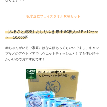
吸水速乾フェイスタオル10枚セット
【ふるさと納税】おしりふき 厚手 80枚入×3Ｐ×12セッ
ト 10,000円
赤ちゃんがいるご家庭にはなんぼあってもいいですし、キャン
プなどのアウトドアでもウエットティッシュとしても使い勝手
がいいのでおすすめです！