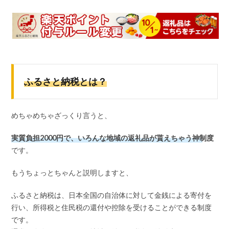
ふるさと納税とは？
めちゃめちゃざっくり言うと、
実質負担2000円で、いろんな地域の返礼品が貰えちゃう神制度
です。
もうちょっとちゃんと説明しますと、
ふるさと納税は、日本全国の自治体に対して金銭による寄付を
行い、所得税と住民税の還付や控除を受けることができる制度
です。