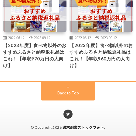
2022.06.12
2023.09.12
2022.06.12
2023.09.12
【2023年度】食べ物以外のお
【2023年度】食べ物以外のお
すすめふるさと納税返礼品は
すすめふるさと納税返礼品は
これ！【年収970万円の人向
これ！【年収960万円の人向
け】
け】
Back to Top
© Copyright 2026
週末副業ストックフォト
.