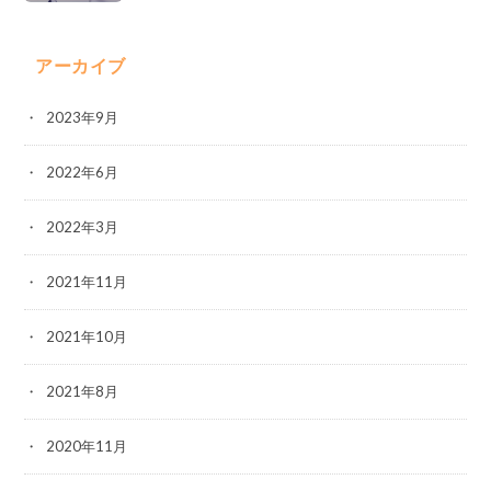
アーカイブ
2023年9月
2022年6月
2022年3月
2021年11月
2021年10月
2021年8月
2020年11月