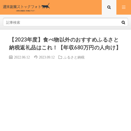
【2023年度】食べ物以外のおすすめふるさと
納税返礼品はこれ！【年収680万円の人向け】
2022.06.12
2023.09.12
ふるさと納税