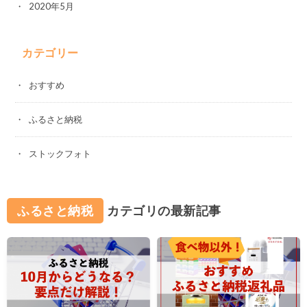
2020年5月
カテゴリー
おすすめ
ふるさと納税
ストックフォト
ふるさと納税
カテゴリの最新記事