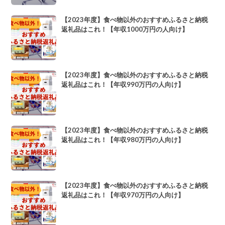
【2023年度】食べ物以外のおすすめふるさと納税
返礼品はこれ！【年収1000万円の人向け】
【2023年度】食べ物以外のおすすめふるさと納税
返礼品はこれ！【年収990万円の人向け】
【2023年度】食べ物以外のおすすめふるさと納税
返礼品はこれ！【年収980万円の人向け】
【2023年度】食べ物以外のおすすめふるさと納税
返礼品はこれ！【年収970万円の人向け】