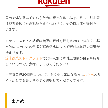
各自治体は選んでもらうために様々な返礼品を用意し、利用者
は魅力を感じた返礼品を貰う代わりに、その自治体へ寄付を行
います。
しかし、ふるさと納税は無限に寄付を行えるわけではなく、基
本的にはその人の年収や家族構成によって寄付上限額の目安が
決まります。
週末副業ストックフォト
では年収別に寄付上限額の目安を紹介
しているので、参考にしてみてください！
※実質負担2000円について、もう少し気になる方は
こちら
のサ
イトがとても分かりやすく説明してくださってます。
まとめ