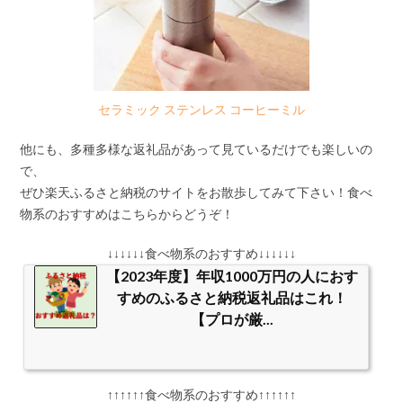
セラミック ステンレス コーヒーミル
他にも、多種多様な返礼品があって見ているだけでも楽しいの
で、
ぜひ楽天ふるさと納税のサイトをお散歩してみて下さい！食べ
物系のおすすめはこちらからどうぞ！
↓↓↓↓↓↓食べ物系のおすすめ↓↓↓↓↓↓
【2023年度】年収1000万円の人におす
すめのふるさと納税返礼品はこれ！
【プロが厳...
↑↑↑↑↑↑食べ物系のおすすめ↑↑↑↑↑↑