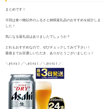
まとめです！
今回は食べ物以外のふるさと納税返礼品のおすすめを紹介しま
した！
気になる返礼品はありましたでしょうか？
どれもおすすめなので、ぜひチェックしてみて下さい！
最後までお目通しいただき、ありがとうございましたっ！
＼ｵｲｼｲﾖ！／＼ｵｲｼｲﾖ！／＼ｵｲｼｲﾖ！／