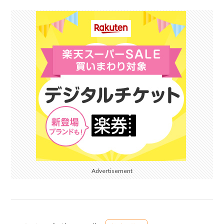
Advertisement