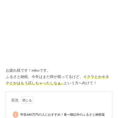
お疲れ様です！mikoです。
ふるさと納税、今年はまだ枠が残ってるけど、
イクラとかホタ
テとかはもう試しちゃったしなぁ…
という方へ向けて！
目次
1.
年収680万円の人におすすめ！食べ物以外のふるさと納税返