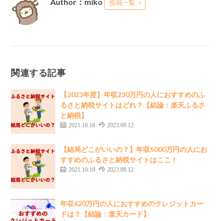
Author：miko
投稿一覧
関連する記事
【2023年度】年収230万円の人におすすめのふ
るさと納税サイトはどれ？【結論：楽天ふるさ
と納税】
2021.10.18
2023.09.12
【結局どこがいいの？】年収5000万円の人にお
すすめのふるさと納税サイトはここ！
2021.10.19
2023.09.12
年収620万円の人におすすめのクレジットカー
ドは？【結論：楽天カード】