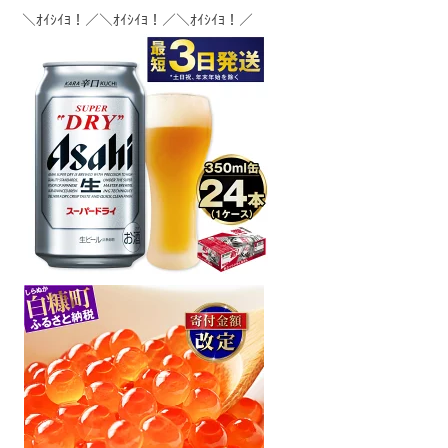
＼ｵｲｼｲﾖ！／＼ｵｲｼｲﾖ！／＼ｵｲｼｲﾖ！／