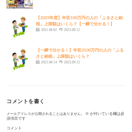
【2023年度】年収100万円の人の「ふるさと納
税」上限額はいくら？【一瞬で分かる！】
2021.08.02
2023.09.12
【一瞬で分かる！】年収3500万円の人の「ふる
さと納税」上限額はいくら？
2021.08.14
2023.09.12
コメントを書く
※
が付いている欄は必
メールアドレスが公開されることはありません。
須項目です
コメント