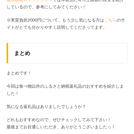
しているので、参考にしてみてください！
※実質負担2000円について、もう少し気になる方は
こちら
のサ
イトがとても分かりやすく説明してくださってます。
まとめ
まとめです！
今回は食べ物以外のふるさと納税返礼品のおすすめを紹介しま
した！
気になる返礼品はありましたでしょうか？
どれもおすすめなので、ぜひチェックしてみて下さい！
最後までお目通しいただき、ありがとうございましたっ！