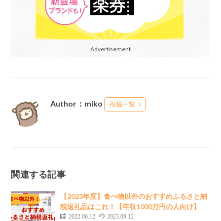
Advertisement
Author：miko
投稿一覧
関連する記事
【2023年度】食べ物以外のおすすめふるさと納
税返礼品はこれ！【年収1000万円の人向け】
2022.06.12
2023.09.12