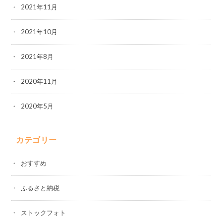
2021年11月
2021年10月
2021年8月
2020年11月
2020年5月
カテゴリー
おすすめ
ふるさと納税
ストックフォト