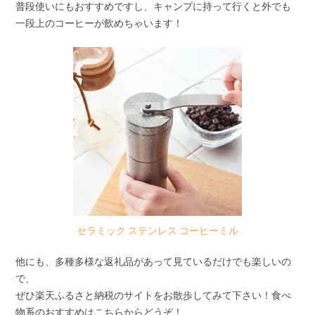
普段使いにもおすすめですし、キャンプに持って行くと外でも
一段上のコーヒーが飲めちゃいます！
セラミック ステンレス コーヒーミル
他にも、多種多様な返礼品があって見ているだけでも楽しいの
で、
ぜひ楽天ふるさと納税のサイトをお散歩してみて下さい！食べ
物系のおすすめはこちらからどうぞ！