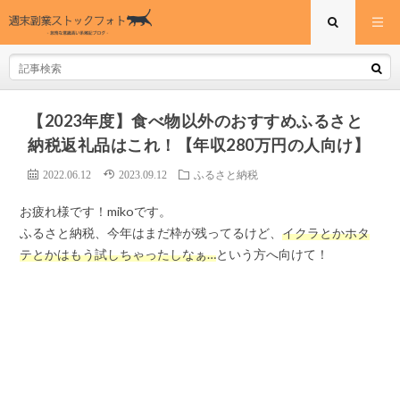
【2023年度】食べ物以外のおすすめふるさと
納税返礼品はこれ！【年収280万円の人向け】
2022.06.12
2023.09.12
ふるさと納税
お疲れ様です！mikoです。
ふるさと納税、今年はまだ枠が残ってるけど、
イクラとかホタ
テとかはもう試しちゃったしなぁ…
という方へ向けて！