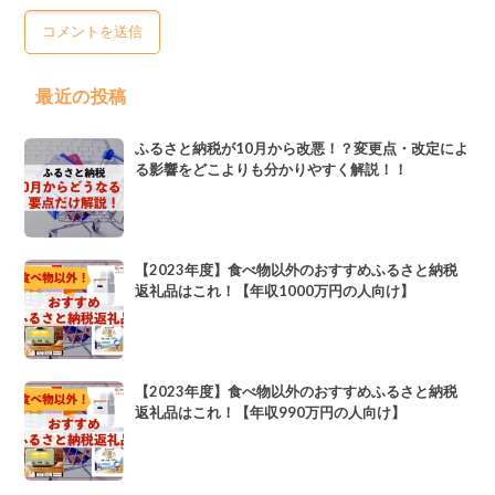
最近の投稿
ふるさと納税が10月から改悪！？変更点・改定によ
る影響をどこよりも分かりやすく解説！！
【2023年度】食べ物以外のおすすめふるさと納税
返礼品はこれ！【年収1000万円の人向け】
【2023年度】食べ物以外のおすすめふるさと納税
返礼品はこれ！【年収990万円の人向け】