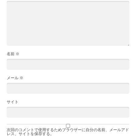
名前
※
メール
※
サイト
次回のコメントで使用するためブラウザーに自分の名前、メールアド
レス、サイトを保存する。