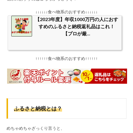
↓↓↓↓↓↓食べ物系のおすすめ↓↓↓↓↓↓
【2023年度】年収1000万円の人におす
すめのふるさと納税返礼品はこれ！
【プロが厳...
↑↑↑↑↑↑食べ物系のおすすめ↑↑↑↑↑↑
ふるさと納税とは？
めちゃめちゃざっくり言うと、