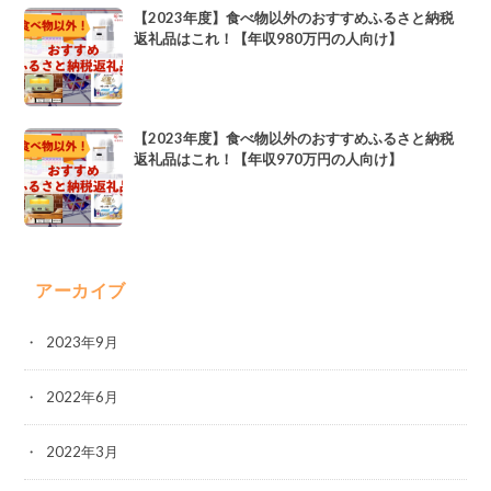
【2023年度】食べ物以外のおすすめふるさと納税
返礼品はこれ！【年収980万円の人向け】
【2023年度】食べ物以外のおすすめふるさと納税
返礼品はこれ！【年収970万円の人向け】
アーカイブ
2023年9月
2022年6月
2022年3月