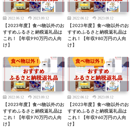
2022.06.12
2023.09.12
2022.06.12
2023.09.12
【2023年度】食べ物以外のお
【2023年度】食べ物以外のお
すすめふるさと納税返礼品は
すすめふるさと納税返礼品は
これ！【年収990万円の人向
これ！【年収980万円の人向
け】
け】
2022.06.12
2023.09.12
2022.06.12
2023.09.12
【2023年度】食べ物以外のお
【2023年度】食べ物以外のお
すすめふるさと納税返礼品は
すすめふるさと納税返礼品は
これ！【年収970万円の人向
これ！【年収960万円の人向
け】
け】