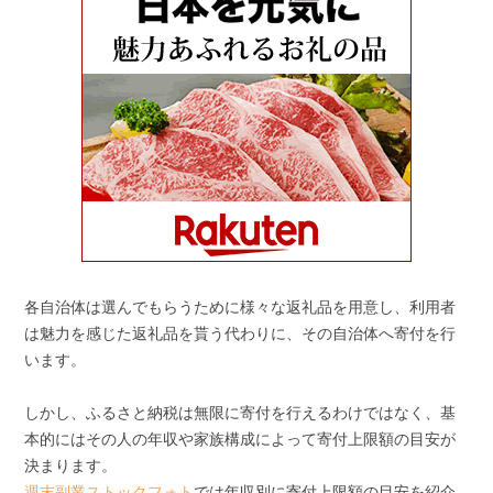
各自治体は選んでもらうために様々な返礼品を用意し、利用者
は魅力を感じた返礼品を貰う代わりに、その自治体へ寄付を行
います。
しかし、ふるさと納税は無限に寄付を行えるわけではなく、基
本的にはその人の年収や家族構成によって寄付上限額の目安が
決まります。
週末副業ストックフォト
では年収別に寄付上限額の目安を紹介