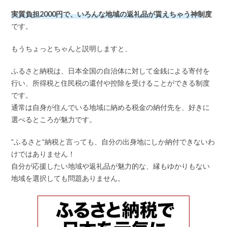
実質負担2000円で、いろんな地域の返礼品が貰えちゃう神制度
です。
もうちょっとちゃんと説明しますと、
ふるさと納税は、日本全国の自治体に対して金銭による寄付を
行い、所得税と住民税の還付や控除を受けることができる制度
です。
通常は自身が住んでいる地域に納める税金の納付先を、好きに
選べるところが魅力です。
”ふるさと”納税と言っても、自分の出身地にしか納付できないわ
けではありません！
自分が応援したい地域や返礼品が魅力的な、縁もゆかりもない
地域を選択しても問題ありません。