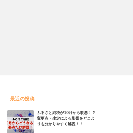
最近の投稿
ふるさと納税が10月から改悪！？
変更点・改定による影響をどこよ
りも分かりやすく解説！！