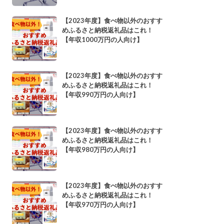
【2023年度】食べ物以外のおすす
めふるさと納税返礼品はこれ！
【年収1000万円の人向け】
【2023年度】食べ物以外のおすす
めふるさと納税返礼品はこれ！
【年収990万円の人向け】
【2023年度】食べ物以外のおすす
めふるさと納税返礼品はこれ！
【年収980万円の人向け】
【2023年度】食べ物以外のおすす
めふるさと納税返礼品はこれ！
【年収970万円の人向け】