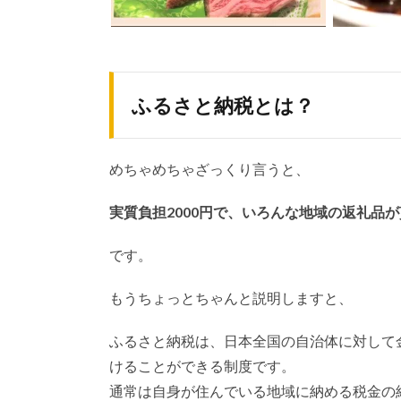
ふるさと納税とは？
めちゃめちゃざっくり言うと、
実質負担2000円で、いろんな地域の返礼品
です。
もうちょっとちゃんと説明しますと、
ふるさと納税は、日本全国の自治体に対して
けることができる制度です。
通常は自身が住んでいる地域に納める税金の