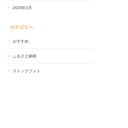
2020年5月
カテゴリー
おすすめ
ふるさと納税
ストックフォト