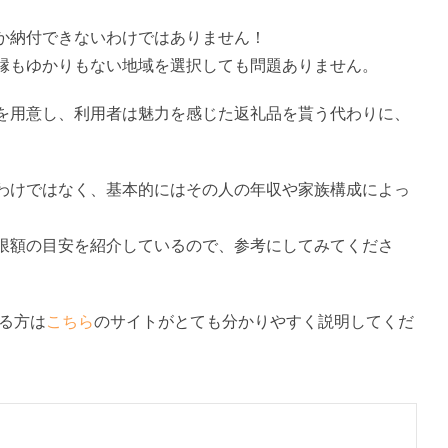
か納付できないわけではありません！
縁もゆかりもない地域を選択しても問題ありません。
を用意し、利用者は魅力を感じた返礼品を貰う代わりに、
わけではなく、基本的にはその人の年収や家族構成によっ
限額の目安を紹介しているので、参考にしてみてくださ
なる方は
こちら
のサイトがとても分かりやすく説明してくだ