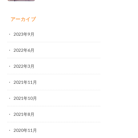
アーカイブ
2023年9月
2022年6月
2022年3月
2021年11月
2021年10月
2021年8月
2020年11月