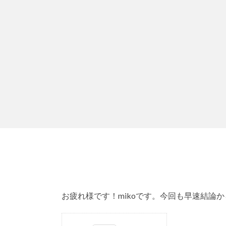
お疲れ様です！mikoです。今回も早速結論か