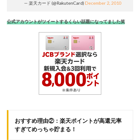
— 楽天カード (@RakutenCard)
December 2, 2010
公式アカウントがツイートするくらい話題になってました笑
おすすめ理由②：楽天ポイントが高還元率
すぎてめっちゃ貯まる！