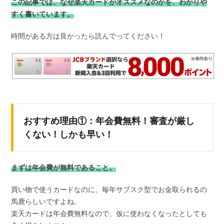
この記事では、なぜ楽天カードがオススメなのかを、わかりや
すく書いています。
時間がある方は良かったら読んでってください！
おすすめ理由①：年会費無料！審査が厳し
くない！しかも早い！
まずは年会費が無料であること。
買い物で使うカードなのに、毎年サブスク型でお金取られるの
馬鹿らしいですよね。
楽天カードは年会費無料なので、仮に使わなくなったとしても