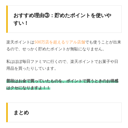
おすすめ理由③：貯めたポイントを使いや
すい！
楽天ポイントは
500万店を超えるリアル店舗
でも使うことが出来
るので、せっかく貯めたポイントが無駄になりません。
私はほぼ毎日ファミマに行くので、楽天ポイントでお菓子や日
用品を買ったりしています。
普段はお金で買っていたものを、ポイントで買うときのお得感
はクセになりますよ！！
まとめ