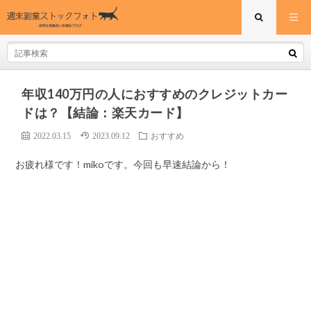
年収140万円の人におすすめのクレジットカー
ドは？【結論：楽天カード】
2022.03.15
2023.09.12
おすすめ
お疲れ様です！mikoです。今回も早速結論から！