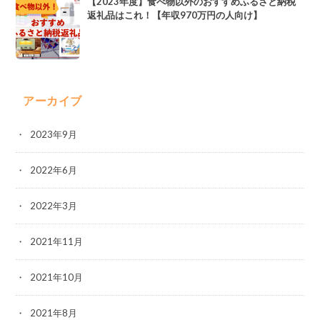
【2023年度】食べ物以外のおすすめふるさと納税
返礼品はこれ！【年収970万円の人向け】
アーカイブ
2023年9月
2022年6月
2022年3月
2021年11月
2021年10月
2021年8月