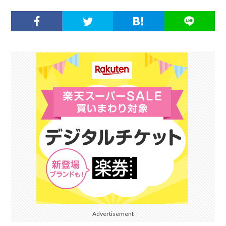
Advertisement