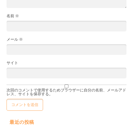
名前
※
メール
※
サイト
次回のコメントで使用するためブラウザーに自分の名前、メールアド
レス、サイトを保存する。
最近の投稿