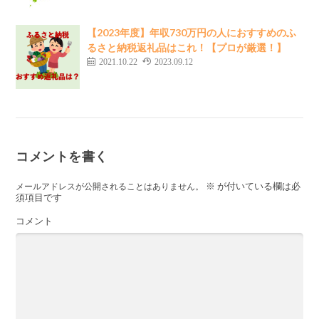
【2023年度】年収730万円の人におすすめのふ
るさと納税返礼品はこれ！【プロが厳選！】
2021.10.22
2023.09.12
コメントを書く
※
が付いている欄は必
メールアドレスが公開されることはありません。
須項目です
コメント