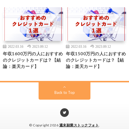
2022.03.16
2023.09.12
2022.03.16
2023.09.12
年収1600万円の人におすすめ
年収1500万円の人におすすめ
のクレジットカードは？【結
のクレジットカードは？【結
論：楽天カード】
論：楽天カード】
Back to Top
© Copyright 2026
週末副業ストックフォト
.