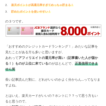
楽天ポイントが高還元率すぎてめっちゃ貯まる！
貯めたポイントを使いやすい！
の３つです。
「おすすめのクレジットカードランキング！」みたいな記事を
見たことがある方も多いと思いますが、
あれって
アフィリエイトの還元率が高い（記事書いた人が儲か
る！）ものが上位に来ている
のがほとんどで、
正直信用できま
せん笑
長い記事読んだ割に、どれがいいのかよく分からん…ってなりま
すよね。
とはいえ、楽天カードがいいの？ホントに？？って思う方もい
ると思うので、