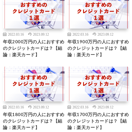
2022.03.16
2023.09.12
2022.03.16
2023.09.12
年収2000万円の人におすすめ
年収1900万円の人におすすめ
のクレジットカードは？【結
のクレジットカードは？【結
論：楽天カード】
論：楽天カード】
2022.03.16
2023.09.12
2022.03.16
2023.09.12
年収1800万円の人におすすめ
年収1700万円の人におすすめ
のクレジットカードは？【結
のクレジットカードは？【結
論：楽天カード】
論：楽天カード】