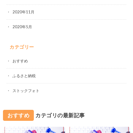
2020年11月
2020年5月
カテゴリー
おすすめ
ふるさと納税
ストックフォト
おすすめ
カテゴリの最新記事