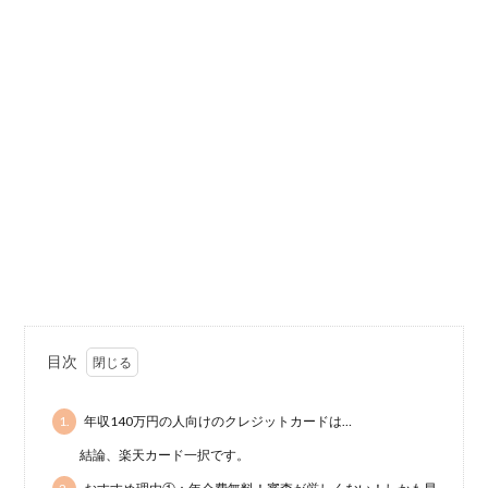
目次
1.
年収140万円の人向けのクレジットカードは…
結論、楽天カード一択です。