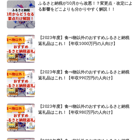
ふるさと納税が10月から改悪！？変更点・改定によ
る影響をどこよりも分かりやすく解説！！
【2023年度】食べ物以外のおすすめふるさと納税
返礼品はこれ！【年収1000万円の人向け】
【2023年度】食べ物以外のおすすめふるさと納税
返礼品はこれ！【年収990万円の人向け】
【2023年度】食べ物以外のおすすめふるさと納税
返礼品はこれ！【年収980万円の人向け】