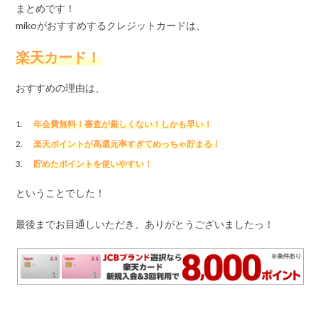
まとめです！
mikoがおすすめするクレジットカードは、
楽天カード！
おすすめの理由は、
年会費無料！審査が厳しくない！しかも早い！
楽天ポイントが高還元率すぎてめっちゃ貯まる！
貯めたポイントを使いやすい！
ということでした！
最後までお目通しいただき、ありがとうございましたっ！