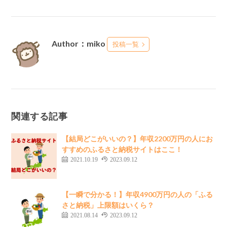
Author：miko
投稿一覧
関連する記事
【結局どこがいいの？】年収2200万円の人にお
すすめのふるさと納税サイトはここ！
2021.10.19
2023.09.12
【一瞬で分かる！】年収4900万円の人の「ふる
さと納税」上限額はいくら？
2021.08.14
2023.09.12