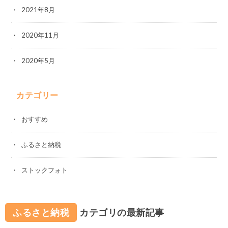
2021年8月
2020年11月
2020年5月
カテゴリー
おすすめ
ふるさと納税
ストックフォト
ふるさと納税
カテゴリの最新記事