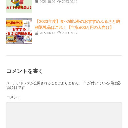
2021.10.20
2023.09.12
【2023年度】食べ物以外のおすすめふるさと納
税返礼品はこれ！【年収600万円の人向け】
2022.06.12
2023.09.12
コメントを書く
※
が付いている欄は必
メールアドレスが公開されることはありません。
須項目です
コメント