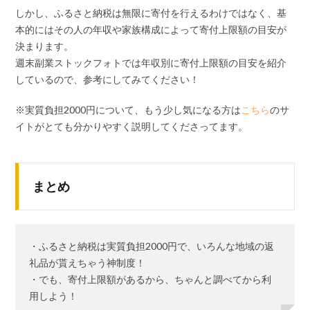
しかし、ふるさと納税は無限に寄付を行えるわけではなく、基
本的にはその人の年収や家族構成によって寄付上限額の目安が
決まります。
週末副業ストックフォトでは年収別に寄付上限額の目安を紹介
しているので、参考にしてみてください！
※実質負担2000円について、もう少し気になる方は
こちら
のサ
イトがとても分かりやすく説明してくださってます。
まとめ
・ふるさと納税は実質負担2000円で、いろんな地域の返
礼品が貰えちゃう神制度！
・でも、寄付上限額があるから、ちゃんと調べてから利
用しよう！