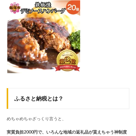
ふるさと納税とは？
めちゃめちゃざっくり言うと、
実質負担2000円で、いろんな地域の返礼品が貰えちゃう神制度