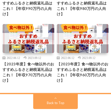
すすめふるさと納税返礼品は
すすめふるさと納税返礼品は
これ！【年収990万円の人向
これ！【年収980万円の人向
け】
け】
2022.06.12
2023.09.12
2022.06.12
2023.09.12
【2023年度】食べ物以外のお
【2023年度】食べ物以外のお
すすめふるさと納税返礼品は
すすめふるさと納税返礼品は
これ！【年収970万円の人向
これ！【年収960万円の人向
け】
け】
Back to Top