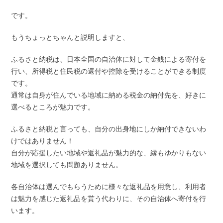
です。
もうちょっとちゃんと説明しますと、
ふるさと納税は、日本全国の自治体に対して金銭による寄付を
行い、所得税と住民税の還付や控除を受けることができる制度
です。
通常は自身が住んでいる地域に納める税金の納付先を、好きに
選べるところが魅力です。
ふるさと納税と言っても、自分の出身地にしか納付できないわ
けではありません！
自分が応援したい地域や返礼品が魅力的な、縁もゆかりもない
地域を選択しても問題ありません。
各自治体は選んでもらうために様々な返礼品を用意し、利用者
は魅力を感じた返礼品を貰う代わりに、その自治体へ寄付を行
います。