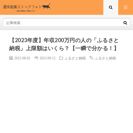
【2023年度】年収200万円の人の「ふるさと
納税」上限額はいくら？【一瞬で分かる！】
2021.08.02
2023.09.12
ふるさと納税
ふるさと納税