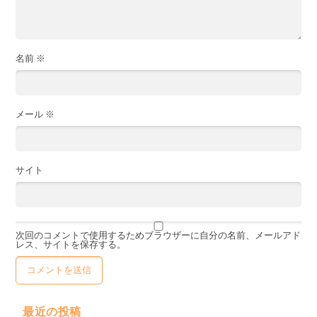
名前
※
メール
※
サイト
次回のコメントで使用するためブラウザーに自分の名前、メールアド
レス、サイトを保存する。
最近の投稿