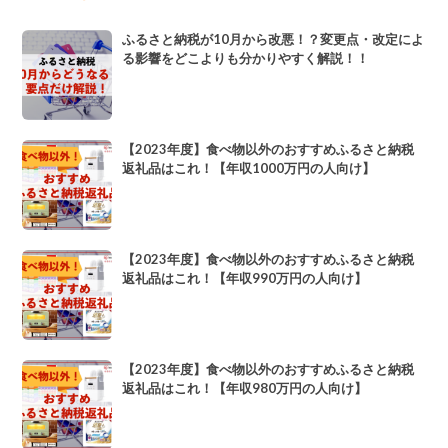
ふるさと納税が10月から改悪！？変更点・改定によ
る影響をどこよりも分かりやすく解説！！
【2023年度】食べ物以外のおすすめふるさと納税
返礼品はこれ！【年収1000万円の人向け】
【2023年度】食べ物以外のおすすめふるさと納税
返礼品はこれ！【年収990万円の人向け】
【2023年度】食べ物以外のおすすめふるさと納税
返礼品はこれ！【年収980万円の人向け】