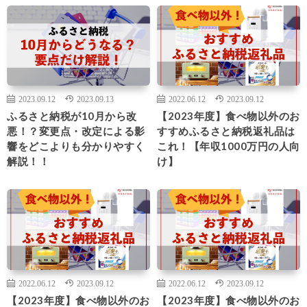
2023.09.12
2023.09.13
2022.06.12
2023.09.12
ふるさと納税が10月から改
【2023年度】食べ物以外のお
悪！？変更点・改定による影
すすめふるさと納税返礼品は
響をどこよりも分かりやすく
これ！【年収1000万円の人向
解説！！
け】
2022.06.12
2023.09.12
2022.06.12
2023.09.12
【2023年度】食べ物以外のお
【2023年度】食べ物以外のお