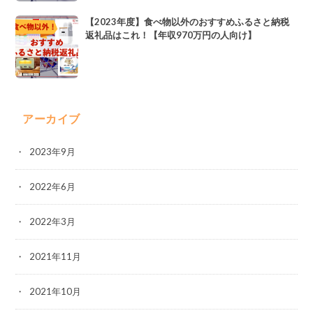
【2023年度】食べ物以外のおすすめふるさと納税
返礼品はこれ！【年収970万円の人向け】
アーカイブ
2023年9月
2022年6月
2022年3月
2021年11月
2021年10月