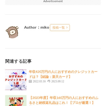
Advertisement
Author：miko
投稿一覧
関連する記事
年収420万円の人におすすめのクレジットカー
ドは？【結論：楽天カード】
2022.03.16
2023.09.12
【2023年度】年収160万円の人におすすめのふ
るさと納税返礼品はこれ！【プロが厳選！】