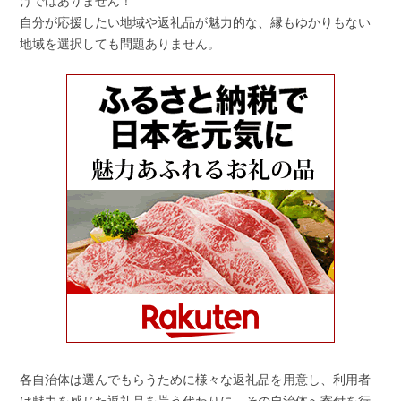
けではありません！
自分が応援したい地域や返礼品が魅力的な、縁もゆかりもない
地域を選択しても問題ありません。
各自治体は選んでもらうために様々な返礼品を用意し、利用者
は魅力を感じた返礼品を貰う代わりに、その自治体へ寄付を行