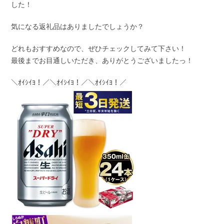
した！
気になる返礼品はありましたでしょうか？
どれもおすすめなので、ぜひチェックしてみて下さい！
最後までお目通しいただき、ありがとうございましたっ！
＼ｵｲｼｲﾖ！／＼ｵｲｼｲﾖ！／＼ｵｲｼｲﾖ！／