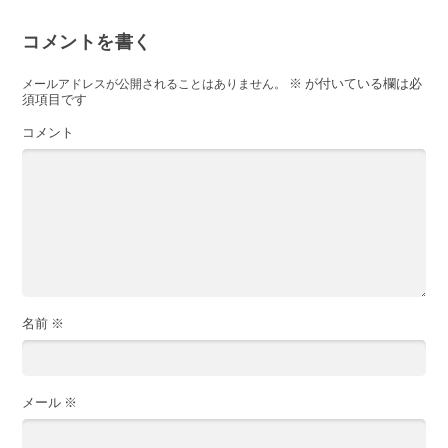
コメントを書く
※
が付いている欄は必
メールアドレスが公開されることはありません。
須項目です
コメント
名前
※
メール
※