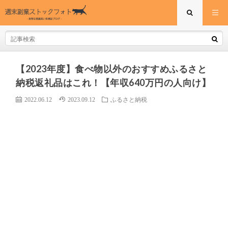
【2023年度】食べ物以外のおすすめふるさと
納税返礼品はこれ！【年収640万円の人向け】
2022.06.12
2023.09.12
ふるさと納税