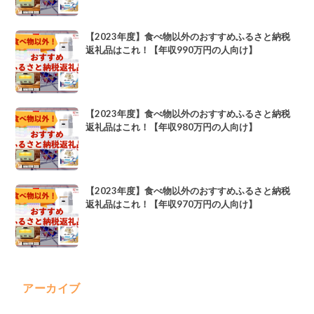
【2023年度】食べ物以外のおすすめふるさと納税
返礼品はこれ！【年収990万円の人向け】
【2023年度】食べ物以外のおすすめふるさと納税
返礼品はこれ！【年収980万円の人向け】
【2023年度】食べ物以外のおすすめふるさと納税
返礼品はこれ！【年収970万円の人向け】
アーカイブ