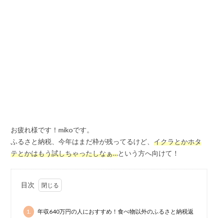
お疲れ様です！mikoです。
ふるさと納税、今年はまだ枠が残ってるけど、
イクラとかホタ
テとかはもう試しちゃったしなぁ…
という方へ向けて！
目次
1.
年収640万円の人におすすめ！食べ物以外のふるさと納税返