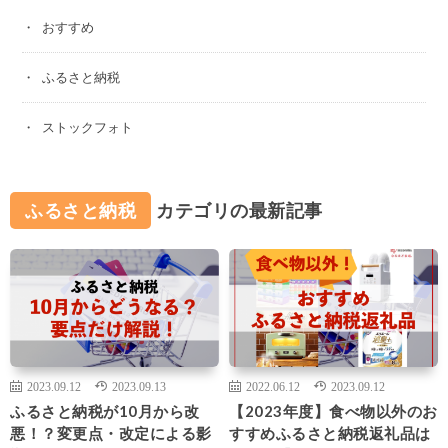
おすすめ
ふるさと納税
ストックフォト
ふるさと納税
カテゴリの最新記事
2023.09.12
2023.09.13
2022.06.12
2023.09.12
ふるさと納税が10月から改
【2023年度】食べ物以外のお
悪！？変更点・改定による影
すすめふるさと納税返礼品は