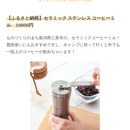
【ふるさと納税】セラミック ステンレス コーヒーミ
ル 10000円
ものづくりのまち新潟県三条市の、セラミックコーヒーミル！
普段使いにもおすすめですし、キャンプに持って行くと外でも
一段上のコーヒーが飲めちゃいます！