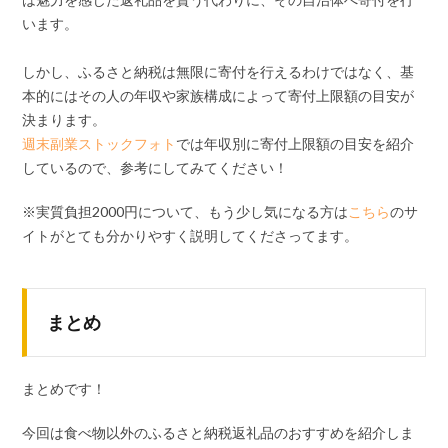
います。
しかし、ふるさと納税は無限に寄付を行えるわけではなく、基
本的にはその人の年収や家族構成によって寄付上限額の目安が
決まります。
週末副業ストックフォト
では年収別に寄付上限額の目安を紹介
しているので、参考にしてみてください！
※実質負担2000円について、もう少し気になる方は
こちら
のサ
イトがとても分かりやすく説明してくださってます。
まとめ
まとめです！
今回は食べ物以外のふるさと納税返礼品のおすすめを紹介しま