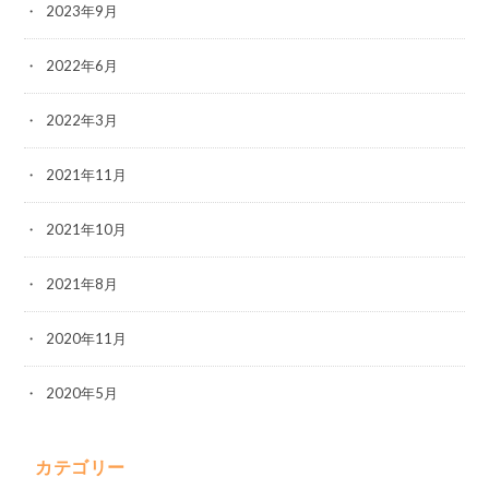
2023年9月
2022年6月
2022年3月
2021年11月
2021年10月
2021年8月
2020年11月
2020年5月
カテゴリー