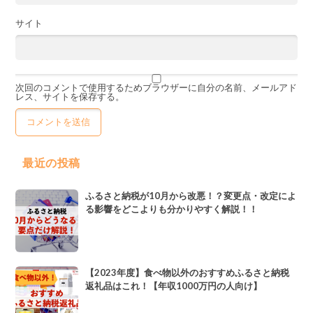
サイト
次回のコメントで使用するためブラウザーに自分の名前、メールアド
レス、サイトを保存する。
最近の投稿
ふるさと納税が10月から改悪！？変更点・改定によ
る影響をどこよりも分かりやすく解説！！
【2023年度】食べ物以外のおすすめふるさと納税
返礼品はこれ！【年収1000万円の人向け】