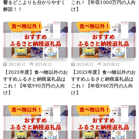
響をどこよりも分かりやすく
これ！【年収1000万円の人向
解説！！
け】
2022.06.12
2023.09.12
2022.06.12
2023.09.12
【2023年度】食べ物以外のお
【2023年度】食べ物以外のお
すすめふるさと納税返礼品は
すすめふるさと納税返礼品は
これ！【年収990万円の人向
これ！【年収980万円の人向
け】
け】