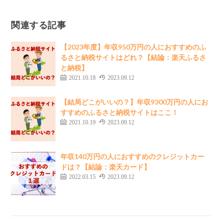
関連する記事
【2023年度】年収950万円の人におすすめのふ
るさと納税サイトはどれ？【結論：楽天ふるさ
と納税】
2021.10.18
2023.09.12
【結局どこがいいの？】年収9300万円の人にお
すすめのふるさと納税サイトはここ！
2021.10.19
2023.09.12
年収140万円の人におすすめのクレジットカー
ドは？【結論：楽天カード】
2022.03.15
2023.09.12