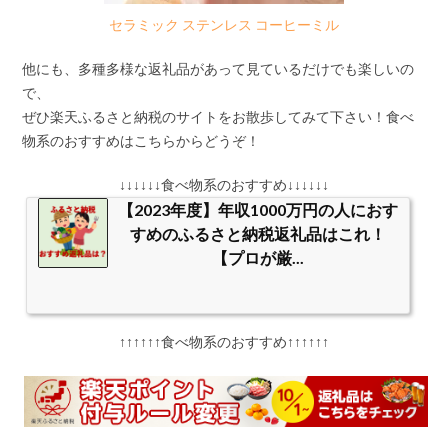
セラミック ステンレス コーヒーミル
他にも、多種多様な返礼品があって見ているだけでも楽しいの
で、
ぜひ楽天ふるさと納税のサイトをお散歩してみて下さい！食べ
物系のおすすめはこちらからどうぞ！
↓↓↓↓↓↓食べ物系のおすすめ↓↓↓↓↓↓
【2023年度】年収1000万円の人におす
すめのふるさと納税返礼品はこれ！
【プロが厳...
↑↑↑↑↑↑食べ物系のおすすめ↑↑↑↑↑↑