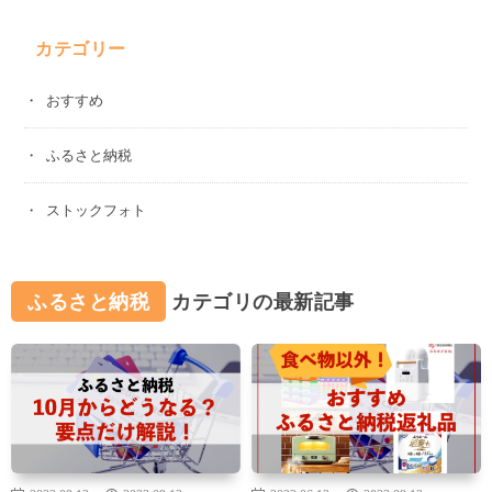
カテゴリー
おすすめ
ふるさと納税
ストックフォト
ふるさと納税
カテゴリの最新記事