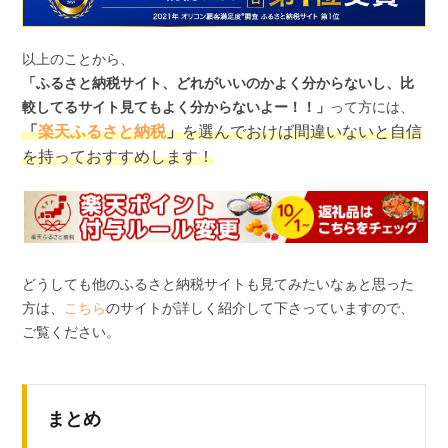
以上のことから、
「ふるさと納税サイト、どれがいいのかよく分からないし、比
較してるサイト見てもよく分からないよー！！」
って方には、
「
楽天ふるさと納税
」
を選んでおけば間違いないと自信
を持っておすすめします！
どうしても他のふるさと納税サイトも見てみたいなぁと思った
方は、
こちら
のサイトが詳しく紹介して下さっていますので、
ご覧ください。
まとめ