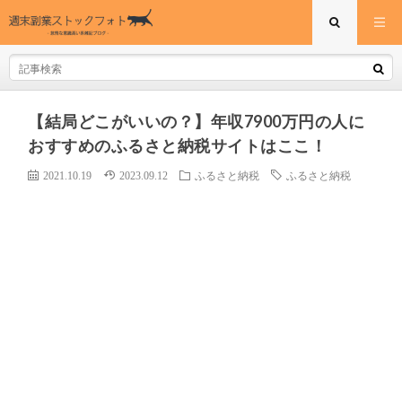
【結局どこがいいの？】年収7900万円の人に
おすすめのふるさと納税サイトはここ！
2021.10.19
2023.09.12
ふるさと納税
ふるさと納税