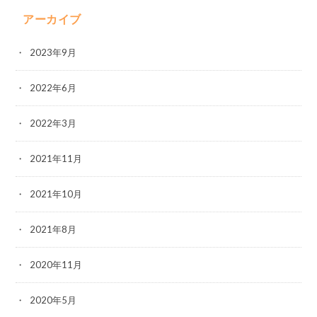
アーカイブ
2023年9月
2022年6月
2022年3月
2021年11月
2021年10月
2021年8月
2020年11月
2020年5月