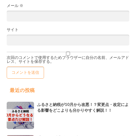
メール
※
サイト
次回のコメントで使用するためブラウザーに自分の名前、メールアド
レス、サイトを保存する。
最近の投稿
ふるさと納税が10月から改悪！？変更点・改定によ
る影響をどこよりも分かりやすく解説！！