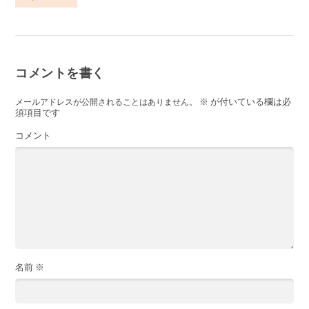
コメントを書く
※
が付いている欄は必
メールアドレスが公開されることはありません。
須項目です
コメント
名前
※