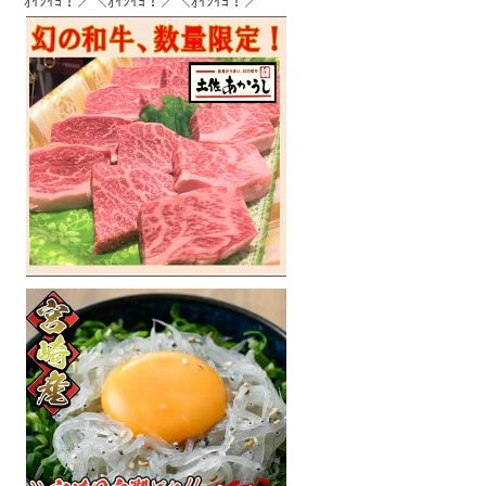
ｵｲｼｲﾖ！／＼ｵｲｼｲﾖ！／＼ｵｲｼｲﾖ！／