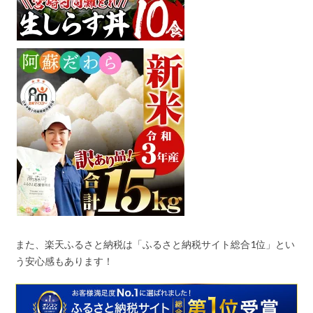
また、楽天ふるさと納税は「ふるさと納税サイト総合
1
位」とい
う安心感もあります！