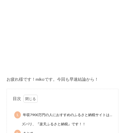
お疲れ様です！mikoです。今回も早速結論から！
目次
1.
年収7900万円の人におすすめのふるさと納税サイトは…
ズバリ、『楽天ふるさと納税』です！！