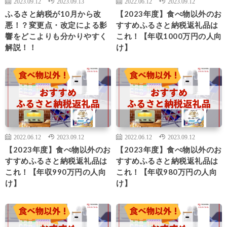
2023.09.12
2023.09.13
2022.06.12
2023.09.12
ふるさと納税が10月から改
【2023年度】食べ物以外のお
悪！？変更点・改定による影
すすめふるさと納税返礼品は
響をどこよりも分かりやすく
これ！【年収1000万円の人向
解説！！
け】
2022.06.12
2023.09.12
2022.06.12
2023.09.12
【2023年度】食べ物以外のお
【2023年度】食べ物以外のお
すすめふるさと納税返礼品は
すすめふるさと納税返礼品は
これ！【年収990万円の人向
これ！【年収980万円の人向
け】
け】