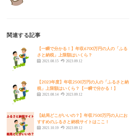
関連する記事
【一瞬で分かる！】年収6700万円の人の「ふる
さと納税」上限額はいくら？
2021.08.15
2023.09.12
【2023年度】年収2500万円の人の「ふるさと納
税」上限額はいくら？【一瞬で分かる！】
2021.08.14
2023.09.12
【結局どこがいいの？】年収7500万円の人にお
すすめのふるさと納税サイトはここ！
2021.10.19
2023.09.12