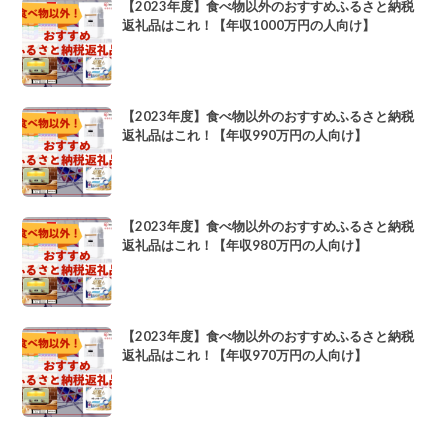
【2023年度】食べ物以外のおすすめふるさと納税
返礼品はこれ！【年収1000万円の人向け】
【2023年度】食べ物以外のおすすめふるさと納税
返礼品はこれ！【年収990万円の人向け】
【2023年度】食べ物以外のおすすめふるさと納税
返礼品はこれ！【年収980万円の人向け】
【2023年度】食べ物以外のおすすめふるさと納税
返礼品はこれ！【年収970万円の人向け】