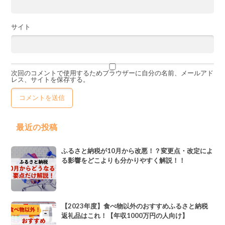
サイト
次回のコメントで使用するためブラウザーに自分の名前、メールアド
レス、サイトを保存する。
最近の投稿
ふるさと納税が10月から改悪！？変更点・改定によ
る影響をどこよりも分かりやすく解説！！
【2023年度】食べ物以外のおすすめふるさと納税
返礼品はこれ！【年収1000万円の人向け】