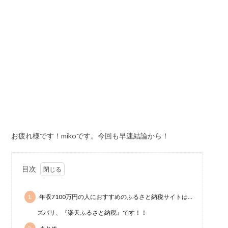
お疲れ様です！mikoです。今回も早速結論から！
目次
1.
年収7100万円の人におすすめのふるさと納税サイトは…
ズバリ、『楽天ふるさと納税』です！！