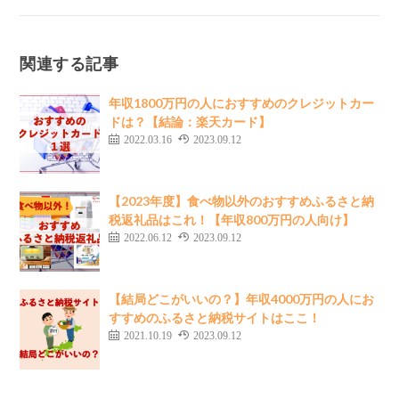
関連する記事
年収1800万円の人におすすめのクレジットカー
ドは？【結論：楽天カード】
2022.03.16
2023.09.12
【2023年度】食べ物以外のおすすめふるさと納
税返礼品はこれ！【年収800万円の人向け】
2022.06.12
2023.09.12
【結局どこがいいの？】年収4000万円の人にお
すすめのふるさと納税サイトはここ！
2021.10.19
2023.09.12