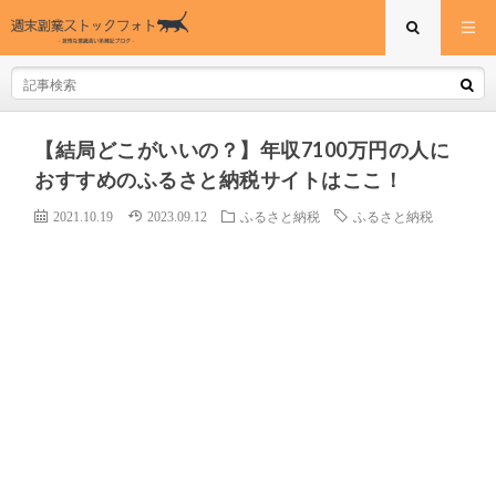
【結局どこがいいの？】年収7100万円の人に
おすすめのふるさと納税サイトはここ！
2021.10.19
2023.09.12
ふるさと納税
ふるさと納税