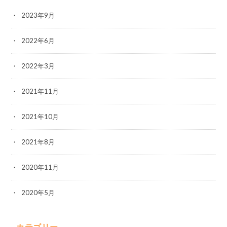
2023年9月
2022年6月
2022年3月
2021年11月
2021年10月
2021年8月
2020年11月
2020年5月
カテゴリー