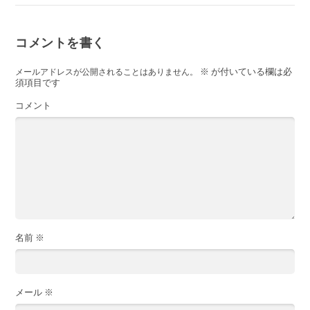
コメントを書く
※
が付いている欄は必
メールアドレスが公開されることはありません。
須項目です
コメント
名前
※
メール
※