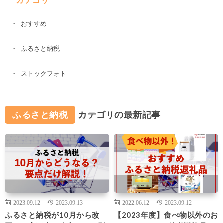
おすすめ
ふるさと納税
ストックフォト
ふるさと納税
カテゴリの最新記事
2023.09.12
2023.09.13
2022.06.12
2023.09.12
ふるさと納税が10月から改
【2023年度】食べ物以外のお