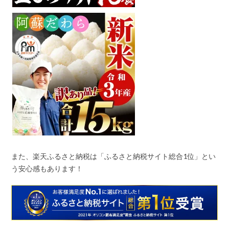
また、楽天ふるさと納税は「ふるさと納税サイト総合
1
位」とい
う安心感もあります！