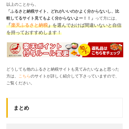
以上のことから、
「ふるさと納税サイト、どれがいいのかよく分からないし、比
較してるサイト見てもよく分からないよー！！」
って方には、
「
楽天ふるさと納税
」
を選んでおけば間違いないと自信
を持っておすすめします！
どうしても他のふるさと納税サイトも見てみたいなぁと思った
方は、
こちら
のサイトが詳しく紹介して下さっていますので、
ご覧ください。
まとめ