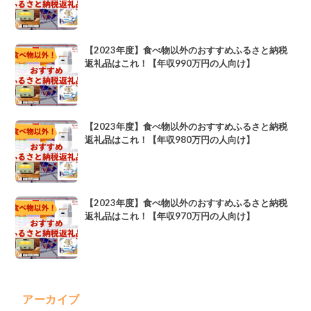
【2023年度】食べ物以外のおすすめふるさと納税
返礼品はこれ！【年収990万円の人向け】
【2023年度】食べ物以外のおすすめふるさと納税
返礼品はこれ！【年収980万円の人向け】
【2023年度】食べ物以外のおすすめふるさと納税
返礼品はこれ！【年収970万円の人向け】
アーカイブ