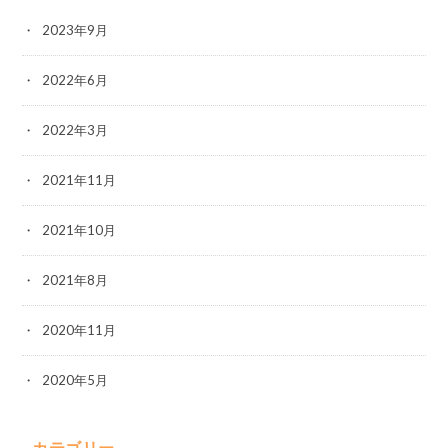
2023年9月
2022年6月
2022年3月
2021年11月
2021年10月
2021年8月
2020年11月
2020年5月
カテゴリー