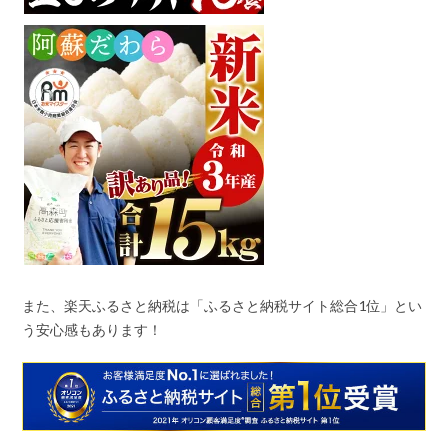
また、楽天ふるさと納税は「ふるさと納税サイト総合
1
位」とい
う安心感もあります！