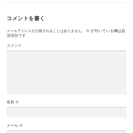
コメントを書く
※
が付いている欄は必
メールアドレスが公開されることはありません。
須項目です
コメント
名前
※
メール
※