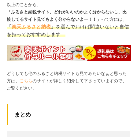
以上のことから、
「ふるさと納税サイト、どれがいいのかよく分からないし、比
較してるサイト見てもよく分からないよー！！」
って方には、
「
楽天ふるさと納税
」
を選んでおけば間違いないと自信
を持っておすすめします！
どうしても他のふるさと納税サイトも見てみたいなぁと思った
方は、
こちら
のサイトが詳しく紹介して下さっていますので、
ご覧ください。
まとめ