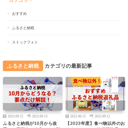
おすすめ
ふるさと納税
ストックフォト
ふるさと納税
カテゴリの最新記事
2023.09.12
2023.09.13
2022.06.12
2023.09.12
ふるさと納税が10月から改
【2023年度】食べ物以外のお