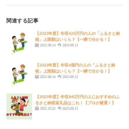
関連する記事
【2023年度】年収420万円の人の「ふるさと納
税」上限額はいくら？【一瞬で分かる！】
2021.08.14
2023.09.12
【2023年度】年収4億円の人の「ふるさと納
税」上限額はいくら？【一瞬で分かる！】
2021.08.14
2023.09.12
【2023年度】年収840万円の人におすすめのふ
るさと納税返礼品はこれ！【プロが厳選！】
2021.10.22
2023.09.12