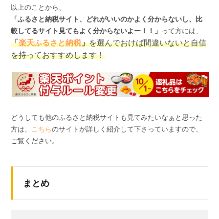
以上のことから、
「ふるさと納税サイト、どれがいいのかよく分からないし、比
較してるサイト見てもよく分からないよー！！」
って方には、
「
楽天ふるさと納税
」
を選んでおけば間違いないと自信
を持っておすすめします！
どうしても他のふるさと納税サイトも見てみたいなぁと思った
方は、
こちら
のサイトが詳しく紹介して下さっていますので、
ご覧ください。
まとめ