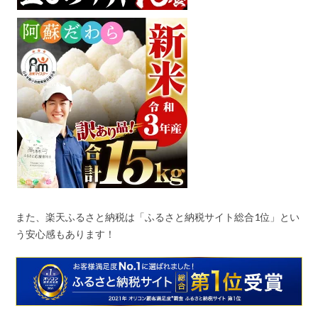
また、楽天ふるさと納税は「ふるさと納税サイト総合
1
位」とい
う安心感もあります！