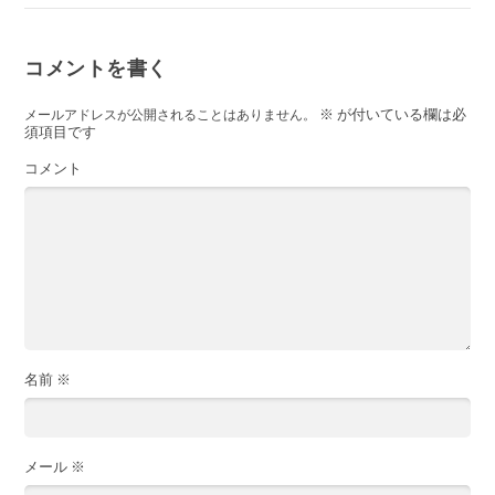
コメントを書く
※
が付いている欄は必
メールアドレスが公開されることはありません。
須項目です
コメント
名前
※
メール
※