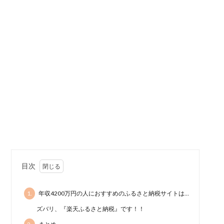
目次
1.
年収4200万円の人におすすめのふるさと納税サイトは…
ズバリ、『楽天ふるさと納税』です！！