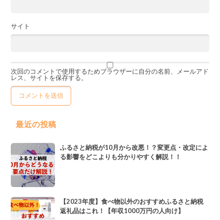
サイト
次回のコメントで使用するためブラウザーに自分の名前、メールアド
レス、サイトを保存する。
最近の投稿
ふるさと納税が10月から改悪！？変更点・改定によ
る影響をどこよりも分かりやすく解説！！
【2023年度】食べ物以外のおすすめふるさと納税
返礼品はこれ！【年収1000万円の人向け】