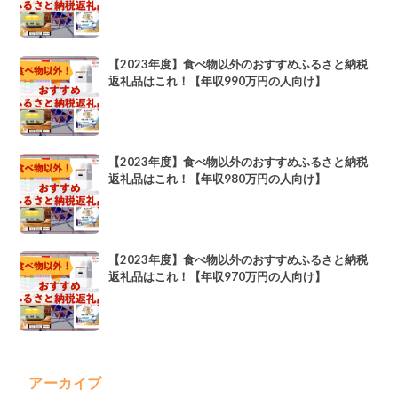
【2023年度】食べ物以外のおすすめふるさと納税
返礼品はこれ！【年収990万円の人向け】
【2023年度】食べ物以外のおすすめふるさと納税
返礼品はこれ！【年収980万円の人向け】
【2023年度】食べ物以外のおすすめふるさと納税
返礼品はこれ！【年収970万円の人向け】
アーカイブ