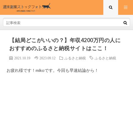
【結局どこがいいの？】年収4200万円の人に
おすすめのふるさと納税サイトはここ！
2021.10.19
2023.09.12
ふるさと納税
ふるさと納税
お疲れ様です！mikoです。今回も早速結論から！