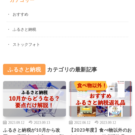
おすすめ
ふるさと納税
ストックフォト
ふるさと納税
カテゴリの最新記事
2023.09.12
2023.09.13
2022.06.12
2023.09.12
ふるさと納税が10月から改
【2023年度】食べ物以外のお