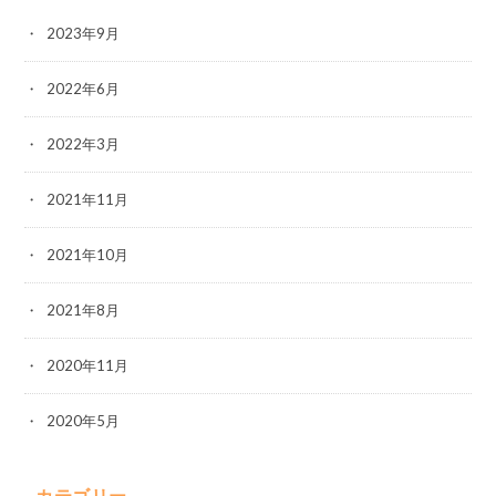
2023年9月
2022年6月
2022年3月
2021年11月
2021年10月
2021年8月
2020年11月
2020年5月
カテゴリー