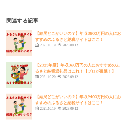
関連する記事
【結局どこがいいの？】年収3800万円の人にお
すすめのふるさと納税サイトはここ！
2021.10.19
2023.09.12
【2023年度】年収360万円の人におすすめのふ
るさと納税返礼品はこれ！【プロが厳選！】
2021.10.20
2023.09.12
【結局どこがいいの？】年収9400万円の人にお
すすめのふるさと納税サイトはここ！
2021.10.19
2023.09.12