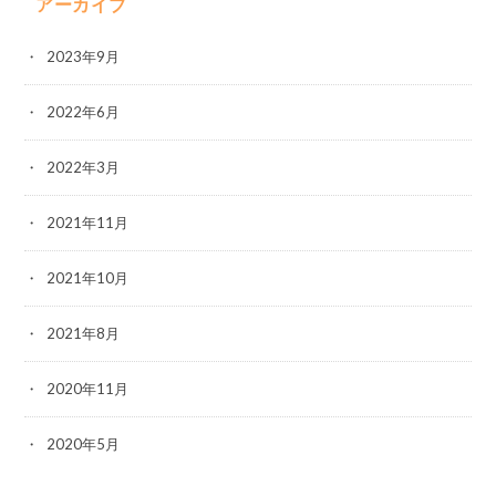
アーカイブ
2023年9月
2022年6月
2022年3月
2021年11月
2021年10月
2021年8月
2020年11月
2020年5月