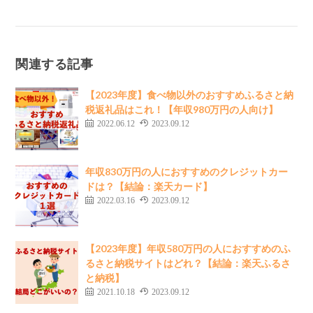
関連する記事
【2023年度】食べ物以外のおすすめふるさと納
税返礼品はこれ！【年収980万円の人向け】
2022.06.12
2023.09.12
年収830万円の人におすすめのクレジットカー
ドは？【結論：楽天カード】
2022.03.16
2023.09.12
【2023年度】年収580万円の人におすすめのふ
るさと納税サイトはどれ？【結論：楽天ふるさ
と納税】
2021.10.18
2023.09.12