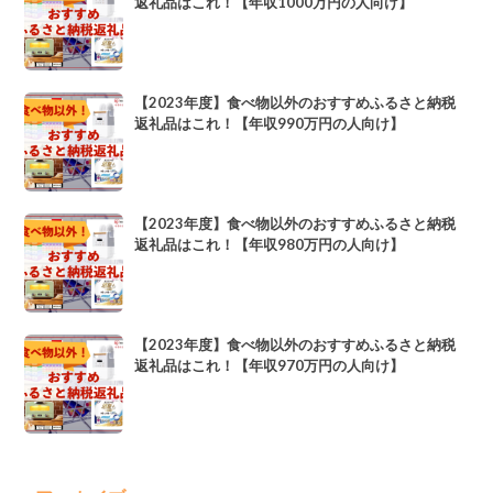
返礼品はこれ！【年収1000万円の人向け】
【2023年度】食べ物以外のおすすめふるさと納税
返礼品はこれ！【年収990万円の人向け】
【2023年度】食べ物以外のおすすめふるさと納税
返礼品はこれ！【年収980万円の人向け】
【2023年度】食べ物以外のおすすめふるさと納税
返礼品はこれ！【年収970万円の人向け】