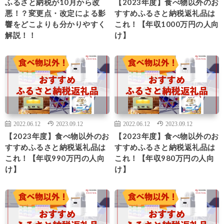
ふるさと納税が10月から改
【2023年度】食べ物以外のお
悪！？変更点・改定による影
すすめふるさと納税返礼品は
響をどこよりも分かりやすく
これ！【年収1000万円の人向
解説！！
け】
2022.06.12
2023.09.12
2022.06.12
2023.09.12
【2023年度】食べ物以外のお
【2023年度】食べ物以外のお
すすめふるさと納税返礼品は
すすめふるさと納税返礼品は
これ！【年収990万円の人向
これ！【年収980万円の人向
け】
け】