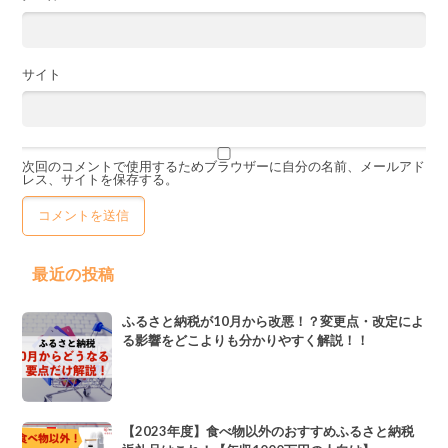
サイト
次回のコメントで使用するためブラウザーに自分の名前、メールアド
レス、サイトを保存する。
最近の投稿
ふるさと納税が10月から改悪！？変更点・改定によ
る影響をどこよりも分かりやすく解説！！
【2023年度】食べ物以外のおすすめふるさと納税