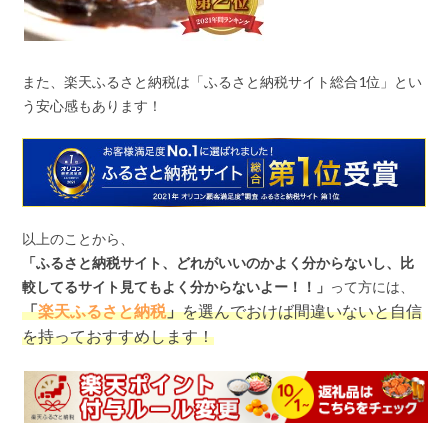
また、楽天ふるさと納税は「ふるさと納税サイト総合
1
位」とい
う安心感もあります！
以上のことから、
「ふるさと納税サイト、どれがいいのかよく分からないし、比
較してるサイト見てもよく分からないよー！！」
って方には、
「
楽天ふるさと納税
」
を選んでおけば間違いないと自信
を持っておすすめします！