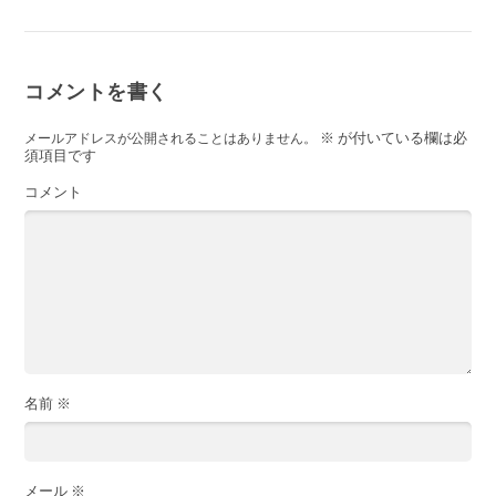
コメントを書く
※
が付いている欄は必
メールアドレスが公開されることはありません。
須項目です
コメント
名前
※
メール
※