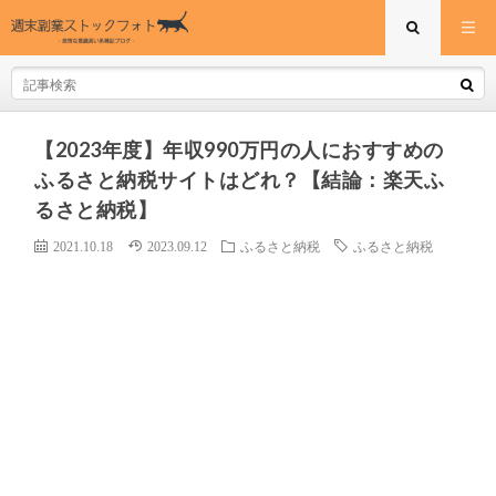
【2023年度】年収990万円の人におすすめの
ふるさと納税サイトはどれ？【結論：楽天ふ
るさと納税】
2021.10.18
2023.09.12
ふるさと納税
ふるさと納税