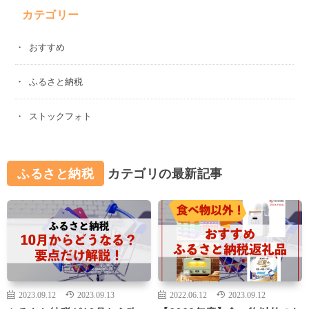
カテゴリー
おすすめ
ふるさと納税
ストックフォト
ふるさと納税
カテゴリの最新記事
2023.09.12
2023.09.13
2022.06.12
2023.09.12