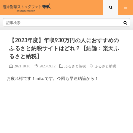
【2023年度】年収930万円の人におすすめの
ふるさと納税サイトはどれ？【結論：楽天ふ
るさと納税】
2021.10.18
2023.09.12
ふるさと納税
ふるさと納税
お疲れ様です！mikoです。今回も早速結論から！