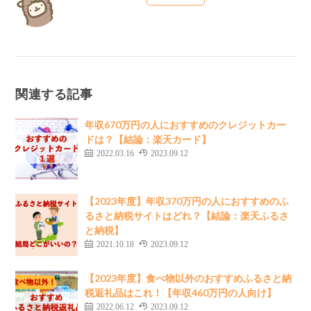
関連する記事
年収670万円の人におすすめのクレジットカー
ドは？【結論：楽天カード】
2022.03.16
2023.09.12
【2023年度】年収370万円の人におすすめのふ
るさと納税サイトはどれ？【結論：楽天ふるさ
と納税】
2021.10.18
2023.09.12
【2023年度】食べ物以外のおすすめふるさと納
税返礼品はこれ！【年収460万円の人向け】
2022.06.12
2023.09.12