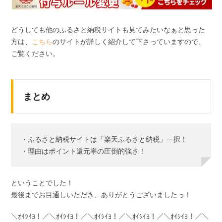
どうしても他のふるさと納税サイトも見てみたいなぁと思った
方は、
こちら
のサイトが詳しく紹介して下さっていますので、
ご覧ください。
まとめ
・ふるさと納税サイトは「楽天ふるさと納税」一択！
・理由はポイント還元率の圧倒的強さ！
ということでした！
最後までお目通しいただき、ありがとうございましたっ！
＼ｵｲｼｲﾖ！／＼ｵｲｼｲﾖ！／＼ｵｲｼｲﾖ！／＼ｵｲｼｲﾖ！／＼ｵｲｼｲﾖ！／＼