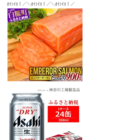
ｵｲｼｲﾖ！／＼ｵｲｼｲﾖ！／＼ｵｲｼｲﾖ！／