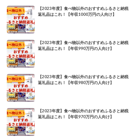
【2023年度】食べ物以外のおすすめふるさと納税
返礼品はこれ！【年収1000万円の人向け】
【2023年度】食べ物以外のおすすめふるさと納税
返礼品はこれ！【年収990万円の人向け】
【2023年度】食べ物以外のおすすめふるさと納税
返礼品はこれ！【年収980万円の人向け】
【2023年度】食べ物以外のおすすめふるさと納税
返礼品はこれ！【年収970万円の人向け】