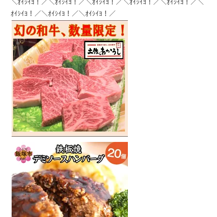
＼ｵｲｼｲﾖ！／＼ｵｲｼｲﾖ！／＼ｵｲｼｲﾖ！／＼ｵｲｼｲﾖ！／＼ｵｲｼｲﾖ！／＼
ｵｲｼｲﾖ！／＼ｵｲｼｲﾖ！／＼ｵｲｼｲﾖ！／