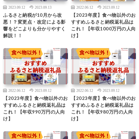
2023.09.12
2023.09.13
2022.06.12
2023.09.12
ふるさと納税が10月から改
【2023年度】食べ物以外のお
悪！？変更点・改定による影
すすめふるさと納税返礼品は
響をどこよりも分かりやすく
これ！【年収1000万円の人向
解説！！
け】
2022.06.12
2023.09.12
2022.06.12
2023.09.12
【2023年度】食べ物以外のお
【2023年度】食べ物以外のお
すすめふるさと納税返礼品は
すすめふるさと納税返礼品は
これ！【年収990万円の人向
これ！【年収980万円の人向
け】
け】