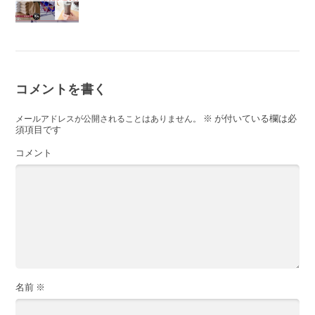
コメントを書く
※
が付いている欄は必
メールアドレスが公開されることはありません。
須項目です
コメント
名前
※