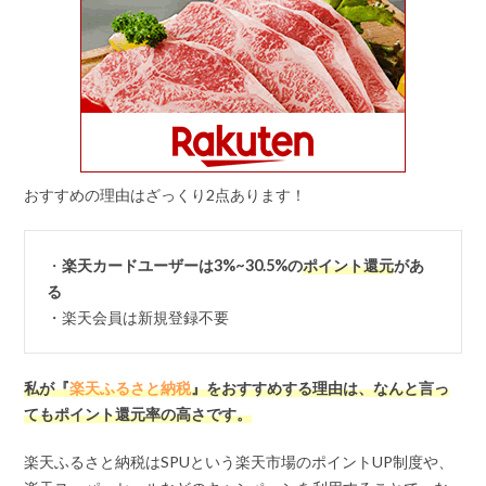
おすすめの理由はざっくり2点あります！
・
楽天カードユーザーは3%~30.5%の
ポイント還元
があ
る
・楽天会員は新規登録不要
私が『
楽天ふるさと納税
』をおすすめする理由は、なんと言っ
てもポイント還元率の高さです。
楽天ふるさと納税はSPUという楽天市場のポイントUP制度や、