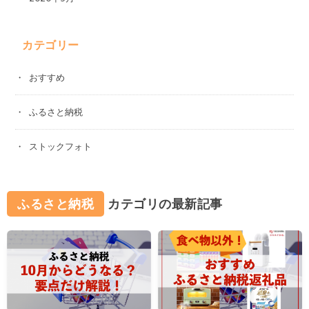
カテゴリー
おすすめ
ふるさと納税
ストックフォト
ふるさと納税
カテゴリの最新記事