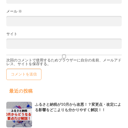
メール
※
サイト
次回のコメントで使用するためブラウザーに自分の名前、メールアド
レス、サイトを保存する。
最近の投稿
ふるさと納税が10月から改悪！？変更点・改定によ
る影響をどこよりも分かりやすく解説！！