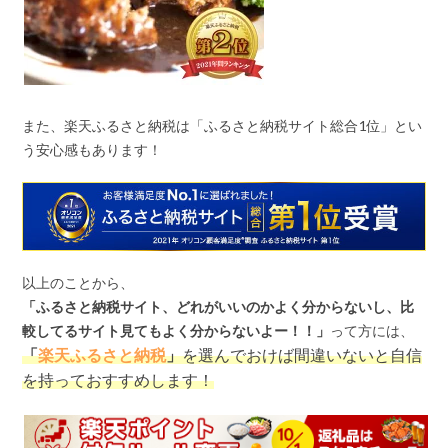
また、楽天ふるさと納税は「ふるさと納税サイト総合
1
位」とい
う安心感もあります！
以上のことから、
「ふるさと納税サイト、どれがいいのかよく分からないし、比
較してるサイト見てもよく分からないよー！！」
って方には、
「
楽天ふるさと納税
」
を選んでおけば間違いないと自信
を持っておすすめします！