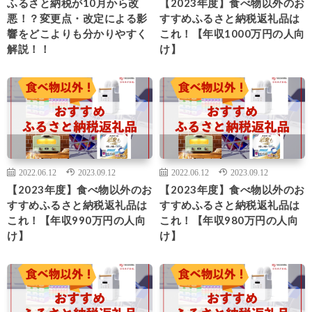
ふるさと納税が10月から改
【2023年度】食べ物以外のお
悪！？変更点・改定による影
すすめふるさと納税返礼品は
響をどこよりも分かりやすく
これ！【年収1000万円の人向
解説！！
け】
2022.06.12
2023.09.12
2022.06.12
2023.09.12
【2023年度】食べ物以外のお
【2023年度】食べ物以外のお
すすめふるさと納税返礼品は
すすめふるさと納税返礼品は
これ！【年収990万円の人向
これ！【年収980万円の人向
け】
け】