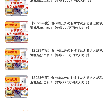
返礼品はこれ！【年収1000万円の人向け】
【2023年度】食べ物以外のおすすめふるさと納税
返礼品はこれ！【年収990万円の人向け】
【2023年度】食べ物以外のおすすめふるさと納税
返礼品はこれ！【年収980万円の人向け】
【2023年度】食べ物以外のおすすめふるさと納税
返礼品はこれ！【年収970万円の人向け】