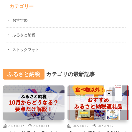
カテゴリー
おすすめ
ふるさと納税
ストックフォト
ふるさと納税
カテゴリの最新記事
2023.09.12
2023.09.13
2022.06.12
2023.09.12