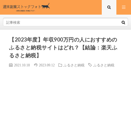
【2023年度】年収900万円の人におすすめの
ふるさと納税サイトはどれ？【結論：楽天ふ
るさと納税】
2021.10.18
2023.09.12
ふるさと納税
ふるさと納税