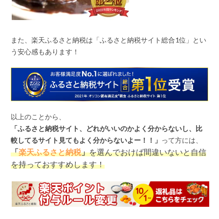
また、楽天ふるさと納税は「ふるさと納税サイト総合
1
位」とい
う安心感もあります！
以上のことから、
「ふるさと納税サイト、どれがいいのかよく分からないし、比
較してるサイト見てもよく分からないよー！！」
って方には、
「
楽天ふるさと納税
」
を選んでおけば間違いないと自信
を持っておすすめします！