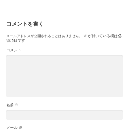
コメントを書く
※
が付いている欄は必
メールアドレスが公開されることはありません。
須項目です
コメント
名前
※
メール
※