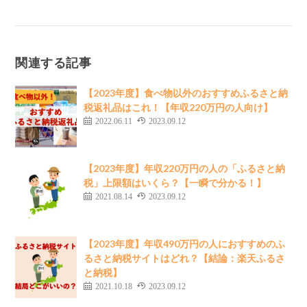
関連する記事
【2023年度】食べ物以外のおすすめふるさと納
税返礼品はこれ！【年収220万円の人向け】
2022.06.11
2023.09.12
【2023年度】年収220万円の人の「ふるさと納
税」上限額はいくら？【一瞬で分かる！】
2021.08.14
2023.09.12
【2023年度】年収490万円の人におすすめのふ
るさと納税サイトはどれ？【結論：楽天ふるさ
と納税】
2021.10.18
2023.09.12