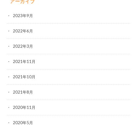
アーカイブ
2023年9月
2022年6月
2022年3月
2021年11月
2021年10月
2021年8月
2020年11月
2020年5月