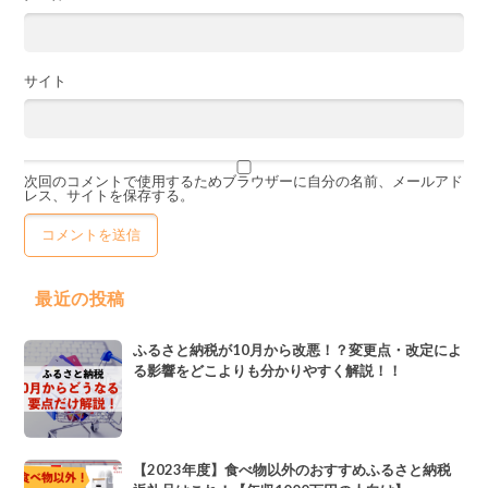
サイト
次回のコメントで使用するためブラウザーに自分の名前、メールアド
レス、サイトを保存する。
最近の投稿
ふるさと納税が10月から改悪！？変更点・改定によ
る影響をどこよりも分かりやすく解説！！
【2023年度】食べ物以外のおすすめふるさと納税