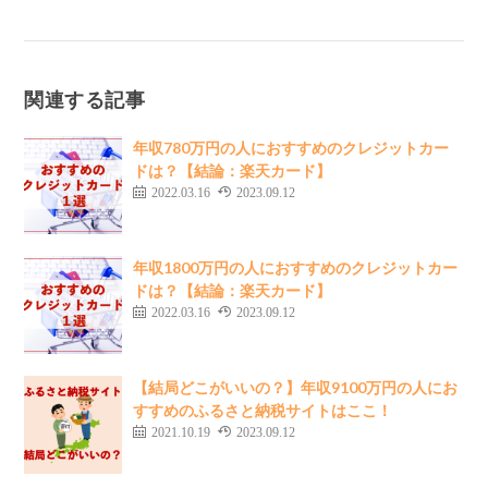
関連する記事
年収780万円の人におすすめのクレジットカー
ドは？【結論：楽天カード】
2022.03.16
2023.09.12
年収1800万円の人におすすめのクレジットカー
ドは？【結論：楽天カード】
2022.03.16
2023.09.12
【結局どこがいいの？】年収9100万円の人にお
すすめのふるさと納税サイトはここ！
2021.10.19
2023.09.12