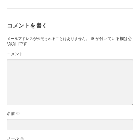
コメントを書く
※
が付いている欄は必
メールアドレスが公開されることはありません。
須項目です
コメント
名前
※
メール
※