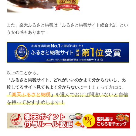
また、楽天ふるさと納税は「ふるさと納税サイト総合
1
位」とい
う安心感もあります！
以上のことから、
「ふるさと納税サイト、どれがいいのかよく分からないし、比
較してるサイト見てもよく分からないよー！！」
って方には、
「
楽天ふるさと納税
」
を選んでおけば間違いないと自信
を持っておすすめします！