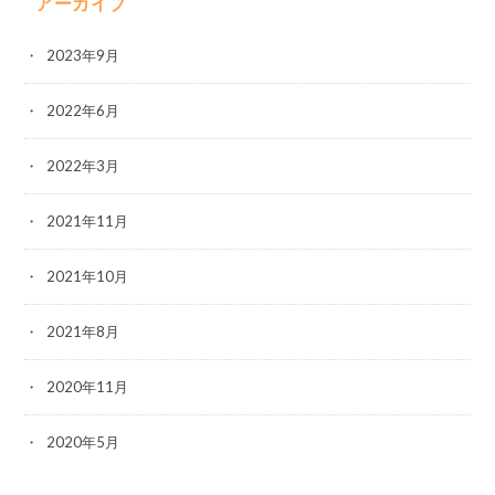
アーカイブ
2023年9月
2022年6月
2022年3月
2021年11月
2021年10月
2021年8月
2020年11月
2020年5月