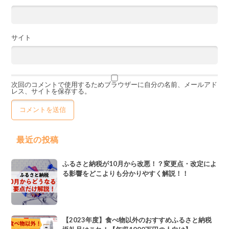
サイト
次回のコメントで使用するためブラウザーに自分の名前、メールアド
レス、サイトを保存する。
最近の投稿
ふるさと納税が10月から改悪！？変更点・改定によ
る影響をどこよりも分かりやすく解説！！
【2023年度】食べ物以外のおすすめふるさと納税