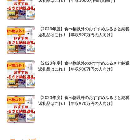
返礼品はこれ！【年収1000万円の人向け】
【2023年度】食べ物以外のおすすめふるさと納税
返礼品はこれ！【年収990万円の人向け】
【2023年度】食べ物以外のおすすめふるさと納税
返礼品はこれ！【年収980万円の人向け】
【2023年度】食べ物以外のおすすめふるさと納税
返礼品はこれ！【年収970万円の人向け】