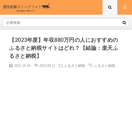
【2023年度】年収880万円の人におすすめの
ふるさと納税サイトはどれ？【結論：楽天ふ
るさと納税】
2021.10.18
2023.09.12
ふるさと納税
ふるさと納税