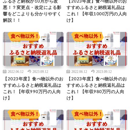
ふるさと納税が10月から改
【2023年度】食べ物以外のお
悪！？変更点・改定による影
すすめふるさと納税返礼品は
響をどこよりも分かりやすく
これ！【年収1000万円の人向
解説！！
け】
2022.06.12
2023.09.12
2022.06.12
2023.09.12
【2023年度】食べ物以外のお
【2023年度】食べ物以外のお
すすめふるさと納税返礼品は
すすめふるさと納税返礼品は
これ！【年収990万円の人向
これ！【年収980万円の人向
け】
け】