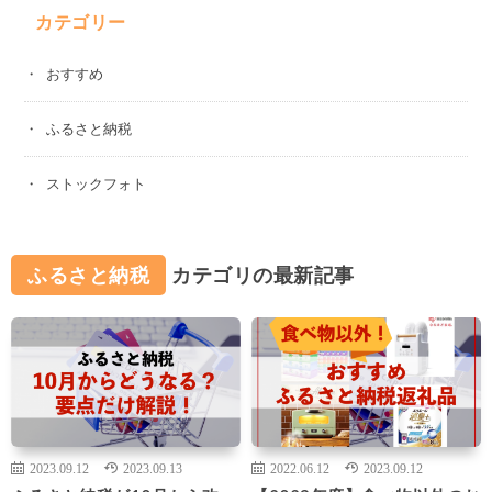
カテゴリー
おすすめ
ふるさと納税
ストックフォト
ふるさと納税
カテゴリの最新記事
2023.09.12
2023.09.13
2022.06.12
2023.09.12