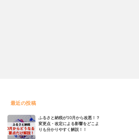
最近の投稿
ふるさと納税が10月から改悪！？
変更点・改定による影響をどこよ
りも分かりやすく解説！！