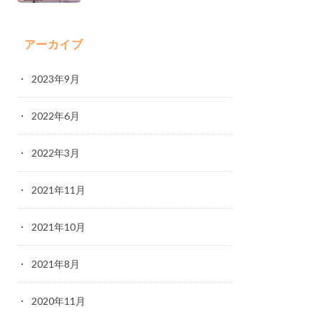
アーカイブ
2023年9月
2022年6月
2022年3月
2021年11月
2021年10月
2021年8月
2020年11月