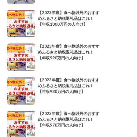
【2023年度】食べ物以外のおすす
めふるさと納税返礼品はこれ！
【年収1000万円の人向け】
【2023年度】食べ物以外のおすす
めふるさと納税返礼品はこれ！
【年収990万円の人向け】
【2023年度】食べ物以外のおすす
めふるさと納税返礼品はこれ！
【年収980万円の人向け】
【2023年度】食べ物以外のおすす
めふるさと納税返礼品はこれ！
【年収970万円の人向け】