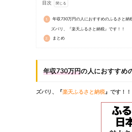
目次
年収730万円の人におすすめのふるさと納
1.
ズバリ、『楽天ふるさと納税』です！！
まとめ
2.
年収730万円
の人におすすめ
ズバリ、『
楽天ふるさと納税
』です！！