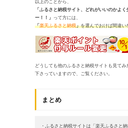
以上のことから、
「ふるさと納税サイト、どれがいいのかよく
ー！！」
って方には、
「
楽天ふるさと納税
」
を選んでおけば間違い
どうしても他のふるさと納税サイトも見てみ
下さっていますので、ご覧ください。
まとめ
・ふるさと納税サイトは「楽天ふるさと納