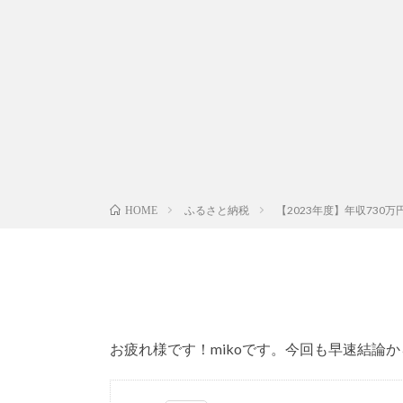
ふるさと納税
【2023年度】年収73
HOME
お疲れ様です！mikoです。今回も早速結論か