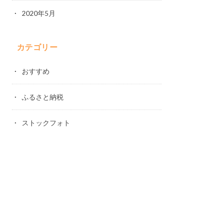
2020年5月
カテゴリー
おすすめ
ふるさと納税
ストックフォト