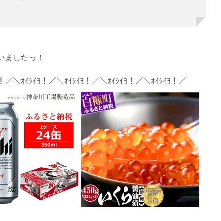
いましたっ！
ﾖ！／＼ｵｲｼｲﾖ！／＼ｵｲｼｲﾖ！／＼ｵｲｼｲﾖ！／＼ｵｲｼｲﾖ！／