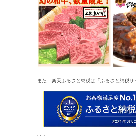
また、楽天ふるさと納税は「ふるさと納税サ