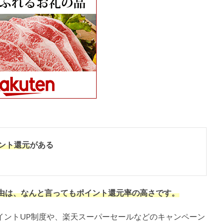
ント還元
がある
由は、なんと言ってもポイント還元率の高さです。
イントUP制度や、楽天スーパーセールなどのキャンペーン