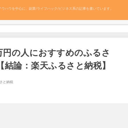
ノウハウを中心に、副業/ライフハック/ビジネス系の記事を書いています。
30万円の人におすすめのふるさ
【結論：楽天ふるさと納税】
さと納税