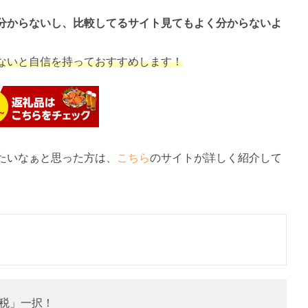
分からないし、比較してるサイト見てもよく分からないよ
ないと自信を持っておすすめします！
たいなぁと思った方は、
こちら
のサイトが詳しく紹介して
税」一択！