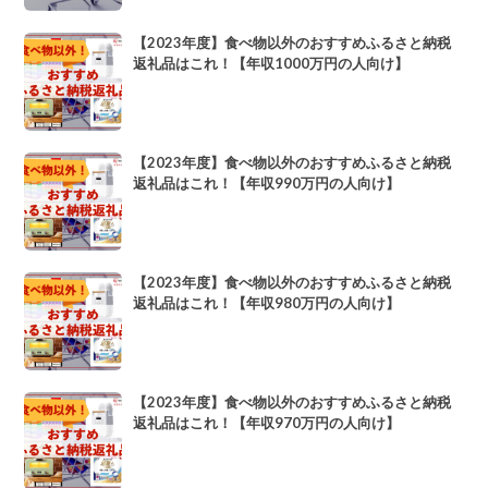
【2023年度】食べ物以外のおすすめふるさと納税
返礼品はこれ！【年収1000万円の人向け】
【2023年度】食べ物以外のおすすめふるさと納税
返礼品はこれ！【年収990万円の人向け】
【2023年度】食べ物以外のおすすめふるさと納税
返礼品はこれ！【年収980万円の人向け】
【2023年度】食べ物以外のおすすめふるさと納税
返礼品はこれ！【年収970万円の人向け】