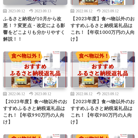
2023.09.12
2023.09.13
2022.06.12
2023.09.12
ふるさと納税が10月から改
【2023年度】食べ物以外のお
悪！？変更点・改定による影
すすめふるさと納税返礼品は
響をどこよりも分かりやすく
これ！【年収1000万円の人向
解説！！
け】
2022.06.12
2023.09.12
2022.06.12
2023.09.12
【2023年度】食べ物以外のお
【2023年度】食べ物以外のお
すすめふるさと納税返礼品は
すすめふるさと納税返礼品は
これ！【年収990万円の人向
これ！【年収980万円の人向
け】
け】