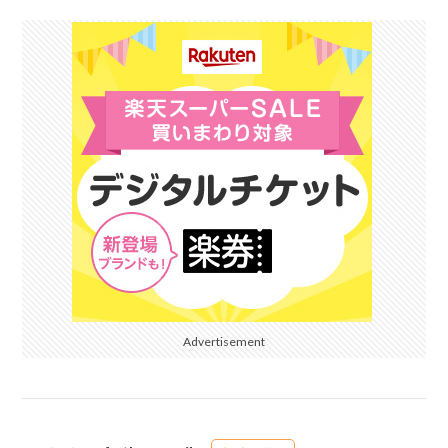
Advertisement