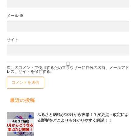
メール
※
サイト
次回のコメントで使用するためブラウザーに自分の名前、メールアド
レス、サイトを保存する。
最近の投稿
ふるさと納税が10月から改悪！？変更点・改定によ
る影響をどこよりも分かりやすく解説！！