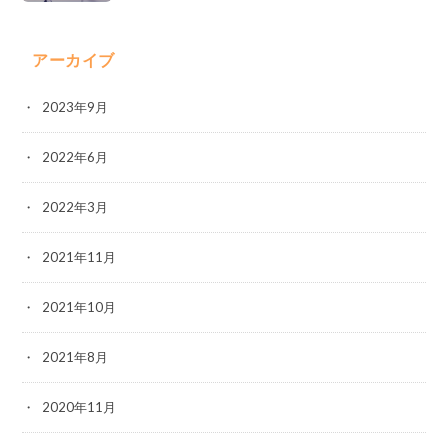
アーカイブ
2023年9月
2022年6月
2022年3月
2021年11月
2021年10月
2021年8月
2020年11月