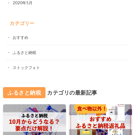
2020年5月
カテゴリー
おすすめ
ふるさと納税
ストックフォト
ふるさと納税
カテゴリの最新記事