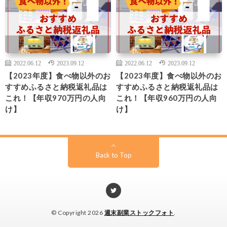
2022.06.12
2023.09.12
2022.06.12
2023.09.12
【2023年度】食べ物以外のお
【2023年度】食べ物以外のお
すすめふるさと納税返礼品は
すすめふるさと納税返礼品は
これ！【年収970万円の人向
これ！【年収960万円の人向
け】
け】
Back to Top
© Copyright 2026
週末副業ストックフォト
.