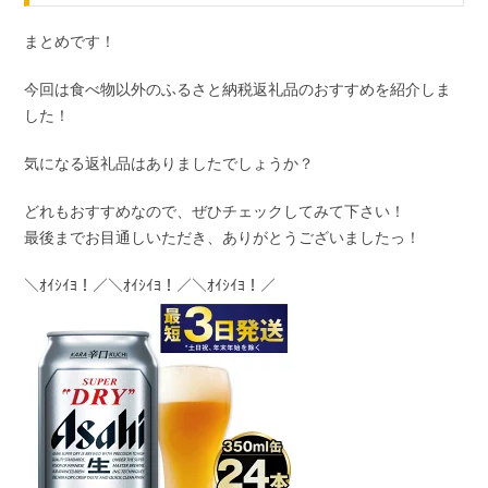
まとめです！
今回は食べ物以外のふるさと納税返礼品のおすすめを紹介しま
した！
気になる返礼品はありましたでしょうか？
どれもおすすめなので、ぜひチェックしてみて下さい！
最後までお目通しいただき、ありがとうございましたっ！
＼ｵｲｼｲﾖ！／＼ｵｲｼｲﾖ！／＼ｵｲｼｲﾖ！／