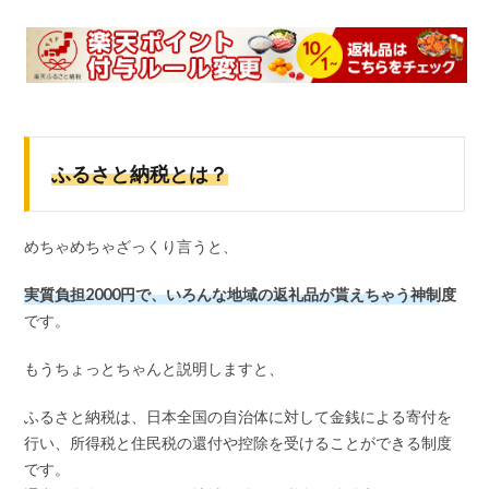
ふるさと納税とは？
めちゃめちゃざっくり言うと、
実質負担2000円で、いろんな地域の返礼品が貰えちゃう神制度
です。
もうちょっとちゃんと説明しますと、
ふるさと納税は、日本全国の自治体に対して金銭による寄付を
行い、所得税と住民税の還付や控除を受けることができる制度
です。