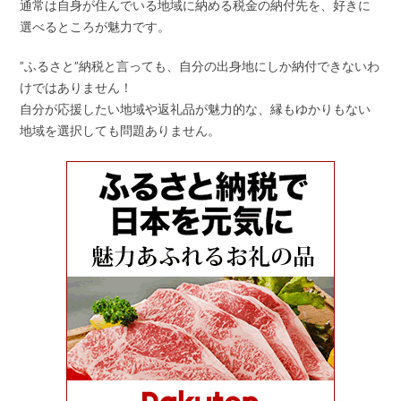
通常は自身が住んでいる地域に納める税金の納付先を、好きに
選べるところが魅力です。
”ふるさと”納税と言っても、自分の出身地にしか納付できないわ
けではありません！
自分が応援したい地域や返礼品が魅力的な、縁もゆかりもない
地域を選択しても問題ありません。