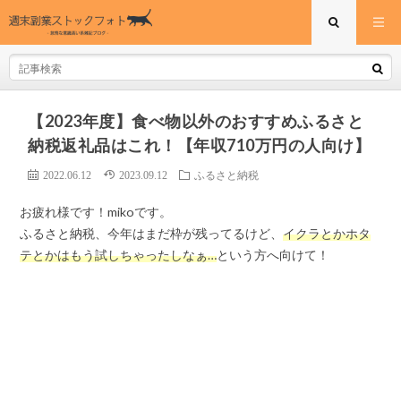
【2023年度】食べ物以外のおすすめふるさと
納税返礼品はこれ！【年収710万円の人向け】
2022.06.12
2023.09.12
ふるさと納税
お疲れ様です！mikoです。
ふるさと納税、今年はまだ枠が残ってるけど、
イクラとかホタ
テとかはもう試しちゃったしなぁ…
という方へ向けて！