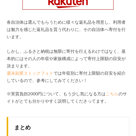
各自治体は選んでもらうために様々な返礼品を用意し、利用者
は魅力を感じた返礼品を貰う代わりに、その自治体へ寄付を行
います。
しかし、ふるさと納税は無限に寄付を行えるわけではなく、基
本的にはその人の年収や家族構成によって寄付上限額の目安が
決まります。
週末副業ストックフォト
では年収別に寄付上限額の目安を紹介
しているので、参考にしてみてください！
※実質負担2000円について、もう少し気になる方は
こちら
のサ
イトがとても分かりやすく説明してくださってます。
まとめ