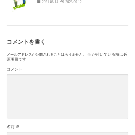
2021.08.14
2023.09.12
コメントを書く
※
が付いている欄は必
メールアドレスが公開されることはありません。
須項目です
コメント
名前
※