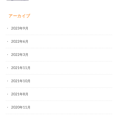
アーカイブ
2023年9月
2022年6月
2022年3月
2021年11月
2021年10月
2021年8月
2020年11月