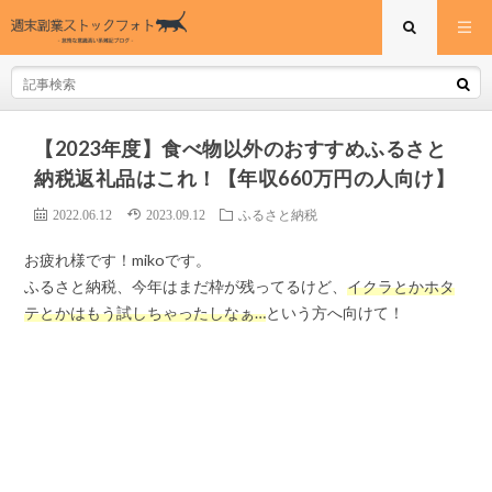
【2023年度】食べ物以外のおすすめふるさと
納税返礼品はこれ！【年収660万円の人向け】
2022.06.12
2023.09.12
ふるさと納税
お疲れ様です！mikoです。
ふるさと納税、今年はまだ枠が残ってるけど、
イクラとかホタ
テとかはもう試しちゃったしなぁ…
という方へ向けて！