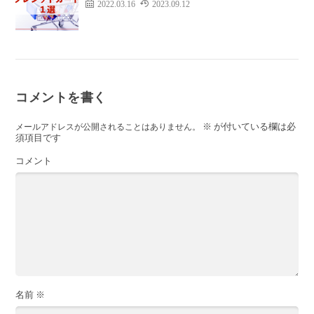
2022.03.16
2023.09.12
コメントを書く
※
が付いている欄は必
メールアドレスが公開されることはありません。
須項目です
コメント
名前
※