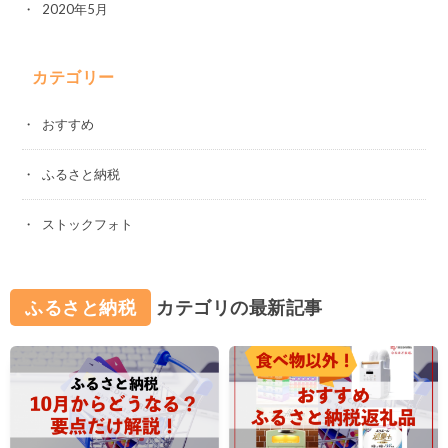
2020年5月
カテゴリー
おすすめ
ふるさと納税
ストックフォト
ふるさと納税
カテゴリの最新記事