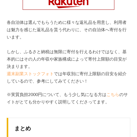
各自治体は選んでもらうために様々な返礼品を用意し、利用者
は魅力を感じた返礼品を貰う代わりに、その自治体へ寄付を行
います。
しかし、ふるさと納税は無限に寄付を行えるわけではなく、基
本的にはその人の年収や家族構成によって寄付上限額の目安が
決まります。
週末副業ストックフォト
では年収別に寄付上限額の目安を紹介
しているので、参考にしてみてください！
※実質負担2000円について、もう少し気になる方は
こちら
のサ
イトがとても分かりやすく説明してくださってます。
まとめ