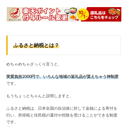
ふるさと納税とは？
めちゃめちゃざっくり言うと、
実質負担2000円で、いろんな地域の返礼品が貰えちゃう神制度
です。
もうちょっとちゃんと説明しますと、
ふるさと納税は、日本全国の自治体に対して金銭による寄付を
行い、所得税と住民税の還付や控除を受けることができる制度
です。