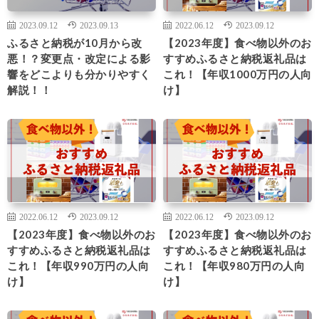
2023.09.12
2023.09.13
2022.06.12
2023.09.12
ふるさと納税が10月から改
【2023年度】食べ物以外のお
悪！？変更点・改定による影
すすめふるさと納税返礼品は
響をどこよりも分かりやすく
これ！【年収1000万円の人向
解説！！
け】
2022.06.12
2023.09.12
2022.06.12
2023.09.12
【2023年度】食べ物以外のお
【2023年度】食べ物以外のお
すすめふるさと納税返礼品は
すすめふるさと納税返礼品は
これ！【年収990万円の人向
これ！【年収980万円の人向
け】
け】