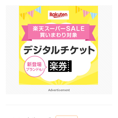
Advertisement