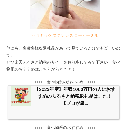
セラミック ステンレス コーヒーミル
他にも、多種多様な返礼品があって見ているだけでも楽しいの
で、
ぜひ楽天ふるさと納税のサイトをお散歩してみて下さい！食べ
物系のおすすめはこちらからどうぞ！
↓↓↓↓↓↓食べ物系のおすすめ↓↓↓↓↓↓
【2023年度】年収1000万円の人におす
すめのふるさと納税返礼品はこれ！
【プロが厳...
↑↑↑↑↑↑食べ物系のおすすめ↑↑↑↑↑↑