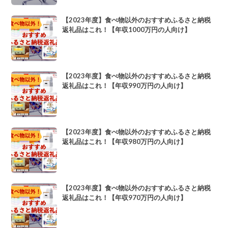
【2023年度】食べ物以外のおすすめふるさと納税
返礼品はこれ！【年収1000万円の人向け】
【2023年度】食べ物以外のおすすめふるさと納税
返礼品はこれ！【年収990万円の人向け】
【2023年度】食べ物以外のおすすめふるさと納税
返礼品はこれ！【年収980万円の人向け】
【2023年度】食べ物以外のおすすめふるさと納税
返礼品はこれ！【年収970万円の人向け】