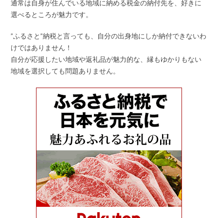
通常は自身が住んでいる地域に納める税金の納付先を、好きに
選べるところが魅力です。
”ふるさと”納税と言っても、自分の出身地にしか納付できないわ
けではありません！
自分が応援したい地域や返礼品が魅力的な、縁もゆかりもない
地域を選択しても問題ありません。