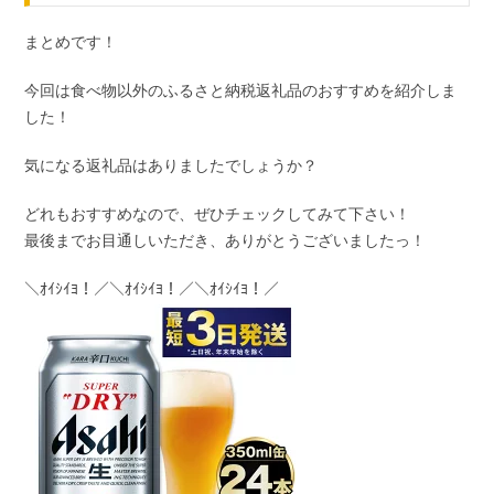
まとめです！
今回は食べ物以外のふるさと納税返礼品のおすすめを紹介しま
した！
気になる返礼品はありましたでしょうか？
どれもおすすめなので、ぜひチェックしてみて下さい！
最後までお目通しいただき、ありがとうございましたっ！
＼ｵｲｼｲﾖ！／＼ｵｲｼｲﾖ！／＼ｵｲｼｲﾖ！／