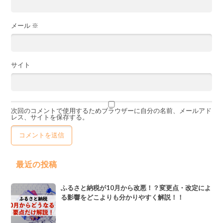
メール
※
サイト
次回のコメントで使用するためブラウザーに自分の名前、メールアド
レス、サイトを保存する。
最近の投稿
ふるさと納税が10月から改悪！？変更点・改定によ
る影響をどこよりも分かりやすく解説！！