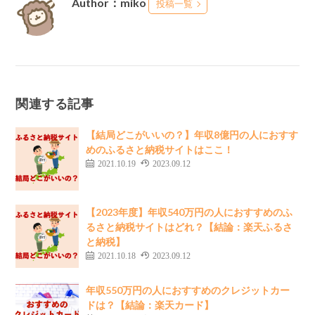
Author：miko
投稿一覧
関連する記事
【結局どこがいいの？】年収8億円の人におすす
めのふるさと納税サイトはここ！
2021.10.19
2023.09.12
【2023年度】年収540万円の人におすすめのふ
るさと納税サイトはどれ？【結論：楽天ふるさ
と納税】
2021.10.18
2023.09.12
年収550万円の人におすすめのクレジットカー
ドは？【結論：楽天カード】