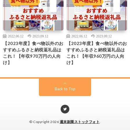
2022.06.12
2023.09.12
2022.06.12
2023.09.12
【2023年度】食べ物以外のお
【2023年度】食べ物以外のお
すすめふるさと納税返礼品は
すすめふるさと納税返礼品は
これ！【年収970万円の人向
これ！【年収960万円の人向
け】
け】
Back to Top
© Copyright 2026
週末副業ストックフォト
.