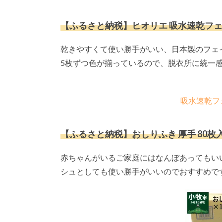
【ふるさと納税】ヒオリエ 吸水速乾フェイ
乾きやすくて使い勝手がいい、日本製のフェ
5枚ずつ色が揃っているので、脱衣所に統一
吸水速乾フ
【ふるさと納税】おしりふき 厚手 80枚入×
赤ちゃんがいるご家庭にはなんぼあってもい
シュとしても使い勝手がいいのでおすすめで