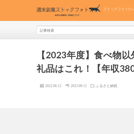
ストックフォトの
【2023年度】食べ物
礼品はこれ！【年収38
2022.06.12
2023.09.12
ふるさと納税