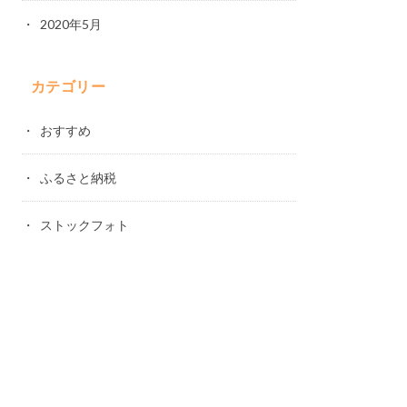
2020年5月
カテゴリー
おすすめ
ふるさと納税
ストックフォト