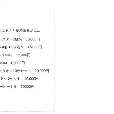
のふるさと納税返礼品は…
ター2枚焼 30,000円
 1.5倍巻き 16,000円
0箱 12,000円
) 15,000円
オル10枚セット 10,000円
×12セット 10,000円
ヒーミル 10000円