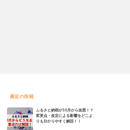
最近の投稿
ふるさと納税が10月から改悪！？
変更点・改定による影響をどこよ
りも分かりやすく解説！！