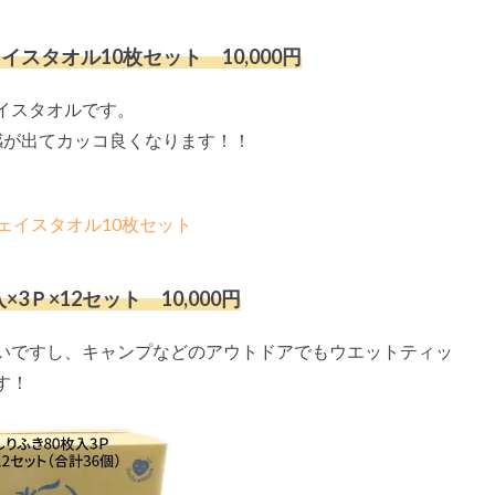
スタオル10枚セット 10,000円
イスタオルです。
感が出てカッコ良くなります！！
ェイスタオル10枚セット
3Ｐ×12セット 10,000円
いですし、キャンプなどのアウトドアでもウエットティッ
す！