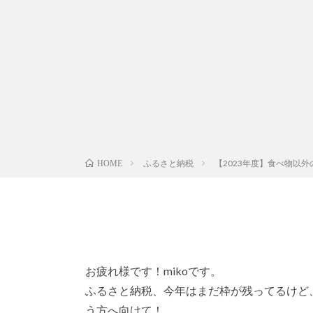
ふるさと納税
【2023年度】食べ物以
HOME
お疲れ様です！mikoです。
ふるさと納税、今年はまだ枠が残ってるけど
う方へ向けて！