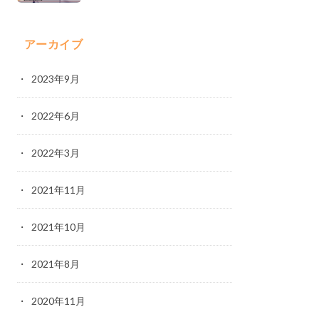
アーカイブ
2023年9月
2022年6月
2022年3月
2021年11月
2021年10月
2021年8月
2020年11月