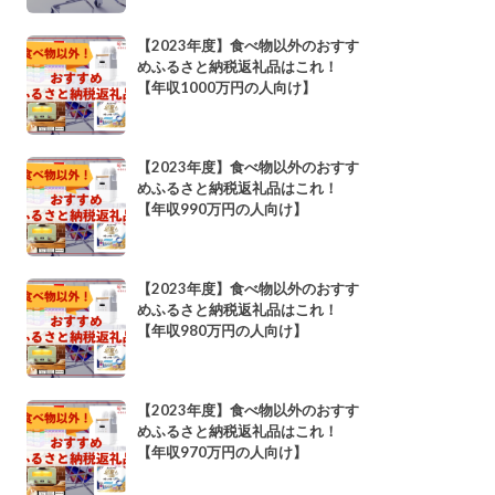
【2023年度】食べ物以外のおすす
めふるさと納税返礼品はこれ！
【年収1000万円の人向け】
【2023年度】食べ物以外のおすす
めふるさと納税返礼品はこれ！
【年収990万円の人向け】
【2023年度】食べ物以外のおすす
めふるさと納税返礼品はこれ！
【年収980万円の人向け】
【2023年度】食べ物以外のおすす
めふるさと納税返礼品はこれ！
【年収970万円の人向け】