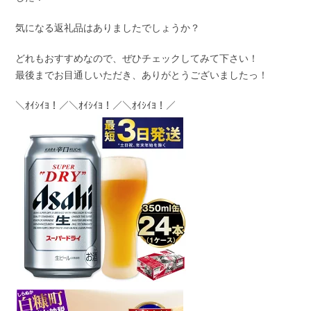
気になる返礼品はありましたでしょうか？
どれもおすすめなので、ぜひチェックしてみて下さい！
最後までお目通しいただき、ありがとうございましたっ！
＼ｵｲｼｲﾖ！／＼ｵｲｼｲﾖ！／＼ｵｲｼｲﾖ！／