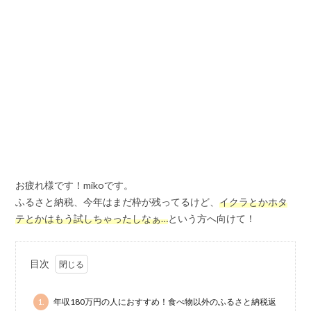
お疲れ様です！mikoです。
ふるさと納税、今年はまだ枠が残ってるけど、
イクラとかホタ
テとかはもう試しちゃったしなぁ…
という方へ向けて！
目次
1.
年収180万円の人におすすめ！食べ物以外のふるさと納税返