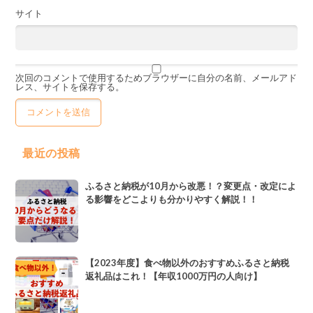
サイト
次回のコメントで使用するためブラウザーに自分の名前、メールアド
レス、サイトを保存する。
最近の投稿
ふるさと納税が10月から改悪！？変更点・改定によ
る影響をどこよりも分かりやすく解説！！
【2023年度】食べ物以外のおすすめふるさと納税
返礼品はこれ！【年収1000万円の人向け】