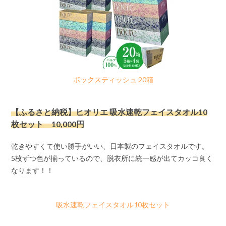
ボックスティッシュ 20箱
【ふるさと納税】ヒオリエ 吸水速乾フェイスタオル10
枚セット 10,000円
乾きやすくて使い勝手がいい、日本製のフェイスタオルです。
5枚ずつ色が揃っているので、脱衣所に統一感が出てカッコ良く
なります！！
吸水速乾フェイスタオル10枚セット