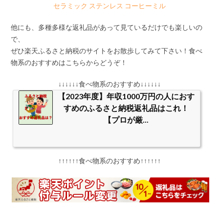
セラミック ステンレス コーヒーミル
他にも、多種多様な返礼品があって見ているだけでも楽しいの
で、
ぜひ楽天ふるさと納税のサイトをお散歩してみて下さい！食べ
物系のおすすめはこちらからどうぞ！
↓↓↓↓↓↓食べ物系のおすすめ↓↓↓↓↓↓
【2023年度】年収1000万円の人におす
すめのふるさと納税返礼品はこれ！
【プロが厳...
↑↑↑↑↑↑食べ物系のおすすめ↑↑↑↑↑↑