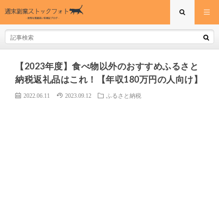
【2023年度】食べ物以外のおすすめふるさと
納税返礼品はこれ！【年収180万円の人向け】
2022.06.11
2023.09.12
ふるさと納税