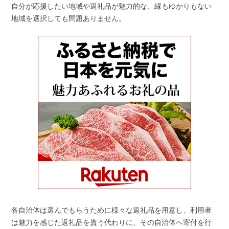
自分が応援したい地域や返礼品が魅力的な、縁もゆかりもない
地域を選択しても問題ありません。
各自治体は選んでもらうために様々な返礼品を用意し、利用者
は魅力を感じた返礼品を貰う代わりに、その自治体へ寄付を行