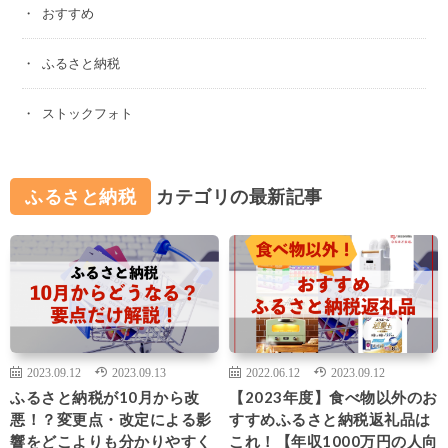
おすすめ
ふるさと納税
ストックフォト
ふるさと納税
カテゴリの最新記事
2023.09.12
2023.09.13
2022.06.12
2023.09.12
ふるさと納税が10月から改
【2023年度】食べ物以外のお
悪！？変更点・改定による影
すすめふるさと納税返礼品は
響をどこよりも分かりやすく
これ！【年収1000万円の人向