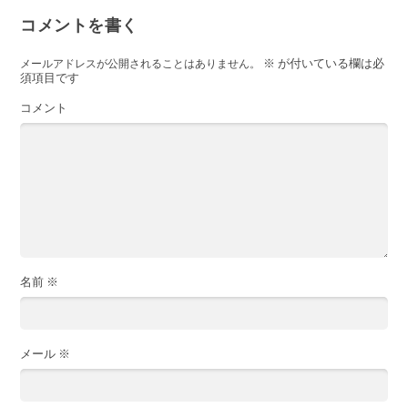
コメントを書く
※
が付いている欄は必
メールアドレスが公開されることはありません。
須項目です
コメント
名前
※
メール
※