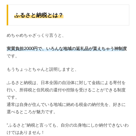
ふるさと納税とは？
めちゃめちゃざっくり言うと、
実質負担2000円で、いろんな地域の返礼品が貰えちゃう神制度
です。
もうちょっとちゃんと説明しますと、
ふるさと納税は、日本全国の自治体に対して金銭による寄付を
行い、所得税と住民税の還付や控除を受けることができる制度
です。
通常は自身が住んでいる地域に納める税金の納付先を、好きに
選べるところが魅力です。
”ふるさと”納税と言っても、自分の出身地にしか納付できないわ
けではありません！