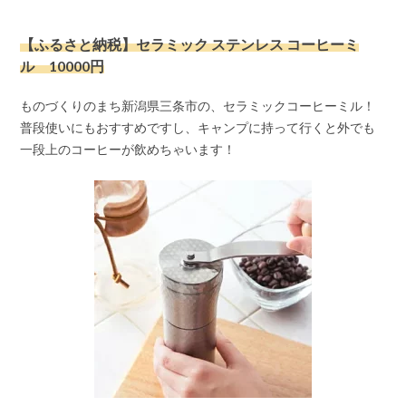
【ふるさと納税】セラミック ステンレス コーヒーミ
ル 10000円
ものづくりのまち新潟県三条市の、セラミックコーヒーミル！
普段使いにもおすすめですし、キャンプに持って行くと外でも
一段上のコーヒーが飲めちゃいます！