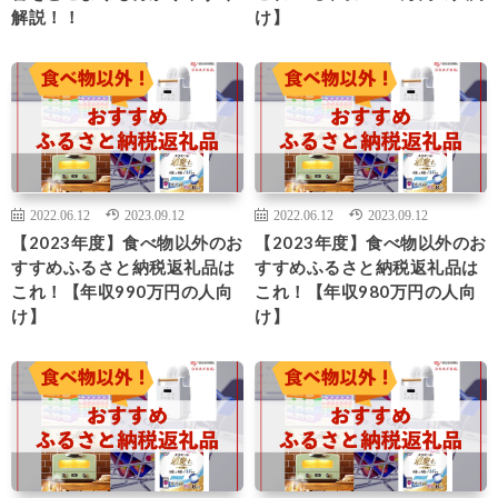
解説！！
け】
2022.06.12
2023.09.12
2022.06.12
2023.09.12
【2023年度】食べ物以外のお
【2023年度】食べ物以外のお
すすめふるさと納税返礼品は
すすめふるさと納税返礼品は
これ！【年収990万円の人向
これ！【年収980万円の人向
け】
け】