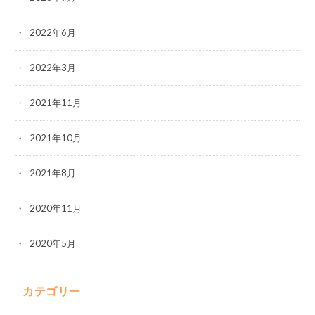
2022年6月
2022年3月
2021年11月
2021年10月
2021年8月
2020年11月
2020年5月
カテゴリー