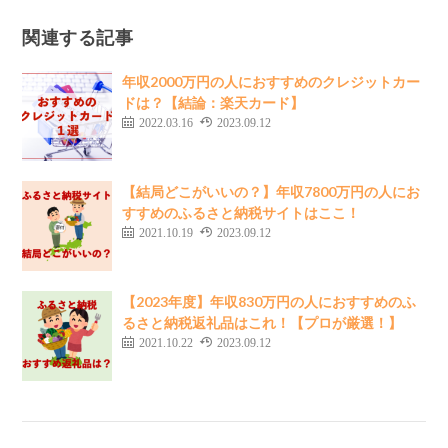
関連する記事
年収2000万円の人におすすめのクレジットカー
ドは？【結論：楽天カード】
2022.03.16
2023.09.12
【結局どこがいいの？】年収7800万円の人にお
すすめのふるさと納税サイトはここ！
2021.10.19
2023.09.12
【2023年度】年収830万円の人におすすめのふ
るさと納税返礼品はこれ！【プロが厳選！】
2021.10.22
2023.09.12