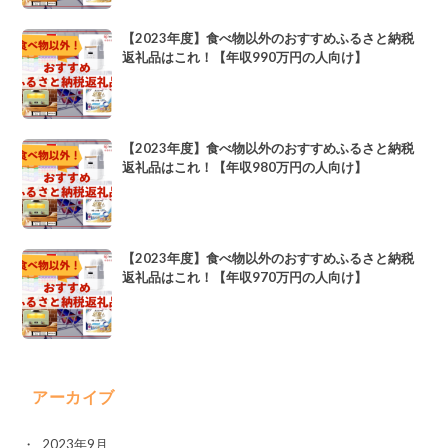
【2023年度】食べ物以外のおすすめふるさと納税
返礼品はこれ！【年収990万円の人向け】
【2023年度】食べ物以外のおすすめふるさと納税
返礼品はこれ！【年収980万円の人向け】
【2023年度】食べ物以外のおすすめふるさと納税
返礼品はこれ！【年収970万円の人向け】
アーカイブ
2023年9月