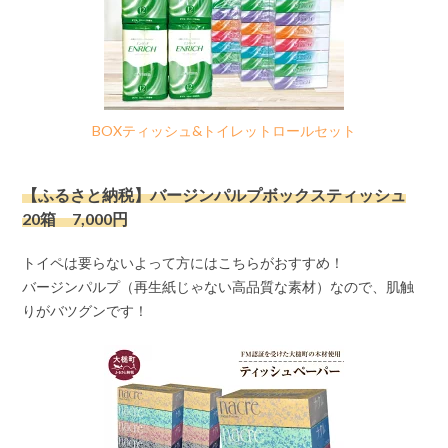
BOXティッシュ&トイレットロールセット
【ふるさと納税】バージンパルプボックスティッシュ
20箱 7,000円
トイペは要らないよって方にはこちらがおすすめ！
バージンパルプ（再生紙じゃない高品質な素材）なので、肌触
りがバツグンです！