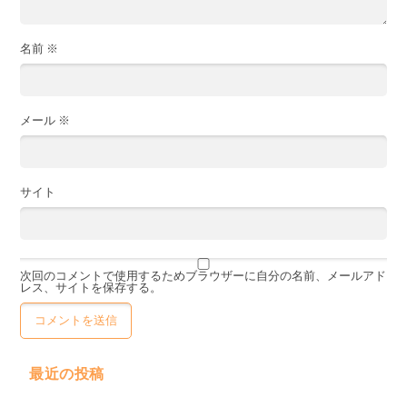
名前
※
メール
※
サイト
次回のコメントで使用するためブラウザーに自分の名前、メールアド
レス、サイトを保存する。
最近の投稿