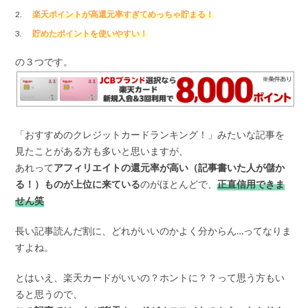
楽天ポイントが高還元率すぎてめっちゃ貯まる！
貯めたポイントを使いやすい！
の３つです。
「おすすめのクレジットカードランキング！」みたいな記事を
見たことがある方も多いと思いますが、
あれって
アフィリエイトの還元率が高い（記事書いた人が儲か
る！）ものが上位に来ている
のがほとんどで、
正直信用できま
せん笑
長い記事読んだ割に、どれがいいのかよく分からん…ってなりま
すよね。
とはいえ、楽天カードがいいの？ホントに？？って思う方もい
ると思うので、