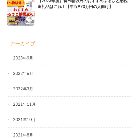
【2023年度】食べ物以外のおすすめふるさと納税
返礼品はこれ！【年収970万円の人向け】
アーカイブ
2023年9月
2022年6月
2022年3月
2021年11月
2021年10月
2021年8月