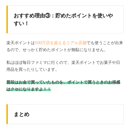
おすすめ理由③：貯めたポイントを使いや
すい！
楽天ポイントは
500万店を超えるリアル店舗
でも使うことが出来
るので、せっかく貯めたポイントが無駄になりません。
私はほぼ毎日ファミマに行くので、楽天ポイントでお菓子や日
用品を買ったりしています。
普段はお金で買っていたものを、ポイントで買うときのお得感
はクセになりますよ！！
まとめ