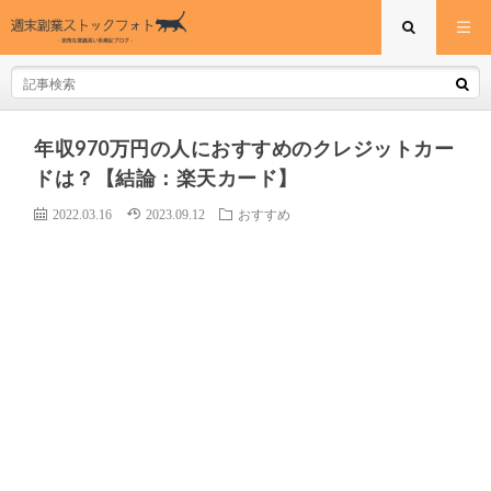
年収970万円の人におすすめのクレジットカー
ドは？【結論：楽天カード】
2022.03.16
2023.09.12
おすすめ