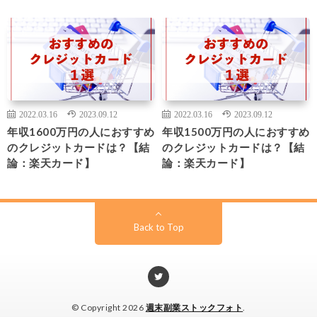
2022.03.16
2023.09.12
2022.03.16
2023.09.12
年収1600万円の人におすすめ
年収1500万円の人におすすめ
のクレジットカードは？【結
のクレジットカードは？【結
論：楽天カード】
論：楽天カード】
Back to Top
© Copyright 2026
週末副業ストックフォト
.