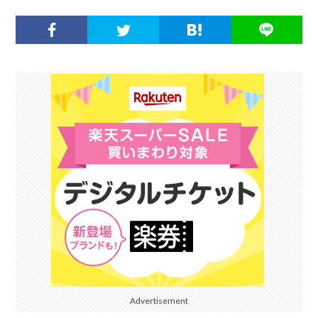
Advertisement