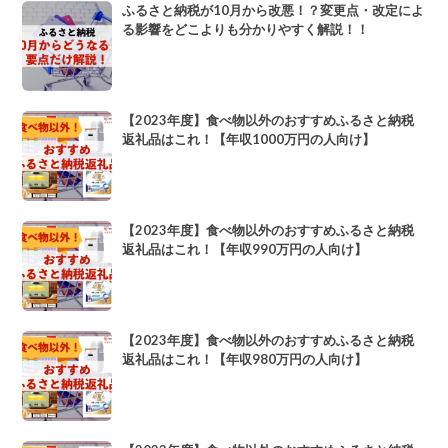
ふるさと納税が10月から改悪！？変更点・改定によ
る影響をどこよりも分かりやすく解説！！
【2023年度】食べ物以外のおすすめふるさと納税
返礼品はこれ！【年収1000万円の人向け】
【2023年度】食べ物以外のおすすめふるさと納税
返礼品はこれ！【年収990万円の人向け】
【2023年度】食べ物以外のおすすめふるさと納税
返礼品はこれ！【年収980万円の人向け】