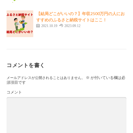
【結局どこがいいの？】年収2500万円の人にお
すすめのふるさと納税サイトはここ！
2021.10.19
2023.09.12
コメントを書く
※
が付いている欄は必
メールアドレスが公開されることはありません。
須項目です
コメント