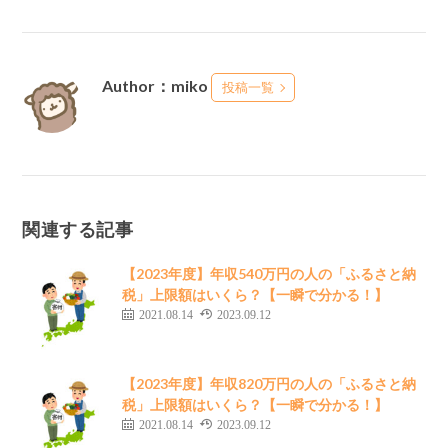
Author：miko
投稿一覧
関連する記事
【2023年度】年収540万円の人の「ふるさと納
税」上限額はいくら？【一瞬で分かる！】
2021.08.14
2023.09.12
【2023年度】年収820万円の人の「ふるさと納
税」上限額はいくら？【一瞬で分かる！】
2021.08.14
2023.09.12