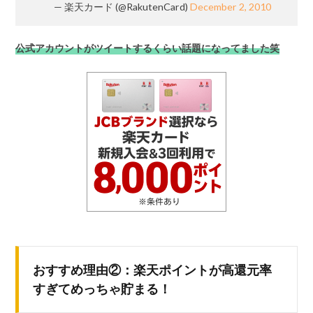
— 楽天カード (@RakutenCard)
December 2, 2010
公式アカウントがツイートするくらい話題になってました笑
おすすめ理由②：楽天ポイントが高還元率
すぎてめっちゃ貯まる！