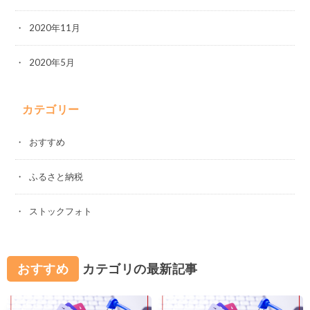
2020年11月
2020年5月
カテゴリー
おすすめ
ふるさと納税
ストックフォト
おすすめ
カテゴリの最新記事