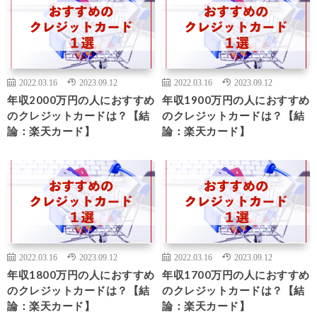
2022.03.16
2023.09.12
2022.03.16
2023.09.12
年収2000万円の人におすすめ
年収1900万円の人におすすめ
のクレジットカードは？【結
のクレジットカードは？【結
論：楽天カード】
論：楽天カード】
2022.03.16
2023.09.12
2022.03.16
2023.09.12
年収1800万円の人におすすめ
年収1700万円の人におすすめ
のクレジットカードは？【結
のクレジットカードは？【結
論：楽天カード】
論：楽天カード】