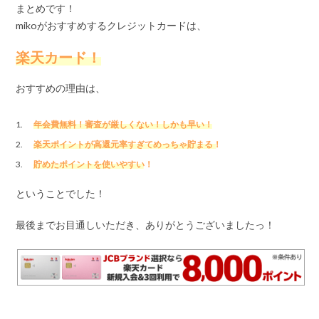
まとめです！
mikoがおすすめするクレジットカードは、
楽天カード！
おすすめの理由は、
年会費無料！審査が厳しくない！しかも早い！
楽天ポイントが高還元率すぎてめっちゃ貯まる！
貯めたポイントを使いやすい！
ということでした！
最後までお目通しいただき、ありがとうございましたっ！