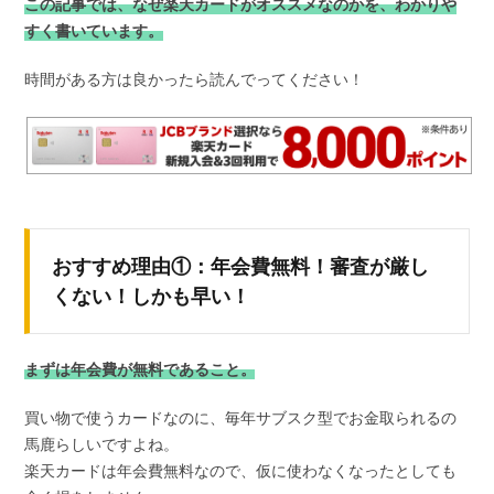
この記事では、なぜ楽天カードがオススメなのかを、わかりや
すく書いています。
時間がある方は良かったら読んでってください！
おすすめ理由①：年会費無料！審査が厳し
くない！しかも早い！
まずは年会費が無料であること。
買い物で使うカードなのに、毎年サブスク型でお金取られるの
馬鹿らしいですよね。
楽天カードは年会費無料なので、仮に使わなくなったとしても