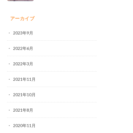
アーカイブ
2023年9月
2022年6月
2022年3月
2021年11月
2021年10月
2021年8月
2020年11月