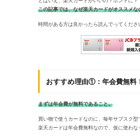
とはいえ、楽天カードがいいの？ホントに？
この記事では、なぜ楽天カードがオススメな
時間がある方は良かったら読んでってくださ
おすすめ理由①：年会費無料
まずは年会費が無料であること。
買い物で使うカードなのに、毎年サブスク型
楽天カードは年会費無料なので、仮に使わな