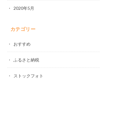
2020年5月
カテゴリー
おすすめ
ふるさと納税
ストックフォト