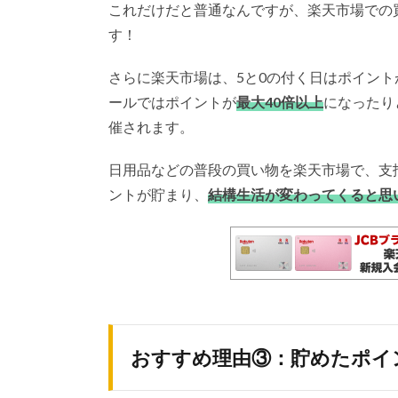
これだけだと普通なんですが、楽天市場での
す！
さらに楽天市場は、5と0の付く日はポイント
ールではポイントが
最大40倍以上
になったり
催されます。
日用品などの普段の買い物を楽天市場で、支
ントが貯まり、
結構生活が変わってくると思
おすすめ理由③：貯めたポイ