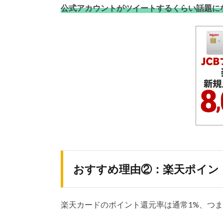
公式アカウントがツイートするくらい話題に
おすすめ理由②：楽天ポイン
楽天カードのポイント還元率は通常1%、つま