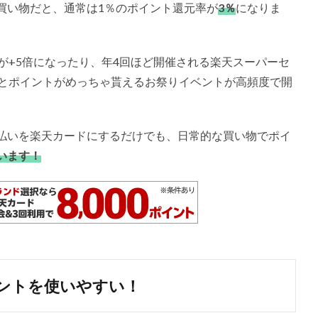
買い物だと、通常は1％のポイント還元率が
3％
になりま
が+5倍になったり、年4回ほど開催される楽天スーパーセ
とポイントがめっちゃ貰えるお祭りイベントが高頻度で開
払いを楽天カードにするだけでも、日常的な買い物でポイ
います！
ントを使いやすい！