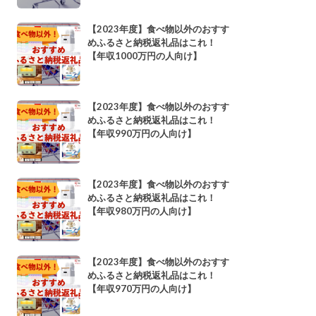
【2023年度】食べ物以外のおすす
めふるさと納税返礼品はこれ！
【年収1000万円の人向け】
【2023年度】食べ物以外のおすす
めふるさと納税返礼品はこれ！
【年収990万円の人向け】
【2023年度】食べ物以外のおすす
めふるさと納税返礼品はこれ！
【年収980万円の人向け】
【2023年度】食べ物以外のおすす
めふるさと納税返礼品はこれ！
【年収970万円の人向け】