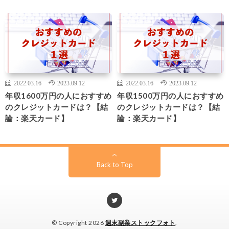
2022.03.16
2023.09.12
2022.03.16
2023.09.12
年収1600万円の人におすすめ
年収1500万円の人におすすめ
のクレジットカードは？【結
のクレジットカードは？【結
論：楽天カード】
論：楽天カード】
Back to Top
© Copyright 2026
週末副業ストックフォト
.