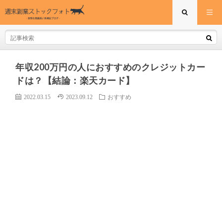
年収200万円の人におすすめのクレジットカー
ドは？【結論：楽天カード】
2022.03.15
2023.09.12
おすすめ