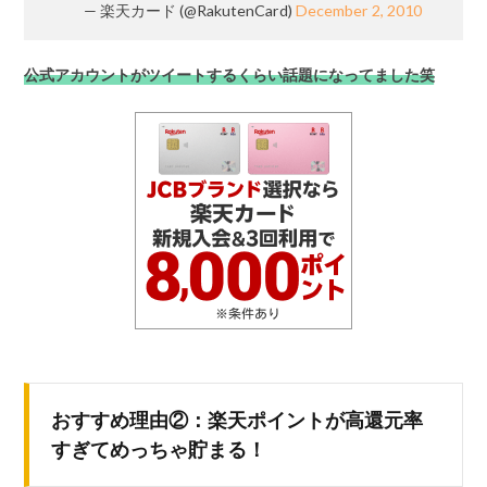
— 楽天カード (@RakutenCard)
December 2, 2010
公式アカウントがツイートするくらい話題になってました笑
おすすめ理由②：楽天ポイントが高還元率
すぎてめっちゃ貯まる！