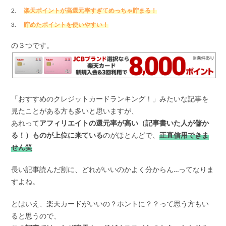
楽天ポイントが高還元率すぎてめっちゃ貯まる！
貯めたポイントを使いやすい！
の３つです。
「おすすめのクレジットカードランキング！」みたいな記事を
見たことがある方も多いと思いますが、
あれって
アフィリエイトの還元率が高い（記事書いた人が儲か
る！）ものが上位に来ている
のがほとんどで、
正直信用できま
せん笑
長い記事読んだ割に、どれがいいのかよく分からん…ってなりま
すよね。
とはいえ、楽天カードがいいの？ホントに？？って思う方もい
ると思うので、