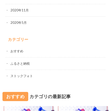
2020年11月
2020年5月
カテゴリー
おすすめ
ふるさと納税
ストックフォト
おすすめ
カテゴリの最新記事