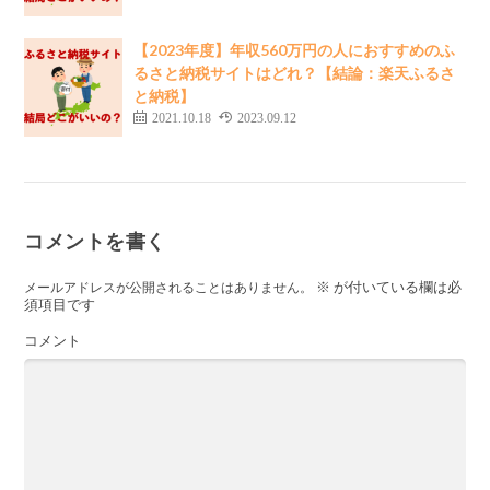
【2023年度】年収560万円の人におすすめのふ
るさと納税サイトはどれ？【結論：楽天ふるさ
と納税】
2021.10.18
2023.09.12
コメントを書く
※
が付いている欄は必
メールアドレスが公開されることはありません。
須項目です
コメント