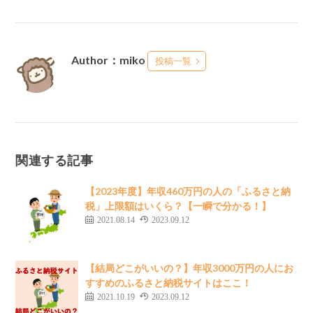
Author：miko
投稿一覧
関連する記事
【2023年度】年収460万円の人の「ふるさと納
税」上限額はいくら？【一瞬で分かる！】
2021.08.14
2023.09.12
【結局どこがいいの？】年収3000万円の人にお
すすめのふるさと納税サイトはここ！
2021.10.19
2023.09.12