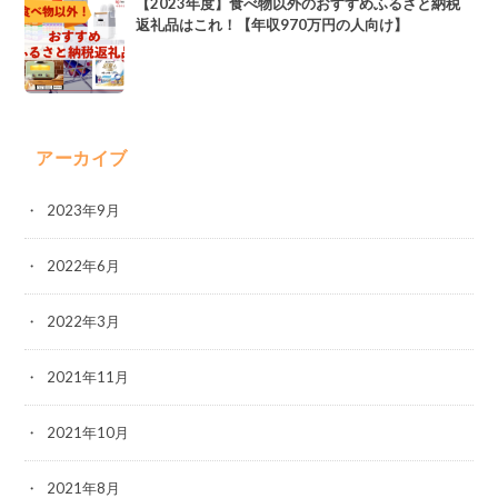
【2023年度】食べ物以外のおすすめふるさと納税
返礼品はこれ！【年収970万円の人向け】
アーカイブ
2023年9月
2022年6月
2022年3月
2021年11月
2021年10月
2021年8月