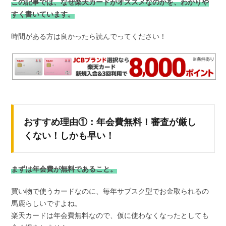
この記事では、なぜ楽天カードがオススメなのかを、わかりや
すく書いています。
時間がある方は良かったら読んでってください！
おすすめ理由①：年会費無料！審査が厳し
くない！しかも早い！
まずは年会費が無料であること。
買い物で使うカードなのに、毎年サブスク型でお金取られるの
馬鹿らしいですよね。
楽天カードは年会費無料なので、仮に使わなくなったとしても