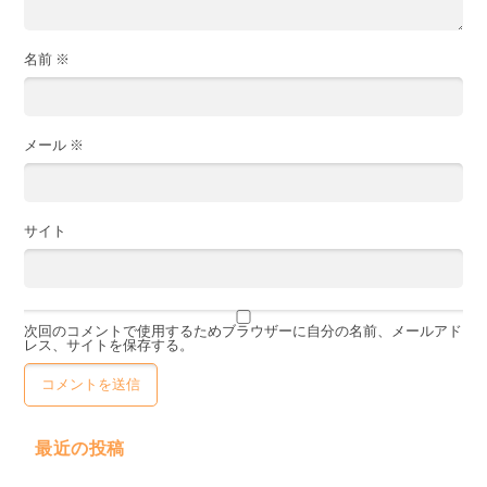
名前
※
メール
※
サイト
次回のコメントで使用するためブラウザーに自分の名前、メールアド
レス、サイトを保存する。
最近の投稿