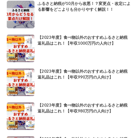
ふるさと納税が10月から改悪！？変更点・改定によ
る影響をどこよりも分かりやすく解説！！
【2023年度】食べ物以外のおすすめふるさと納税
返礼品はこれ！【年収1000万円の人向け】
【2023年度】食べ物以外のおすすめふるさと納税
返礼品はこれ！【年収990万円の人向け】
【2023年度】食べ物以外のおすすめふるさと納税
返礼品はこれ！【年収980万円の人向け】