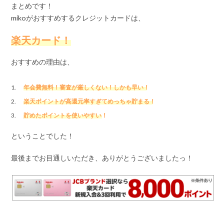
まとめです！
mikoがおすすめするクレジットカードは、
楽天カード！
おすすめの理由は、
年会費無料！審査が厳しくない！しかも早い！
楽天ポイントが高還元率すぎてめっちゃ貯まる！
貯めたポイントを使いやすい！
ということでした！
最後までお目通しいただき、ありがとうございましたっ！