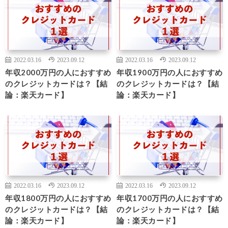
2022.03.16
2023.09.12
2022.03.16
2023.09.12
年収2000万円の人におすすめ
年収1900万円の人におすすめ
のクレジットカードは？【結
のクレジットカードは？【結
論：楽天カード】
論：楽天カード】
2022.03.16
2023.09.12
2022.03.16
2023.09.12
年収1800万円の人におすすめ
年収1700万円の人におすすめ
のクレジットカードは？【結
のクレジットカードは？【結
論：楽天カード】
論：楽天カード】