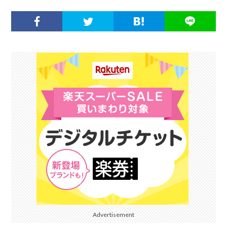
Advertisement