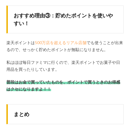
おすすめ理由③：貯めたポイントを使いや
すい！
楽天ポイントは
500万店を超えるリアル店舗
でも使うことが出来
るので、せっかく貯めたポイントが無駄になりません。
私はほぼ毎日ファミマに行くので、楽天ポイントでお菓子や日
用品を買ったりしています。
普段はお金で買っていたものを、ポイントで買うときのお得感
はクセになりますよ！！
まとめ