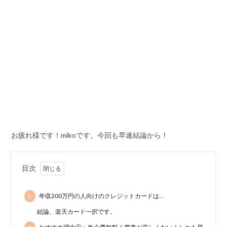
お疲れ様です！mikoです。今回も早速結論から！
目次
1.
年収200万円の人向けのクレジットカードは…
結論、楽天カード一択です。