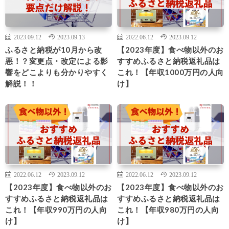
2023.09.12
2023.09.13
2022.06.12
2023.09.12
ふるさと納税が10月から改
【2023年度】食べ物以外のお
悪！？変更点・改定による影
すすめふるさと納税返礼品は
響をどこよりも分かりやすく
これ！【年収1000万円の人向
解説！！
け】
2022.06.12
2023.09.12
2022.06.12
2023.09.12
【2023年度】食べ物以外のお
【2023年度】食べ物以外のお
すすめふるさと納税返礼品は
すすめふるさと納税返礼品は
これ！【年収990万円の人向
これ！【年収980万円の人向
け】
け】