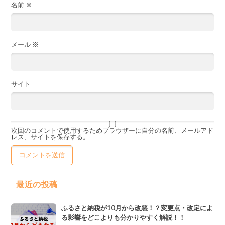
名前
※
メール
※
サイト
次回のコメントで使用するためブラウザーに自分の名前、メールアド
レス、サイトを保存する。
最近の投稿
ふるさと納税が10月から改悪！？変更点・改定によ
る影響をどこよりも分かりやすく解説！！