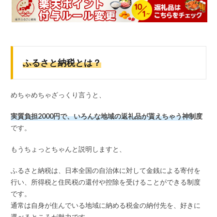
ふるさと納税とは？
めちゃめちゃざっくり言うと、
実質負担2000円で、いろんな地域の返礼品が貰えちゃう神制度
です。
もうちょっとちゃんと説明しますと、
ふるさと納税は、日本全国の自治体に対して金銭による寄付を
行い、所得税と住民税の還付や控除を受けることができる制度
です。
通常は自身が住んでいる地域に納める税金の納付先を、好きに
選べるところが魅力です。