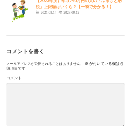
【2023年度】年収790万円の人の「ふるさと納
税」上限額はいくら？【一瞬で分かる！】
2021.08.14
2023.09.12
コメントを書く
※
が付いている欄は必
メールアドレスが公開されることはありません。
須項目です
コメント