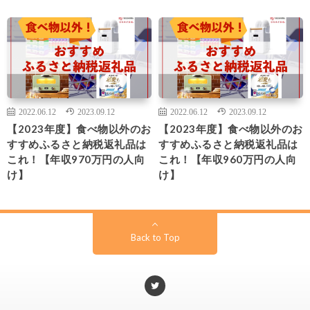
2022.06.12
2023.09.12
2022.06.12
2023.09.12
【2023年度】食べ物以外のお
【2023年度】食べ物以外のお
すすめふるさと納税返礼品は
すすめふるさと納税返礼品は
これ！【年収970万円の人向
これ！【年収960万円の人向
け】
け】
Back to Top