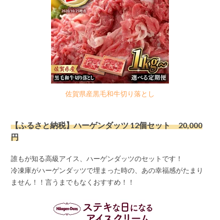
佐賀県産黒毛和牛切り落とし
【ふるさと納税】ハーゲンダッツ 12個セット 20,000
円
誰もが知る高級アイス、ハーゲンダッツのセットです！
冷凍庫がハーゲンダッツで埋まった時の、あの幸福感がたまり
ません！！言うまでもなくおすすめ！！