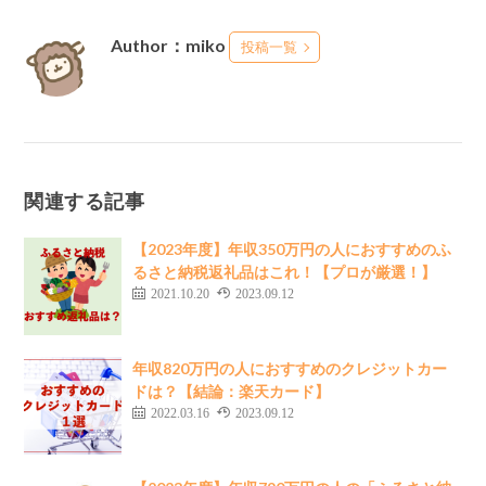
Author：miko
投稿一覧
関連する記事
【2023年度】年収350万円の人におすすめのふ
るさと納税返礼品はこれ！【プロが厳選！】
2021.10.20
2023.09.12
年収820万円の人におすすめのクレジットカー
ドは？【結論：楽天カード】
2022.03.16
2023.09.12