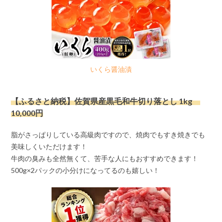
いくら醤油漬
【ふるさと納税】佐賀県産黒毛和牛切り落とし 1kg
10,000円
脂がさっぱりしている高級肉ですので、焼肉でもすき焼きでも
美味しくいただけます！
牛肉の臭みも全然無くて、苦手な人にもおすすめできます！
500g×2パックの小分けになってるのも嬉しい！