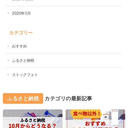
2020年5月
カテゴリー
おすすめ
ふるさと納税
ストックフォト
ふるさと納税
カテゴリの最新記事