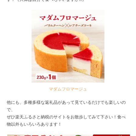
マダムフロマージュ
他にも、多種多様な返礼品があって見ているだけでも楽しいの
で、
ぜひ楽天ふるさと納税のサイトをお散歩してみて下さい！食べ
物以外もいろいろあります！