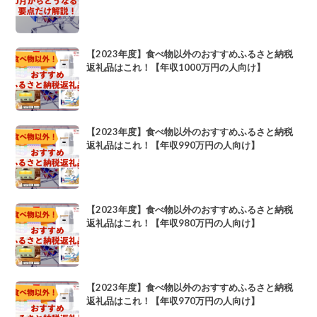
【2023年度】食べ物以外のおすすめふるさと納税
返礼品はこれ！【年収1000万円の人向け】
【2023年度】食べ物以外のおすすめふるさと納税
返礼品はこれ！【年収990万円の人向け】
【2023年度】食べ物以外のおすすめふるさと納税
返礼品はこれ！【年収980万円の人向け】
【2023年度】食べ物以外のおすすめふるさと納税
返礼品はこれ！【年収970万円の人向け】