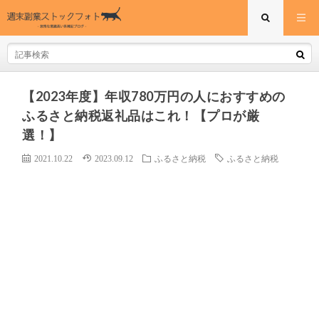
【2023年度】年収780万円の人におすすめの
ふるさと納税返礼品はこれ！【プロが厳
選！】
2021.10.22
2023.09.12
ふるさと納税
ふるさと納税