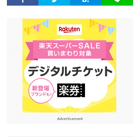
Advertisement