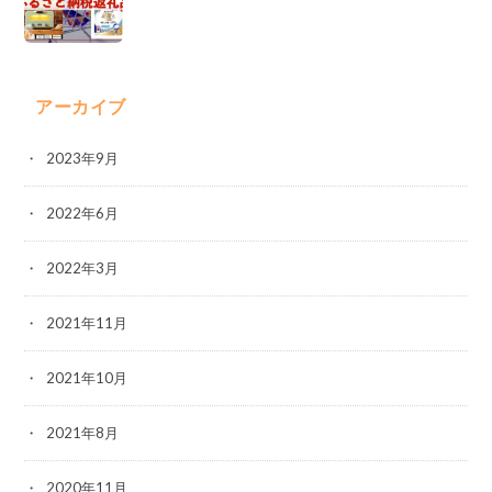
アーカイブ
2023年9月
2022年6月
2022年3月
2021年11月
2021年10月
2021年8月
2020年11月