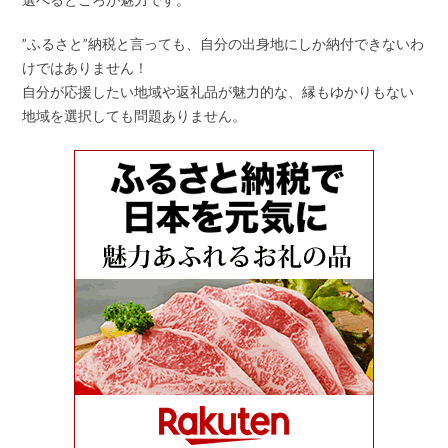
”ふるさと”納税と言っても、自分の出身地にしか納付できないわ
けではありません！
自分が応援したい地域や返礼品が魅力的な、縁もゆかりもない
地域を選択しても問題ありません。