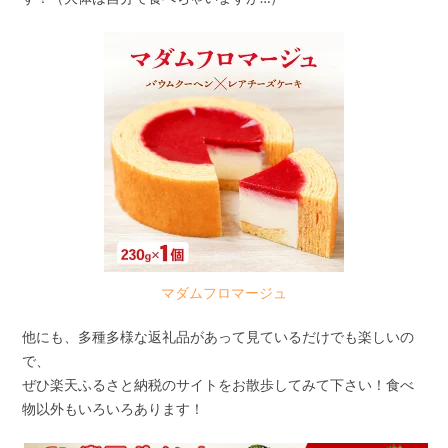
マダムフロマージュ
他にも、多種多様な返礼品があって見ているだけでも楽しいの
で、
ぜひ楽天ふるさと納税のサイトをお散歩してみて下さい！食べ
物以外もいろいろあります！