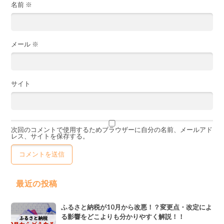
名前
※
メール
※
サイト
次回のコメントで使用するためブラウザーに自分の名前、メールアド
レス、サイトを保存する。
最近の投稿
ふるさと納税が10月から改悪！？変更点・改定によ
る影響をどこよりも分かりやすく解説！！