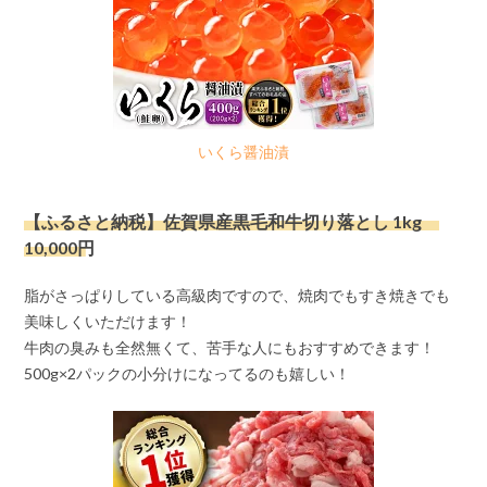
いくら醤油漬
【ふるさと納税】佐賀県産黒毛和牛切り落とし 1kg
10,000円
脂がさっぱりしている高級肉ですので、焼肉でもすき焼きでも
美味しくいただけます！
牛肉の臭みも全然無くて、苦手な人にもおすすめできます！
500g×2パックの小分けになってるのも嬉しい！