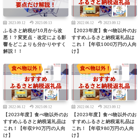
2023.09.12
2023.09.13
2022.06.12
2023.09.12
ふるさと納税が10月から改
【2023年度】食べ物以外のお
悪！？変更点・改定による影
すすめふるさと納税返礼品は
響をどこよりも分かりやすく
これ！【年収1000万円の人向
解説！！
け】
2022.06.12
2023.09.12
2022.06.12
2023.09.12
【2023年度】食べ物以外のお
【2023年度】食べ物以外のお
すすめふるさと納税返礼品は
すすめふるさと納税返礼品は
これ！【年収990万円の人向
これ！【年収980万円の人向
け】
け】