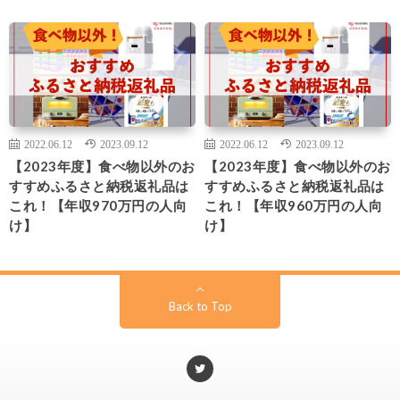
2022.06.12
2023.09.12
2022.06.12
2023.09.12
【2023年度】食べ物以外のお
【2023年度】食べ物以外のお
すすめふるさと納税返礼品は
すすめふるさと納税返礼品は
これ！【年収970万円の人向
これ！【年収960万円の人向
け】
け】
Back to Top