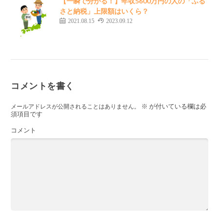
【一瞬で分かる！】年収5600万円の人の「ふる
さと納税」上限額はいくら？
2021.08.15
2023.09.12
コメントを書く
※
が付いている欄は必
メールアドレスが公開されることはありません。
須項目です
コメント