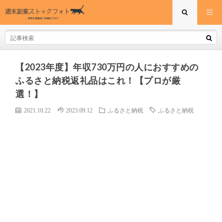
【2023年度】年収730万円の人におすすめの
ふるさと納税返礼品はこれ！【プロが厳
選！】
2021.10.22
2023.09.12
ふるさと納税
ふるさと納税