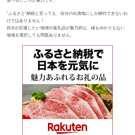
”ふるさと”納税と言っても、自分の出身地にしか納付できないわ
けではありません！
自分が応援したい地域や返礼品が魅力的な、縁もゆかりもない
地域を選択しても問題ありません。