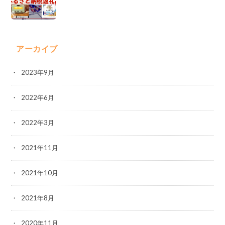
アーカイブ
2023年9月
2022年6月
2022年3月
2021年11月
2021年10月
2021年8月
2020年11月