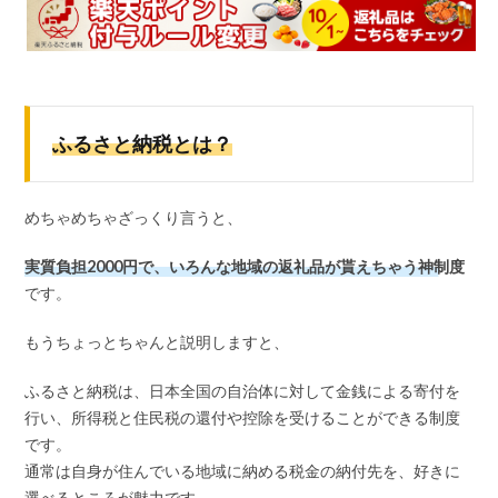
ふるさと納税とは？
めちゃめちゃざっくり言うと、
実質負担2000円で、いろんな地域の返礼品が貰えちゃう神制度
です。
もうちょっとちゃんと説明しますと、
ふるさと納税は、日本全国の自治体に対して金銭による寄付を
行い、所得税と住民税の還付や控除を受けることができる制度
です。
通常は自身が住んでいる地域に納める税金の納付先を、好きに
選べるところが魅力です。