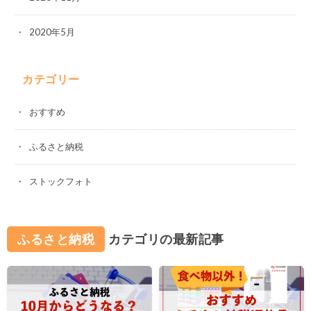
2020年5月
カテゴリー
おすすめ
ふるさと納税
ストックフォト
ふるさと納税
カテゴリの最新記事