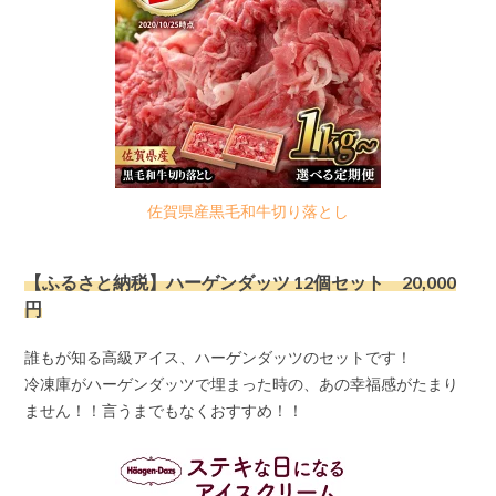
佐賀県産黒毛和牛切り落とし
【ふるさと納税】ハーゲンダッツ 12個セット 20,000
円
誰もが知る高級アイス、ハーゲンダッツのセットです！
冷凍庫がハーゲンダッツで埋まった時の、あの幸福感がたまり
ません！！言うまでもなくおすすめ！！