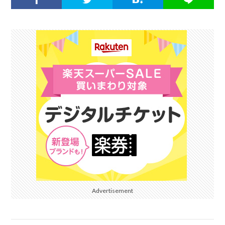
Advertisement