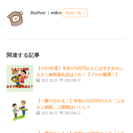
Author：miko
投稿一覧
関連する記事
【2023年度】年収670万円の人におすすめのふ
るさと納税返礼品はこれ！【プロが厳選！】
2021.10.22
2023.09.12
【一瞬で分かる！】年収6700万円の人の「ふる
さと納税」上限額はいくら？
2021.08.15
2023.09.12