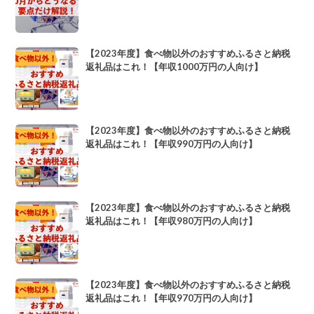
【2023年度】食べ物以外のおすすめふるさと納税
返礼品はこれ！【年収1000万円の人向け】
【2023年度】食べ物以外のおすすめふるさと納税
返礼品はこれ！【年収990万円の人向け】
【2023年度】食べ物以外のおすすめふるさと納税
返礼品はこれ！【年収980万円の人向け】
【2023年度】食べ物以外のおすすめふるさと納税
返礼品はこれ！【年収970万円の人向け】