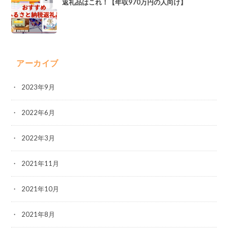
返礼品はこれ！【年収970万円の人向け】
アーカイブ
2023年9月
2022年6月
2022年3月
2021年11月
2021年10月
2021年8月