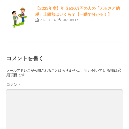
【2023年度】年収610万円の人の「ふるさと納
税」上限額はいくら？【一瞬で分かる！】
2021.08.14
2023.09.12
コメントを書く
※
が付いている欄は必
メールアドレスが公開されることはありません。
須項目です
コメント