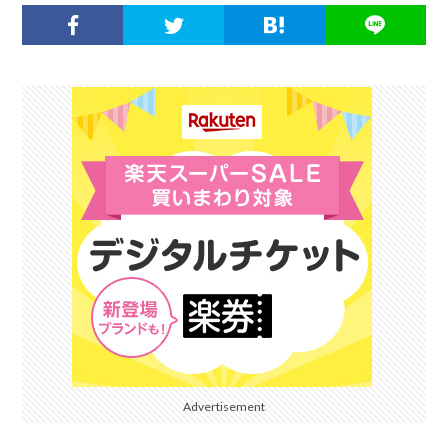
Advertisement