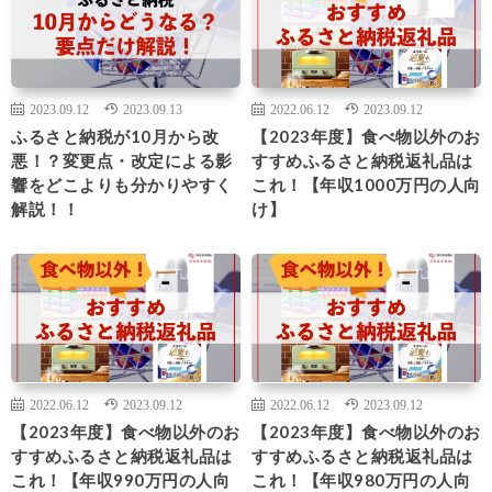
2023.09.12
2023.09.13
2022.06.12
2023.09.12
ふるさと納税が10月から改
【2023年度】食べ物以外のお
悪！？変更点・改定による影
すすめふるさと納税返礼品は
響をどこよりも分かりやすく
これ！【年収1000万円の人向
解説！！
け】
2022.06.12
2023.09.12
2022.06.12
2023.09.12
【2023年度】食べ物以外のお
【2023年度】食べ物以外のお
すすめふるさと納税返礼品は
すすめふるさと納税返礼品は
これ！【年収990万円の人向
これ！【年収980万円の人向