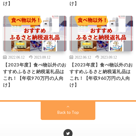
け】
け】
2022.06.12
2023.09.12
2022.06.12
2023.09.12
【2023年度】食べ物以外のお
【2023年度】食べ物以外のお
すすめふるさと納税返礼品は
すすめふるさと納税返礼品は
これ！【年収970万円の人向
これ！【年収960万円の人向
け】
け】
Back to Top