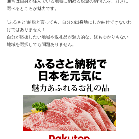
通常は自身が住んでいる地域に納める税金の納付先を、好きに
選べるところが魅力です。
”ふるさと”納税と言っても、自分の出身地にしか納付できないわ
けではありません！
自分が応援したい地域や返礼品が魅力的な、縁もゆかりもない
地域を選択しても問題ありません。