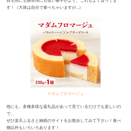
自宅用にも贈答用にも使い勝手がよく、これもよく貰ってま
す！（大体は自分で食べちゃいますが…）
マダムフロマージュ
他にも、多種多様な返礼品があって見ているだけでも楽しいの
で、
ぜひ楽天ふるさと納税のサイトをお散歩してみて下さい！食べ
物以外もいろいろあります！