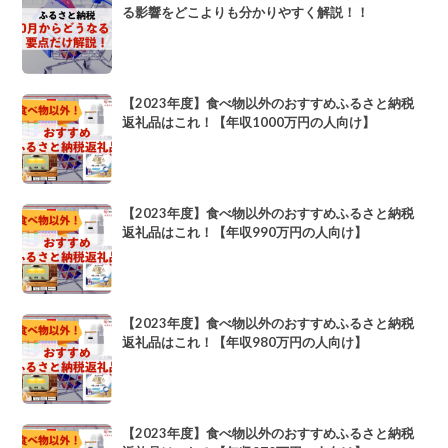
る影響をどこよりも分かりやすく解説！！
【2023年度】食べ物以外のおすすめふるさと納税
返礼品はこれ！【年収1000万円の人向け】
【2023年度】食べ物以外のおすすめふるさと納税
返礼品はこれ！【年収990万円の人向け】
【2023年度】食べ物以外のおすすめふるさと納税
返礼品はこれ！【年収980万円の人向け】
【2023年度】食べ物以外のおすすめふるさと納税