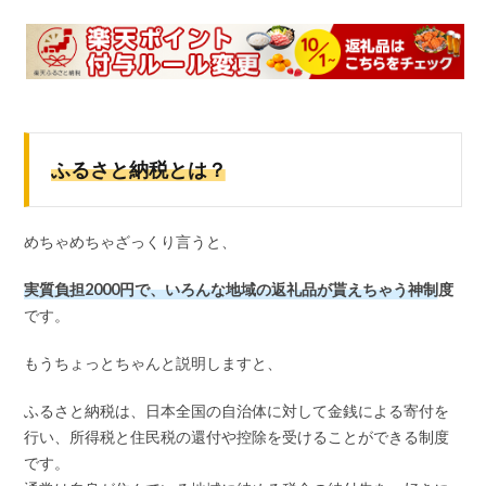
ふるさと納税とは？
めちゃめちゃざっくり言うと、
実質負担2000円で、いろんな地域の返礼品が貰えちゃう神制度
です。
もうちょっとちゃんと説明しますと、
ふるさと納税は、日本全国の自治体に対して金銭による寄付を
行い、所得税と住民税の還付や控除を受けることができる制度
です。