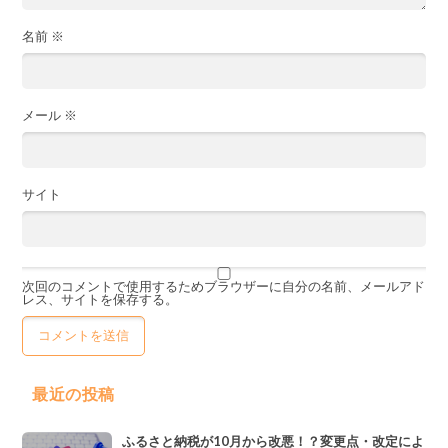
名前
※
メール
※
サイト
次回のコメントで使用するためブラウザーに自分の名前、メールアド
レス、サイトを保存する。
最近の投稿
ふるさと納税が10月から改悪！？変更点・改定によ