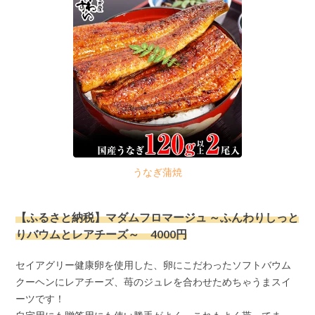
うなぎ蒲焼
【ふるさと納税】マダムフロマージュ ～ふんわりしっと
りバウムとレアチーズ～ 4000円
セイアグリー健康卵を使用した、卵にこだわったソフトバウム
クーヘンにレアチーズ、苺のジュレを合わせためちゃうまスイ
ーツです！