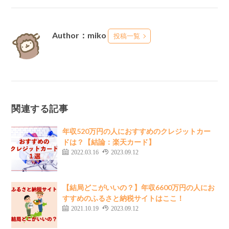
Author：miko
投稿一覧
関連する記事
年収520万円の人におすすめのクレジットカー
ドは？【結論：楽天カード】
2022.03.16
2023.09.12
【結局どこがいいの？】年収6600万円の人にお
すすめのふるさと納税サイトはここ！
2021.10.19
2023.09.12