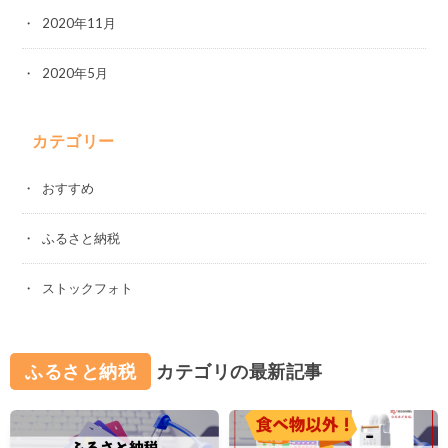
2020年11月
2020年5月
カテゴリー
おすすめ
ふるさと納税
ストックフォト
ふるさと納税
カテゴリの最新記事