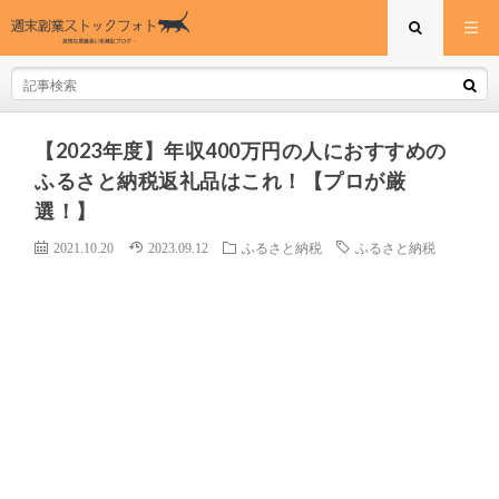
【2023年度】年収400万円の人におすすめの
ふるさと納税返礼品はこれ！【プロが厳
選！】
2021.10.20
2023.09.12
ふるさと納税
ふるさと納税