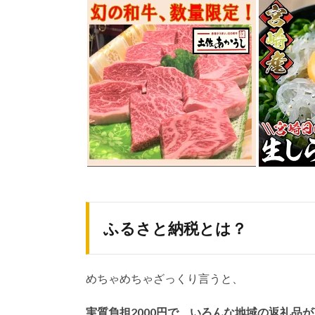
ふるさと納税とは？
めちゃめちゃざっくり言うと、
実質負担2000円で、いろんな地域の返礼品