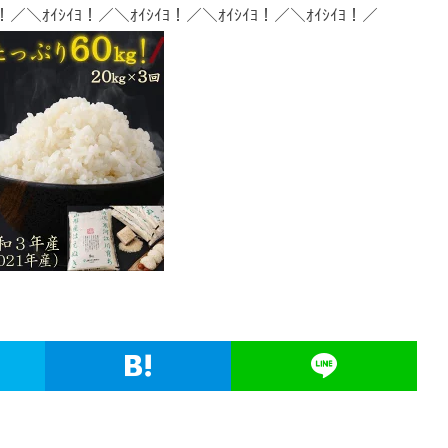
ﾖ！／＼ｵｲｼｲﾖ！／＼ｵｲｼｲﾖ！／＼ｵｲｼｲﾖ！／＼ｵｲｼｲﾖ！／