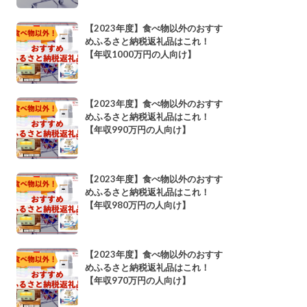
【2023年度】食べ物以外のおすす
めふるさと納税返礼品はこれ！
【年収1000万円の人向け】
【2023年度】食べ物以外のおすす
めふるさと納税返礼品はこれ！
【年収990万円の人向け】
【2023年度】食べ物以外のおすす
めふるさと納税返礼品はこれ！
【年収980万円の人向け】
【2023年度】食べ物以外のおすす
めふるさと納税返礼品はこれ！
【年収970万円の人向け】