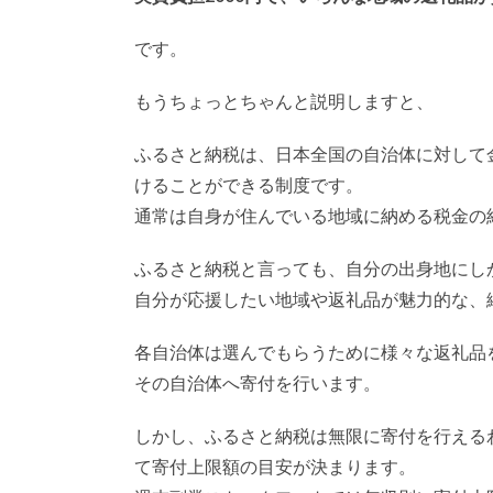
です。
もうちょっとちゃんと説明しますと、
ふるさと納税は、日本全国の自治体に対して
けることができる制度です。
通常は自身が住んでいる地域に納める税金の
ふるさと納税と言っても、自分の出身地にし
自分が応援したい地域や返礼品が魅力的な、
各自治体は選んでもらうために様々な返礼品
その自治体へ寄付を行います。
しかし、ふるさと納税は無限に寄付を行える
て寄付上限額の目安が決まります。