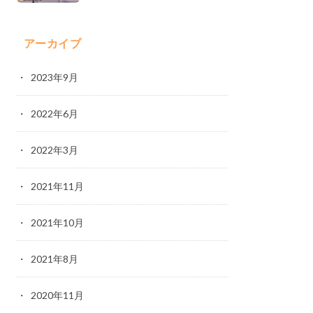
アーカイブ
2023年9月
2022年6月
2022年3月
2021年11月
2021年10月
2021年8月
2020年11月