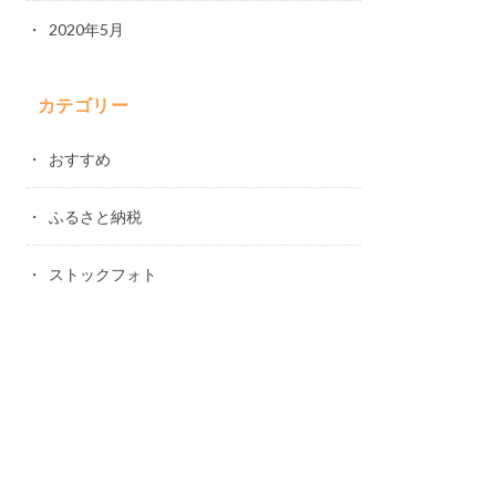
2020年5月
カテゴリー
おすすめ
ふるさと納税
ストックフォト