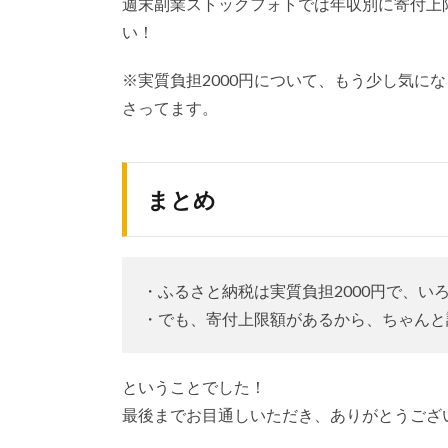
週末副業ストックフォトでは年収別に寄付上
い！
※実質負担2000円について、もう少し気に
さってます。
まとめ
・ふるさと納税は実質負担2000円で、い
・でも、寄付上限額があるから、ちゃんと
ということでした！
最後までお目通しいただき、ありがとうござ