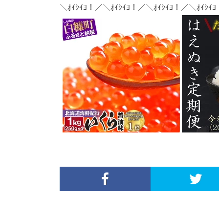
＼ｵｲｼｲﾖ！／＼ｵｲｼｲﾖ！／＼ｵｲｼｲﾖ！／＼ｵｲｼｲ