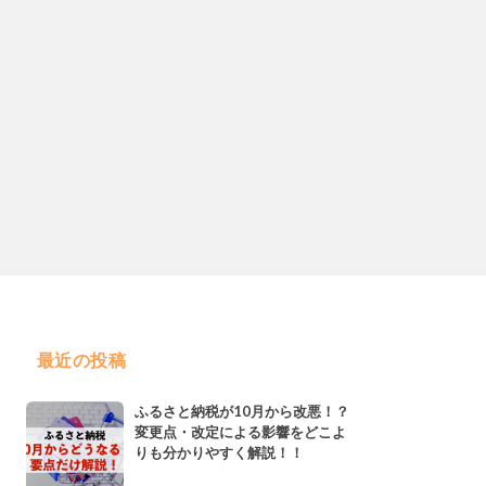
最近の投稿
ふるさと納税が10月から改悪！？
変更点・改定による影響をどこよ
りも分かりやすく解説！！