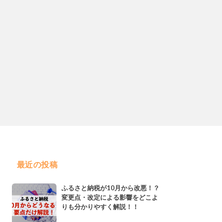
最近の投稿
ふるさと納税が10月から改悪！？
変更点・改定による影響をどこよ
りも分かりやすく解説！！