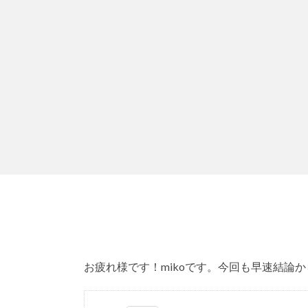
お疲れ様です！mikoです。今回も早速結論か