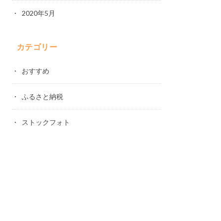
2020年5月
カテゴリー
おすすめ
ふるさと納税
ストックフォト