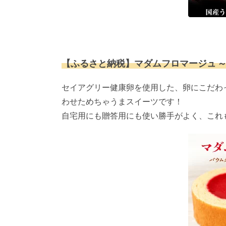
【ふるさと納税】マダムフロマージュ ～
セイアグリー健康卵を使用した、卵にこだわ
わせためちゃうまスイーツです！
自宅用にも贈答用にも使い勝手がよく、これ