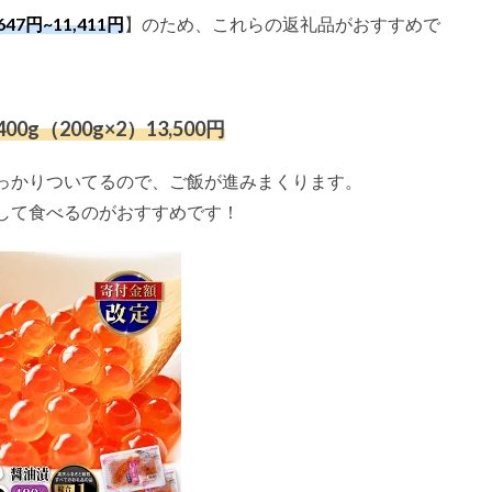
,647円
~
11,411円
】のため、これらの返礼品がおすすめで
g（200g×2）13,500円
っかりついてるので、ご飯が進みまくります。
して食べるのがおすすめです！