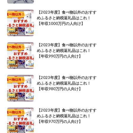
【2023年度】食べ物以外のおすす
めふるさと納税返礼品はこれ！
【年収1000万円の人向け】
【2023年度】食べ物以外のおすす
めふるさと納税返礼品はこれ！
【年収990万円の人向け】
【2023年度】食べ物以外のおすす
めふるさと納税返礼品はこれ！
【年収980万円の人向け】
【2023年度】食べ物以外のおすす
めふるさと納税返礼品はこれ！
【年収970万円の人向け】