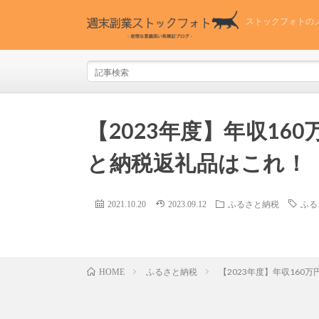
ストックフォトの
【2023年度】年収1
と納税返礼品はこれ！
2021.10.20
2023.09.12
ふるさと納税
ふる
ふるさと納税
【2023年度】年収16
HOME