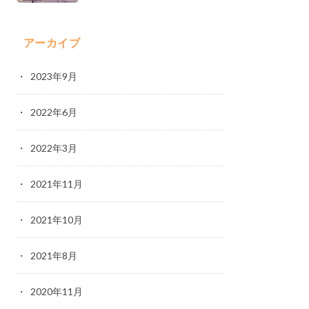
アーカイブ
2023年9月
2022年6月
2022年3月
2021年11月
2021年10月
2021年8月
2020年11月