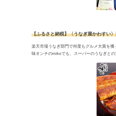
【ふるさと納税】〈うなぎ屋かわすい〉国
楽天市場うなぎ部門で何度もグルメ大賞を獲
味オンチのmikoでも、スーパーのうなぎと