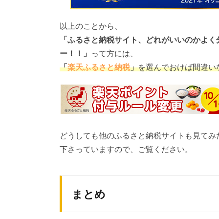
以上のことから、
「ふるさと納税サイト、どれがいいのかよく
ー！！」
って方には、
「
楽天ふるさと納税
」
を選んでおけば間違い
どうしても他のふるさと納税サイトも見てみ
下さっていますので、ご覧ください。
まとめ