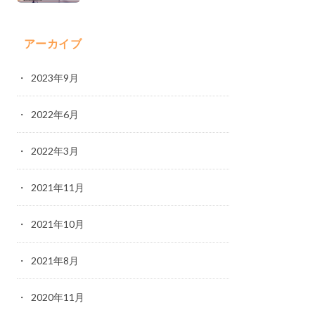
アーカイブ
2023年9月
2022年6月
2022年3月
2021年11月
2021年10月
2021年8月
2020年11月