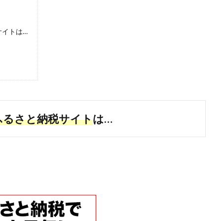
サイトは…
ふるさと納税サイト
は…