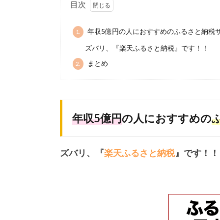
目次
年収5億円の人におすすめのふるさと納税
1.
ズバリ、『楽天ふるさと納税』です！！
まとめ
2.
年収5億円
の人におすすめの
ズバリ、『
楽天ふるさと納税
』です！！