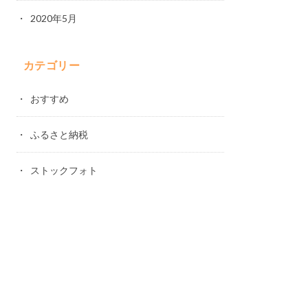
2020年5月
カテゴリー
おすすめ
ふるさと納税
ストックフォト