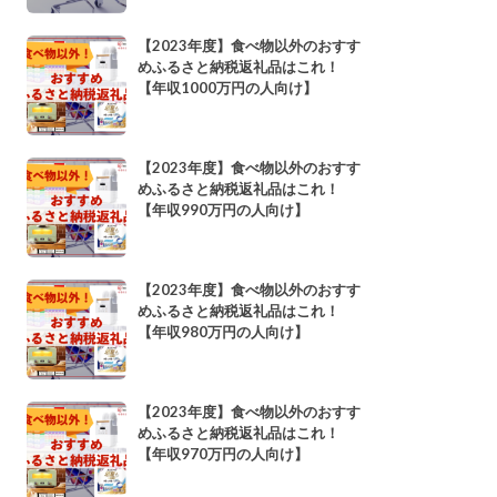
【2023年度】食べ物以外のおすす
めふるさと納税返礼品はこれ！
【年収1000万円の人向け】
【2023年度】食べ物以外のおすす
めふるさと納税返礼品はこれ！
【年収990万円の人向け】
【2023年度】食べ物以外のおすす
めふるさと納税返礼品はこれ！
【年収980万円の人向け】
【2023年度】食べ物以外のおすす
めふるさと納税返礼品はこれ！
【年収970万円の人向け】