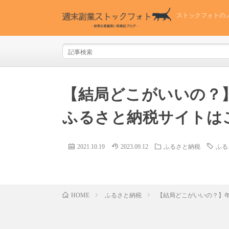
ストックフォトの
【結局どこがいいの？
ふるさと納税サイトは
2021.10.19
2023.09.12
ふるさと納税
ふる
ふるさと納税
【結局どこがいいの？】
HOME