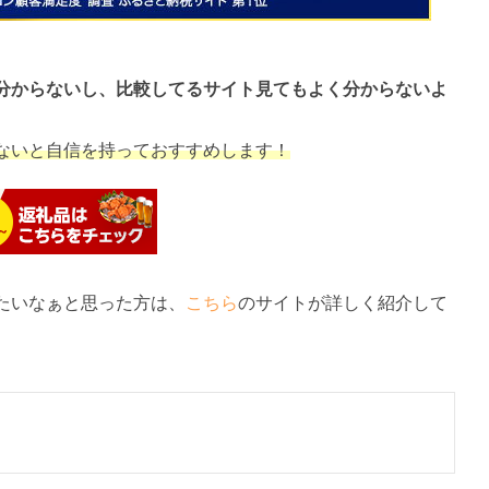
分からないし、比較してるサイト見てもよく分からないよ
ないと自信を持っておすすめします！
たいなぁと思った方は、
こちら
のサイトが詳しく紹介して