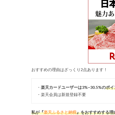
おすすめの理由はざっくり2点あります！
・
楽天カードユーザーは3%~30.5%の
ポイ
・楽天会員は新規登録不要
私が『
楽天ふるさと納税
』をおすすめする理