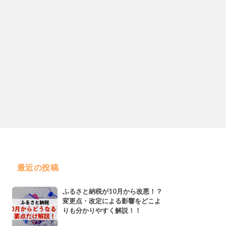
最近の投稿
ふるさと納税が10月から改悪！？
変更点・改定による影響をどこよ
りも分かりやすく解説！！