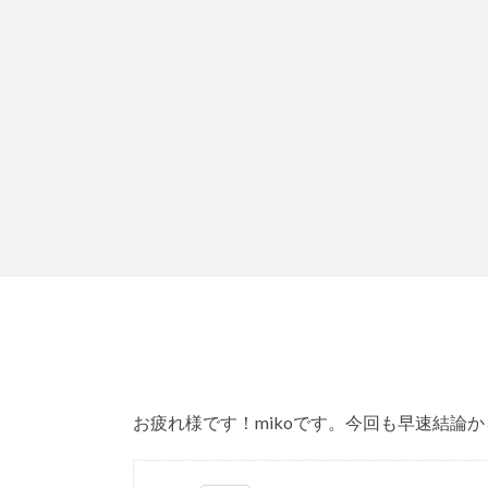
お疲れ様です！mikoです。今回も早速結論か