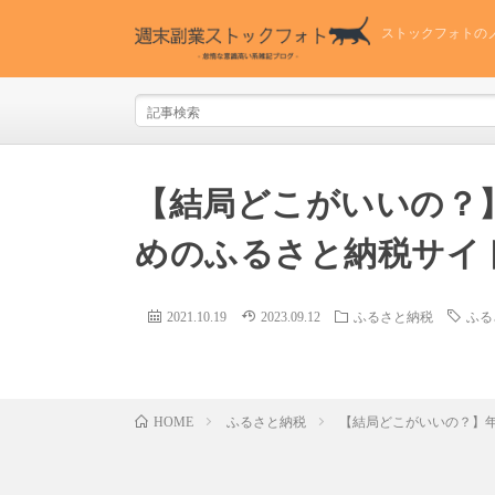
ストックフォトの
【結局どこがいいの？】
めのふるさと納税サイ
2021.10.19
2023.09.12
ふるさと納税
ふる
ふるさと納税
【結局どこがいいの？】年
HOME