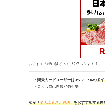
おすすめの理由はざっくり2点あります！
・
楽天カードユーザーは3%~30.5%の
ポイ
・楽天会員は新規登録不要
私が『
楽天ふるさと納税
』をおすすめする理