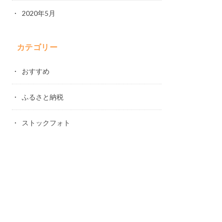
2020年5月
カテゴリー
おすすめ
ふるさと納税
ストックフォト