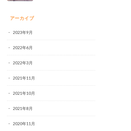
アーカイブ
2023年9月
2022年6月
2022年3月
2021年11月
2021年10月
2021年8月
2020年11月