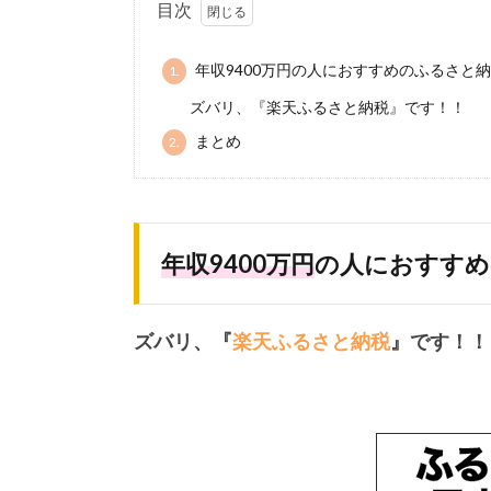
目次
年収9400万円の人におすすめのふるさと
1.
ズバリ、『楽天ふるさと納税』です！！
まとめ
2.
年収9400万円
の人におすすめ
ズバリ、『
楽天ふるさと納税
』です！！