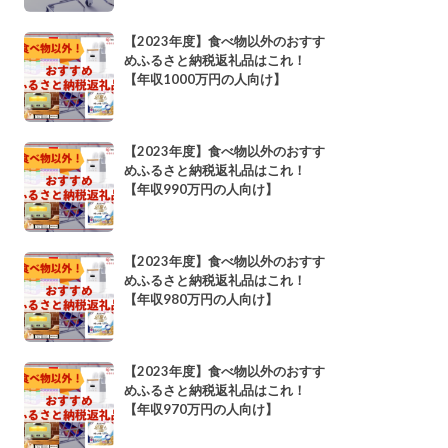
【2023年度】食べ物以外のおすす
めふるさと納税返礼品はこれ！
【年収1000万円の人向け】
【2023年度】食べ物以外のおすす
めふるさと納税返礼品はこれ！
【年収990万円の人向け】
【2023年度】食べ物以外のおすす
めふるさと納税返礼品はこれ！
【年収980万円の人向け】
【2023年度】食べ物以外のおすす
めふるさと納税返礼品はこれ！
【年収970万円の人向け】