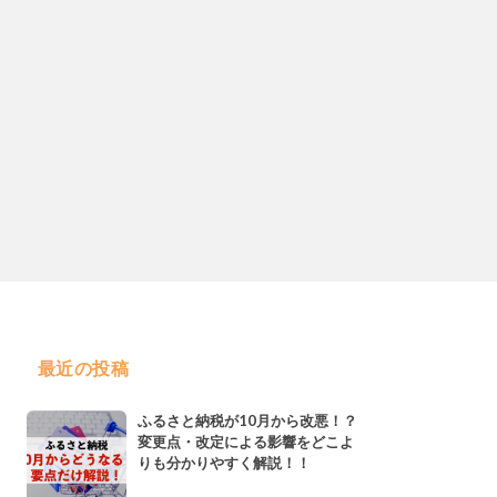
最近の投稿
ふるさと納税が10月から改悪！？
変更点・改定による影響をどこよ
りも分かりやすく解説！！