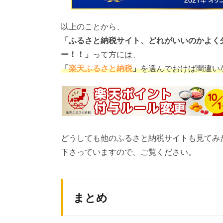
以上のことから、
「ふるさと納税サイト、どれがいいのかよく
ー！！」
って方には、
「
楽天ふるさと納税
」
を選んでおけば間違い
どうしても他のふるさと納税サイトも見てみ
下さっていますので、ご覧ください。
まとめ