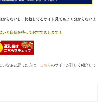
分からないし、比較してるサイト見てもよく分からないよ
ないと自信を持っておすすめします！
たいなぁと思った方は、
こちら
のサイトが詳しく紹介して