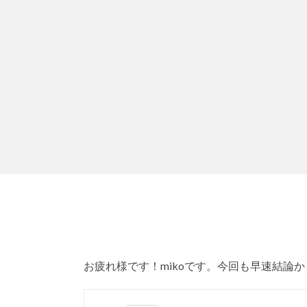
お疲れ様です！mikoです。今回も早速結論か