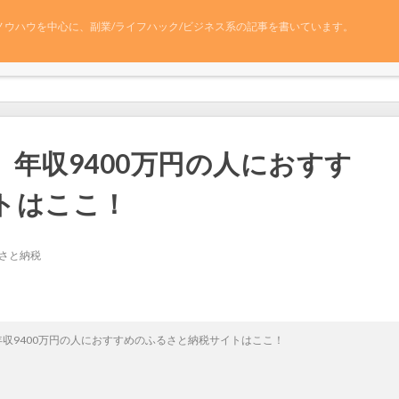
ノウハウを中心に、副業/ライフハック/ビジネス系の記事を書いています。
年収9400万円の人におすす
トはここ！
さと納税
収9400万円の人におすすめのふるさと納税サイトはここ！