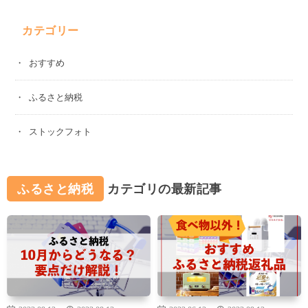
カテゴリー
おすすめ
ふるさと納税
ストックフォト
ふるさと納税
カテゴリの最新記事