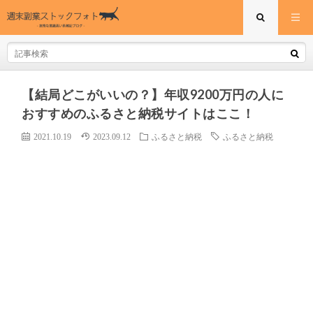
【結局どこがいいの？】年収9200万円の人に
おすすめのふるさと納税サイトはここ！
2021.10.19
2023.09.12
ふるさと納税
ふるさと納税