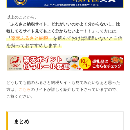
以上のことから、
「ふるさと納税サイト、どれがいいのかよく分からないし、比
較してるサイト見てもよく分からないよー！！」
って方には、
「
楽天ふるさと納税
」
を選んでおけば間違いないと自信
を持っておすすめします！
どうしても他のふるさと納税サイトも見てみたいなぁと思った
方は、
こちら
のサイトが詳しく紹介して下さっていますので、
ご覧ください。
まとめ