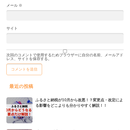
メール
※
サイト
次回のコメントで使用するためブラウザーに自分の名前、メールアド
レス、サイトを保存する。
最近の投稿
ふるさと納税が10月から改悪！？変更点・改定によ
る影響をどこよりも分かりやすく解説！！