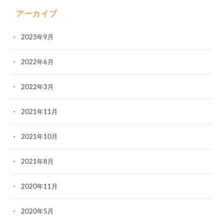
アーカイブ
2023年9月
2022年6月
2022年3月
2021年11月
2021年10月
2021年8月
2020年11月
2020年5月