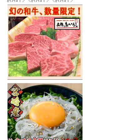
ｵｲｼｲﾖ！／＼ｵｲｼｲﾖ！／＼ｵｲｼｲﾖ！／