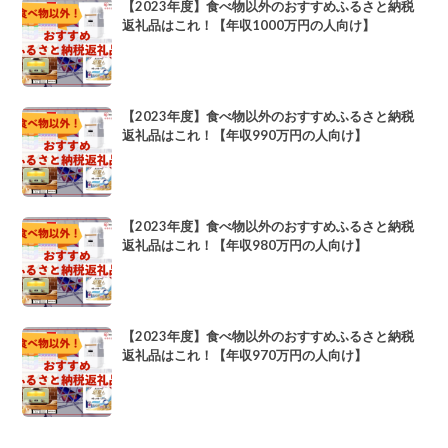
【2023年度】食べ物以外のおすすめふるさと納税
返礼品はこれ！【年収1000万円の人向け】
【2023年度】食べ物以外のおすすめふるさと納税
返礼品はこれ！【年収990万円の人向け】
【2023年度】食べ物以外のおすすめふるさと納税
返礼品はこれ！【年収980万円の人向け】
【2023年度】食べ物以外のおすすめふるさと納税
返礼品はこれ！【年収970万円の人向け】