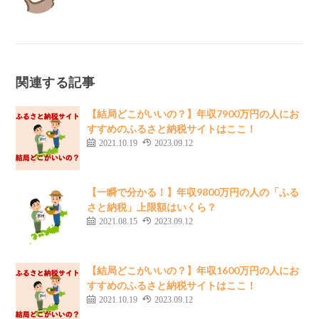
関連する記事
【結局どこがいいの？】年収7900万円の人にお
すすめのふるさと納税サイトはここ！
2021.10.19
2023.09.12
【一瞬で分かる！】年収9800万円の人の「ふる
さと納税」上限額はいくら？
2021.08.15
2023.09.12
【結局どこがいいの？】年収1600万円の人にお
すすめのふるさと納税サイトはここ！
2021.10.19
2023.09.12