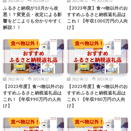
2023.09.12
2023.09.13
2022.06.12
2023.09.12
ふるさと納税が10月から改
【2023年度】食べ物以外のお
悪！？変更点・改定による影
すすめふるさと納税返礼品は
響をどこよりも分かりやすく
これ！【年収1000万円の人向
解説！！
け】
2022.06.12
2023.09.12
2022.06.12
2023.09.12
【2023年度】食べ物以外のお
【2023年度】食べ物以外のお
すすめふるさと納税返礼品は
すすめふるさと納税返礼品は
これ！【年収990万円の人向
これ！【年収980万円の人向
け】
け】