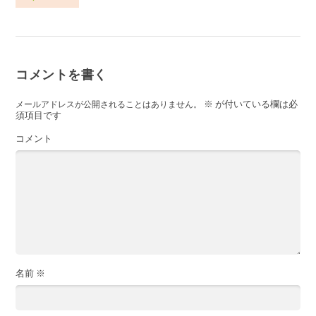
コメントを書く
※
が付いている欄は必
メールアドレスが公開されることはありません。
須項目です
コメント
名前
※