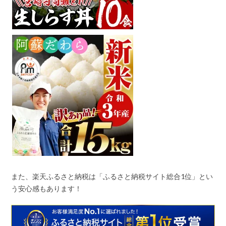
また、楽天ふるさと納税は「ふるさと納税サイト総合
1
位」とい
う安心感もあります！