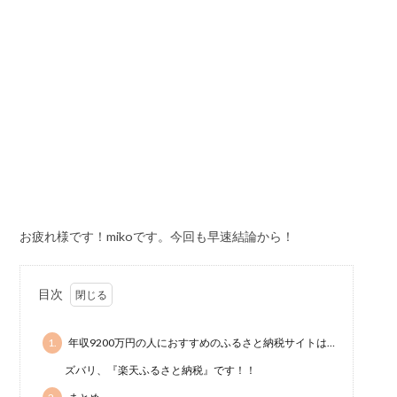
お疲れ様です！mikoです。今回も早速結論から！
目次
1.
年収9200万円の人におすすめのふるさと納税サイトは…
ズバリ、『楽天ふるさと納税』です！！