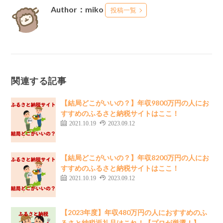
Author：miko
投稿一覧
関連する記事
【結局どこがいいの？】年収9800万円の人にお
すすめのふるさと納税サイトはここ！
2021.10.19
2023.09.12
【結局どこがいいの？】年収8200万円の人にお
すすめのふるさと納税サイトはここ！
2021.10.19
2023.09.12
【2023年度】年収480万円の人におすすめのふ
るさと納税返礼品はこれ！【プロが厳選！】