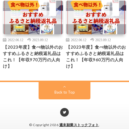
2022.06.12
2023.09.12
2022.06.12
2023.09.12
【2023年度】食べ物以外のお
【2023年度】食べ物以外のお
すすめふるさと納税返礼品は
すすめふるさと納税返礼品は
これ！【年収970万円の人向
これ！【年収960万円の人向
け】
け】
Back to Top
© Copyright 2026
週末副業ストックフォト
.