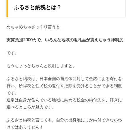
ふるさと納税とは？
めちゃめちゃざっくり言うと、
実質負担2000円で、いろんな地域の返礼品が貰えちゃう神制度
です。
もうちょっとちゃんと説明しますと、
ふるさと納税は、日本全国の自治体に対して金銭による寄付を
行い、所得税と住民税の還付や控除を受けることができる制度
です。
通常は自身が住んでいる地域に納める税金の納付先を、好きに
選べるところが魅力です。
ふるさと納税と言っても、自分の出身地にしか納付できないわ
けではありません！