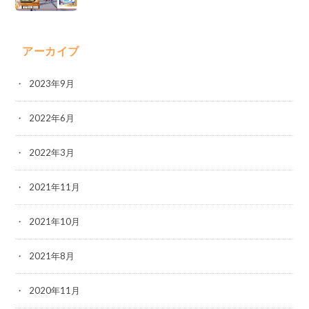
アーカイブ
2023年9月
2022年6月
2022年3月
2021年11月
2021年10月
2021年8月
2020年11月