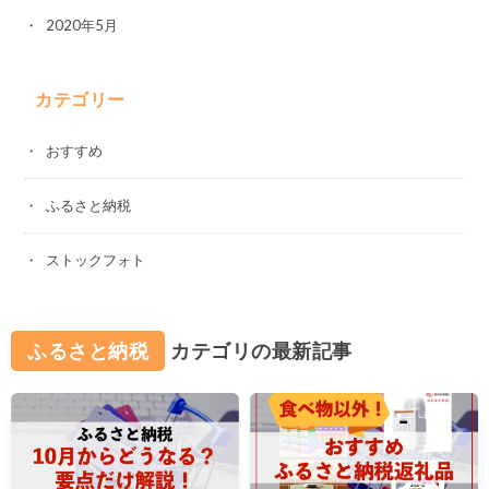
2020年5月
カテゴリー
おすすめ
ふるさと納税
ストックフォト
ふるさと納税
カテゴリの最新記事