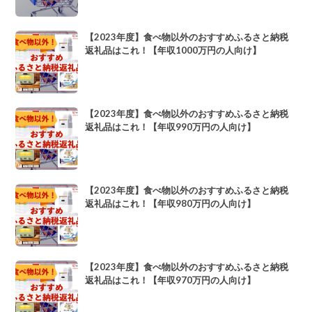
【2023年度】食べ物以外のおすすめふるさと納税
返礼品はこれ！【年収1000万円の人向け】
【2023年度】食べ物以外のおすすめふるさと納税
返礼品はこれ！【年収990万円の人向け】
【2023年度】食べ物以外のおすすめふるさと納税
返礼品はこれ！【年収980万円の人向け】
【2023年度】食べ物以外のおすすめふるさと納税
返礼品はこれ！【年収970万円の人向け】