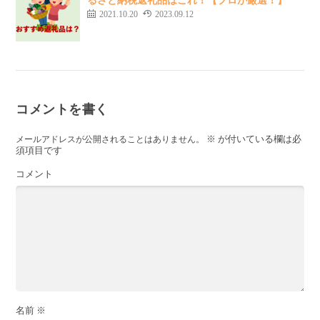
2021.10.20
2023.09.12
コメントを書く
※
が付いている欄は必
メールアドレスが公開されることはありません。
須項目です
コメント
名前
※