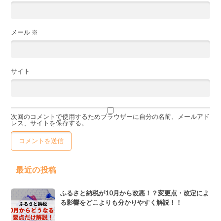
メール
※
サイト
次回のコメントで使用するためブラウザーに自分の名前、メールアド
レス、サイトを保存する。
最近の投稿
ふるさと納税が10月から改悪！？変更点・改定によ
る影響をどこよりも分かりやすく解説！！