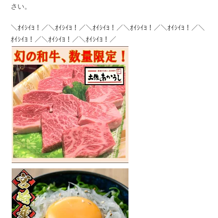
さい。
＼ｵｲｼｲﾖ！／＼ｵｲｼｲﾖ！／＼ｵｲｼｲﾖ！／＼ｵｲｼｲﾖ！／＼ｵｲｼｲﾖ！／＼
ｵｲｼｲﾖ！／＼ｵｲｼｲﾖ！／＼ｵｲｼｲﾖ！／