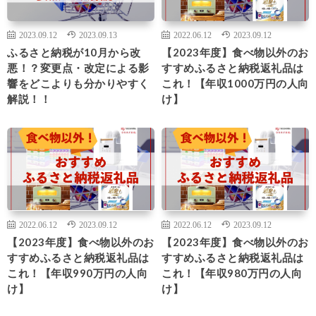
2023.09.12
2023.09.13
2022.06.12
2023.09.12
ふるさと納税が10月から改
【2023年度】食べ物以外のお
悪！？変更点・改定による影
すすめふるさと納税返礼品は
響をどこよりも分かりやすく
これ！【年収1000万円の人向
解説！！
け】
2022.06.12
2023.09.12
2022.06.12
2023.09.12
【2023年度】食べ物以外のお
【2023年度】食べ物以外のお
すすめふるさと納税返礼品は
すすめふるさと納税返礼品は
これ！【年収990万円の人向
これ！【年収980万円の人向
け】
け】