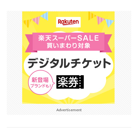
Advertisement