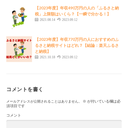
【2023年度】年収490万円の人の「ふるさと納
税」上限額はいくら？【一瞬で分かる！】
2021.08.14
2023.09.12
【2023年度】年収770万円の人におすすめのふ
るさと納税サイトはどれ？【結論：楽天ふるさ
と納税】
2021.10.18
2023.09.12
コメントを書く
※
が付いている欄は必
メールアドレスが公開されることはありません。
須項目です
コメント