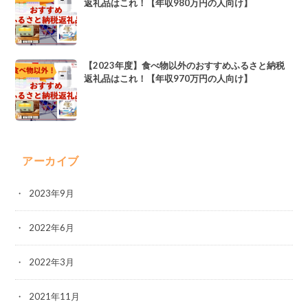
返礼品はこれ！【年収980万円の人向け】
【2023年度】食べ物以外のおすすめふるさと納税
返礼品はこれ！【年収970万円の人向け】
アーカイブ
2023年9月
2022年6月
2022年3月
2021年11月