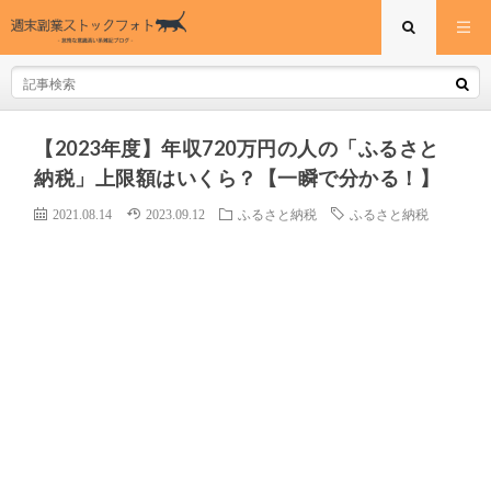
【2023年度】年収720万円の人の「ふるさと
納税」上限額はいくら？【一瞬で分かる！】
2021.08.14
2023.09.12
ふるさと納税
ふるさと納税