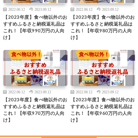
2022.06.12
2023.09.12
2022.06.12
2023.09.12
【2023年度】食べ物以外のお
【2023年度】食べ物以外のお
すすめふるさと納税返礼品は
すすめふるさと納税返礼品は
これ！【年収990万円の人向
これ！【年収980万円の人向
け】
け】
2022.06.12
2023.09.12
2022.06.12
2023.09.12
【2023年度】食べ物以外のお
【2023年度】食べ物以外のお
すすめふるさと納税返礼品は
すすめふるさと納税返礼品は
これ！【年収970万円の人向
これ！【年収960万円の人向
け】
け】