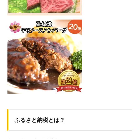
ふるさと納税とは？