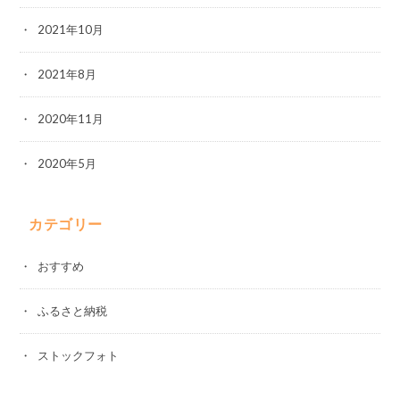
2021年10月
2021年8月
2020年11月
2020年5月
カテゴリー
おすすめ
ふるさと納税
ストックフォト