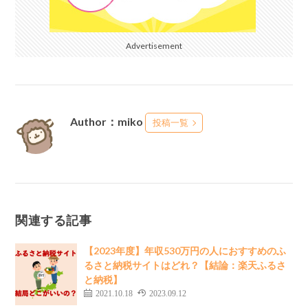
Advertisement
Author：miko
投稿一覧
関連する記事
【2023年度】年収530万円の人におすすめのふ
るさと納税サイトはどれ？【結論：楽天ふるさ
と納税】
2021.10.18
2023.09.12