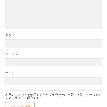
名前
※
メール
※
サイト
次回のコメントで使用するためブラウザーに自分の名前、メールアド
レス、サイトを保存する。