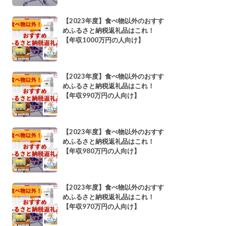
【2023年度】食べ物以外のおすす
めふるさと納税返礼品はこれ！
【年収1000万円の人向け】
【2023年度】食べ物以外のおすす
めふるさと納税返礼品はこれ！
【年収990万円の人向け】
【2023年度】食べ物以外のおすす
めふるさと納税返礼品はこれ！
【年収980万円の人向け】
【2023年度】食べ物以外のおすす
めふるさと納税返礼品はこれ！
【年収970万円の人向け】