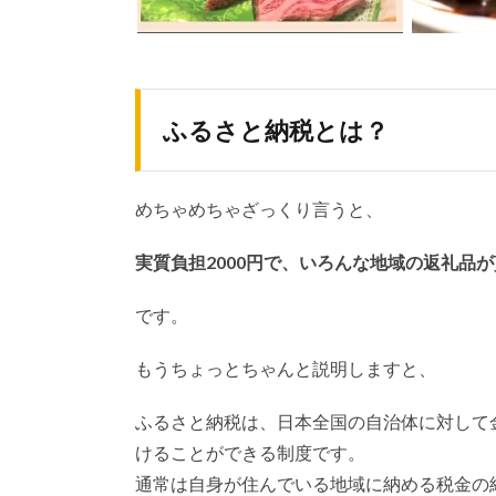
ふるさと納税とは？
めちゃめちゃざっくり言うと、
実質負担2000円で、いろんな地域の返礼品
です。
もうちょっとちゃんと説明しますと、
ふるさと納税は、日本全国の自治体に対して
けることができる制度です。
通常は自身が住んでいる地域に納める税金の