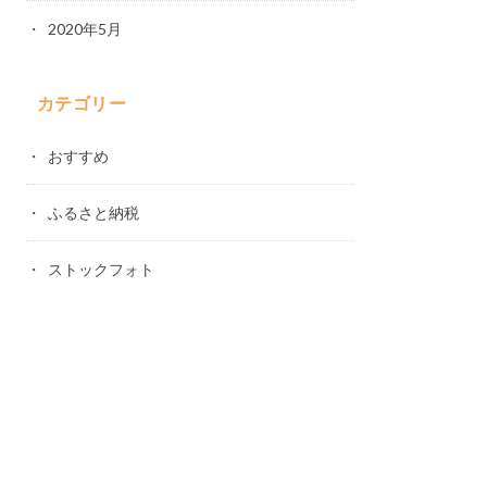
2020年5月
カテゴリー
おすすめ
ふるさと納税
ストックフォト