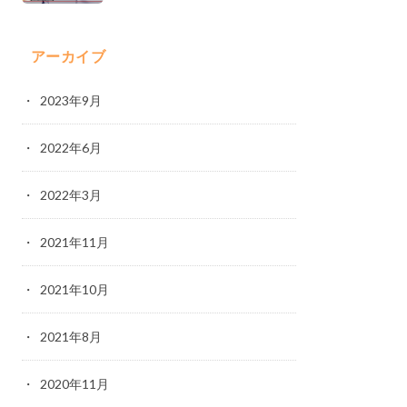
アーカイブ
2023年9月
2022年6月
2022年3月
2021年11月
2021年10月
2021年8月
2020年11月