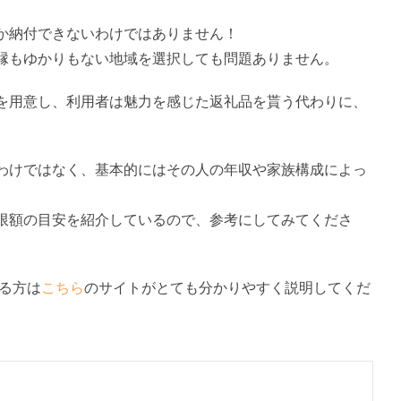
か納付できないわけではありません！
縁もゆかりもない地域を選択しても問題ありません。
を用意し、利用者は魅力を感じた返礼品を貰う代わりに、
わけではなく、基本的にはその人の年収や家族構成によっ
限額の目安を紹介しているので、参考にしてみてくださ
なる方は
こちら
のサイトがとても分かりやすく説明してくだ