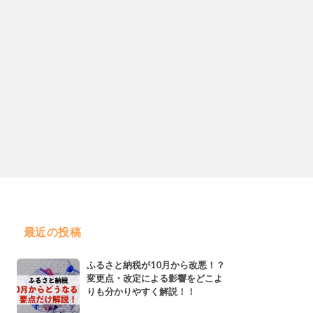
最近の投稿
ふるさと納税が10月から改悪！？
変更点・改定による影響をどこよ
りも分かりやすく解説！！