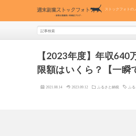
ストックフォトの
【2023年度】年収6
限額はいくら？【一瞬
2021.08.14
2023.09.12
ふるさと納税
ふる