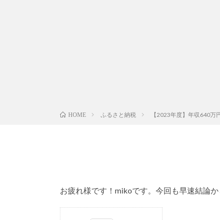
ふるさと納税
【2023年度】年収64
HOME
お疲れ様です！mikoです。今回も早速結論か