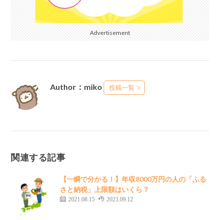
Advertisement
Author：miko
投稿一覧
関連する記事
【一瞬で分かる！】年収8000万円の人の「ふる
さと納税」上限額はいくら？
2021.08.15
2023.09.12