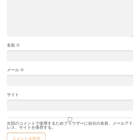
名前
※
メール
※
サイト
次回のコメントで使用するためブラウザーに自分の名前、メールアド
レス、サイトを保存する。