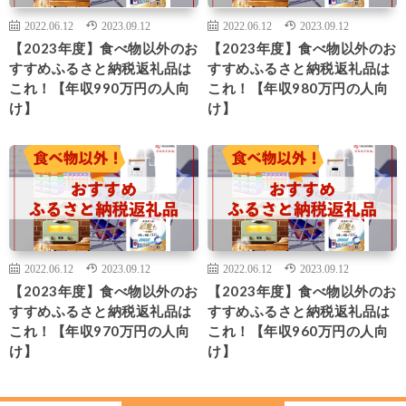
2022.06.12
2023.09.12
2022.06.12
2023.09.12
【2023年度】食べ物以外のお
【2023年度】食べ物以外のお
すすめふるさと納税返礼品は
すすめふるさと納税返礼品は
これ！【年収990万円の人向
これ！【年収980万円の人向
け】
け】
2022.06.12
2023.09.12
2022.06.12
2023.09.12
【2023年度】食べ物以外のお
【2023年度】食べ物以外のお
すすめふるさと納税返礼品は
すすめふるさと納税返礼品は
これ！【年収970万円の人向
これ！【年収960万円の人向
け】
け】