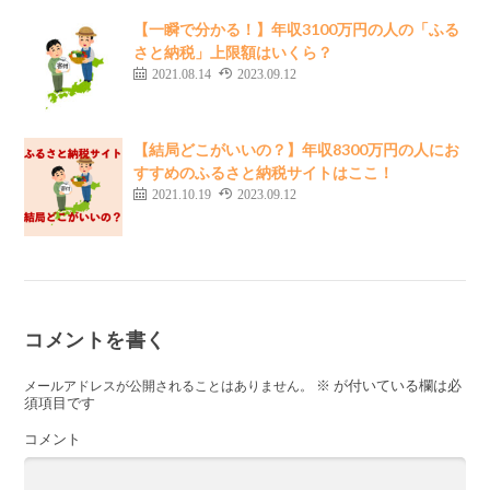
【一瞬で分かる！】年収3100万円の人の「ふる
さと納税」上限額はいくら？
2021.08.14
2023.09.12
【結局どこがいいの？】年収8300万円の人にお
すすめのふるさと納税サイトはここ！
2021.10.19
2023.09.12
コメントを書く
※
が付いている欄は必
メールアドレスが公開されることはありません。
須項目です
コメント