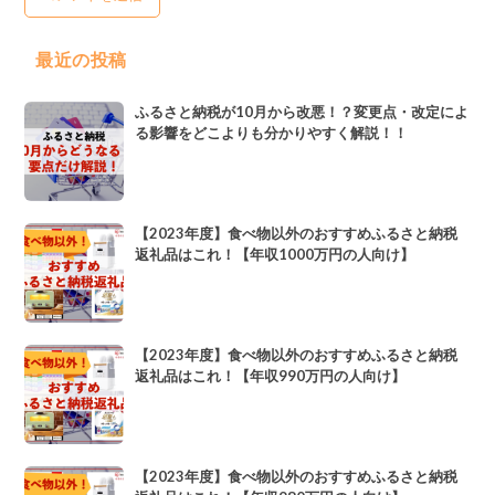
最近の投稿
ふるさと納税が10月から改悪！？変更点・改定によ
る影響をどこよりも分かりやすく解説！！
【2023年度】食べ物以外のおすすめふるさと納税
返礼品はこれ！【年収1000万円の人向け】
【2023年度】食べ物以外のおすすめふるさと納税
返礼品はこれ！【年収990万円の人向け】
【2023年度】食べ物以外のおすすめふるさと納税