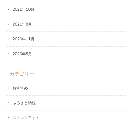
2021年10月
2021年8月
2020年11月
2020年5月
カテゴリー
おすすめ
ふるさと納税
ストックフォト