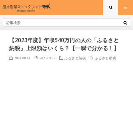
【2023年度】年収540万円の人の「ふるさと
納税」上限額はいくら？【一瞬で分かる！】
2021.08.14
2023.09.12
ふるさと納税
ふるさと納税