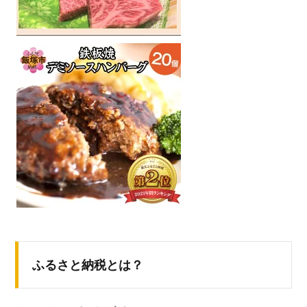
ふるさと納税とは？