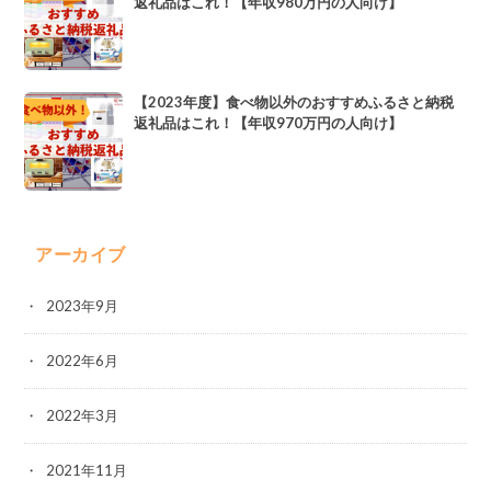
返礼品はこれ！【年収980万円の人向け】
【2023年度】食べ物以外のおすすめふるさと納税
返礼品はこれ！【年収970万円の人向け】
アーカイブ
2023年9月
2022年6月
2022年3月
2021年11月