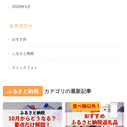
2020年5月
カテゴリー
おすすめ
ふるさと納税
ストックフォト
ふるさと納税
カテゴリの最新記事