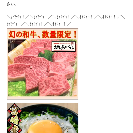
さい。
＼ｵｲｼｲﾖ！／＼ｵｲｼｲﾖ！／＼ｵｲｼｲﾖ！／＼ｵｲｼｲﾖ！／＼ｵｲｼｲﾖ！／＼
ｵｲｼｲﾖ！／＼ｵｲｼｲﾖ！／＼ｵｲｼｲﾖ！／