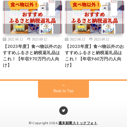
2022.06.12
2023.09.12
2022.06.12
2023.09.12
【2023年度】食べ物以外のお
【2023年度】食べ物以外のお
すすめふるさと納税返礼品は
すすめふるさと納税返礼品は
これ！【年収970万円の人向
これ！【年収960万円の人向
け】
け】
Back to Top
© Copyright 2026
週末副業ストックフォト
.