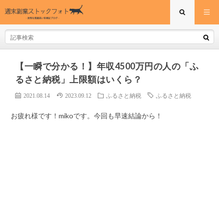
【一瞬で分かる！】年収4500万円の人の「ふ
るさと納税」上限額はいくら？
2021.08.14
2023.09.12
ふるさと納税
ふるさと納税
お疲れ様です！mikoです。今回も早速結論から！