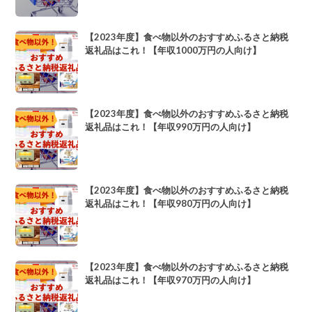
【2023年度】食べ物以外のおすすめふるさと納税
返礼品はこれ！【年収1000万円の人向け】
【2023年度】食べ物以外のおすすめふるさと納税
返礼品はこれ！【年収990万円の人向け】
【2023年度】食べ物以外のおすすめふるさと納税
返礼品はこれ！【年収980万円の人向け】
【2023年度】食べ物以外のおすすめふるさと納税
返礼品はこれ！【年収970万円の人向け】