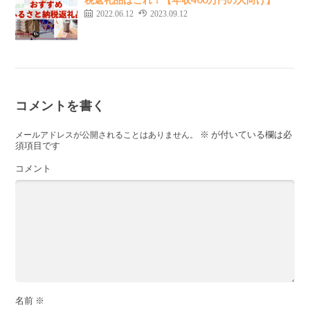
2022.06.12
2023.09.12
コメントを書く
※
が付いている欄は必
メールアドレスが公開されることはありません。
須項目です
コメント
名前
※