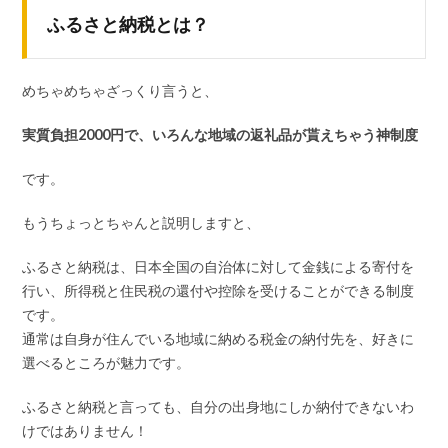
ふるさと納税とは？
めちゃめちゃざっくり言うと、
実質負担2000円で、いろんな地域の返礼品が貰えちゃう神制度
です。
もうちょっとちゃんと説明しますと、
ふるさと納税は、日本全国の自治体に対して金銭による寄付を
行い、所得税と住民税の還付や控除を受けることができる制度
です。
通常は自身が住んでいる地域に納める税金の納付先を、好きに
選べるところが魅力です。
ふるさと納税と言っても、自分の出身地にしか納付できないわ
けではありません！