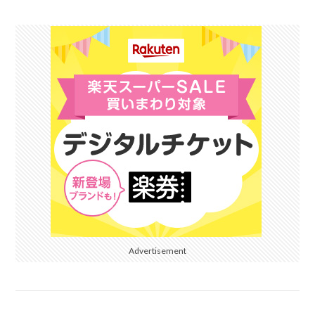
Advertisement