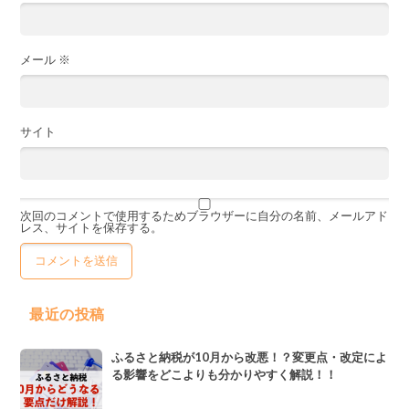
メール
※
サイト
次回のコメントで使用するためブラウザーに自分の名前、メールアド
レス、サイトを保存する。
最近の投稿
ふるさと納税が10月から改悪！？変更点・改定によ
る影響をどこよりも分かりやすく解説！！