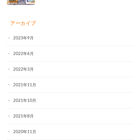
アーカイブ
2023年9月
2022年6月
2022年3月
2021年11月
2021年10月
2021年8月
2020年11月