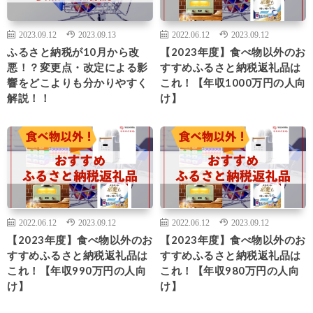
2023.09.12
2023.09.13
2022.06.12
2023.09.12
ふるさと納税が10月から改
【2023年度】食べ物以外のお
悪！？変更点・改定による影
すすめふるさと納税返礼品は
響をどこよりも分かりやすく
これ！【年収1000万円の人向
解説！！
け】
2022.06.12
2023.09.12
2022.06.12
2023.09.12
【2023年度】食べ物以外のお
【2023年度】食べ物以外のお
すすめふるさと納税返礼品は
すすめふるさと納税返礼品は
これ！【年収990万円の人向
これ！【年収980万円の人向
け】
け】