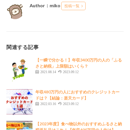
Author：miko
投稿一覧
関連する記事
【一瞬で分かる！】年収3400万円の人の「ふる
さと納税」上限額はいくら？
2021.08.14
2023.09.12
年収480万円の人におすすめのクレジットカー
ドは？【結論：楽天カード】
2022.03.16
2023.09.12
【2023年度】食べ物以外のおすすめふるさと納
税返礼品はこれ！【年収400万円の人向け】